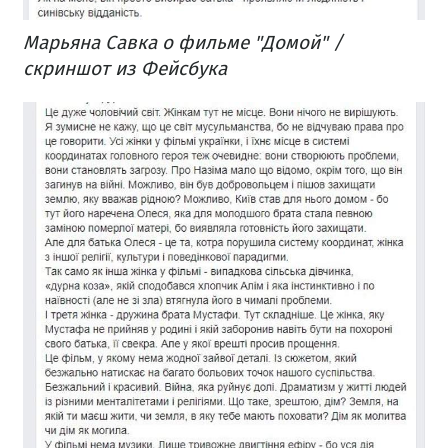
Марьяна Савка о фильме "Домой" /
скриншот из Фейсбука