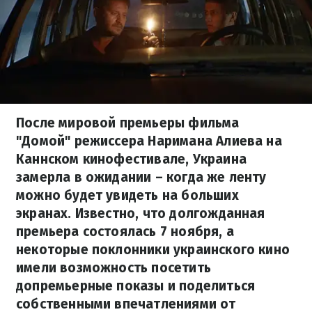
После мировой премьеры фильма
"Домой" режиссера Наримана Алиева на
Каннском кинофестивале, Украина
замерла в ожидании – когда же ленту
можно будет увидеть на больших
экранах. Известно, что долгожданная
премьера состоялась 7 ноября, а
некоторые поклонники украинского кино
имели возможность посетить
допремьерные показы и поделиться
собственными впечатлениями от