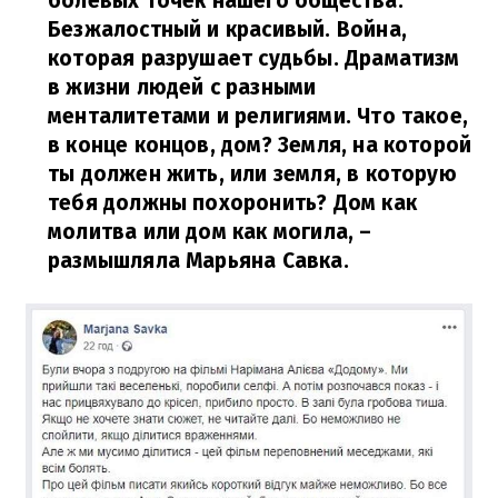
болевых точек нашего общества.
Безжалостный и красивый. Война,
которая разрушает судьбы. Драматизм
в жизни людей с разными
менталитетами и религиями. Что такое,
в конце концов, дом? Земля, на которой
ты должен жить, или земля, в которую
тебя должны похоронить? Дом как
молитва или дом как могила,
–
размышляла Марьяна Савка.