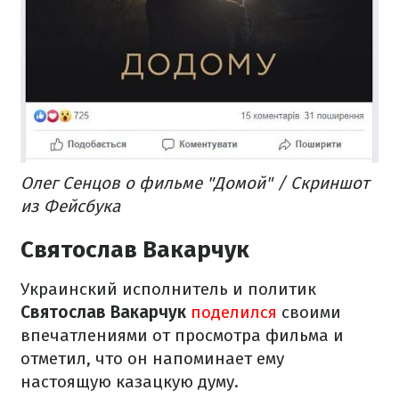
Олег Сенцов о фильме "Домой" / Скриншот
из Фейсбука
Святослав Вакарчук
Украинский исполнитель и политик
Святослав Вакарчук
поделился
своими
впечатлениями от просмотра фильма и
отметил, что он напоминает ему
настоящую казацкую думу.