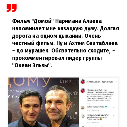
Фильм "Домой" Наримана Алиева
напоминает мне казацкую думу. Долгая
дорога на одном дыхании. Очень
честный фильм. Ну и Ахтем Сеитаблаев
– до мурашек. Обязательно сходите,
–
прокомментировал лидер группы
"Океан Эльзы".