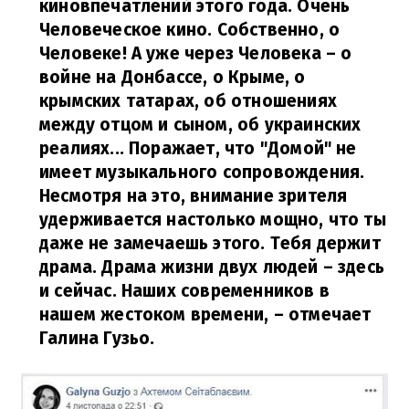
киновпечатлений этого года. Очень
Человеческое кино. Собственно, о
Человеке! А уже через Человека – о
войне на Донбассе, о Крыме, о
крымских татарах, об отношениях
между отцом и сыном, об украинских
реалиях... Поражает, что "Домой" не
имеет музыкального сопровождения.
Несмотря на это, внимание зрителя
удерживается настолько мощно, что ты
даже не замечаешь этого. Тебя держит
драма. Драма жизни двух людей – здесь
и сейчас. Наших современников в
нашем жестоком времени,
– отмечает
Галина Гузьо.