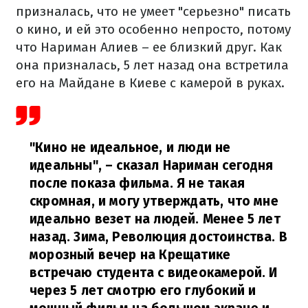
призналась, что не умеет "серьезно" писать
о кино, и ей это особенно непросто, потому
что Нариман Алиев – ее близкий друг. Как
она призналась, 5 лет назад она встретила
его на Майдане в Киеве с камерой в руках.
"Кино не идеальное, и люди не
идеальны", – сказал Нариман сегодня
после показа фильма. Я не такая
скромная, и могу утверждать, что мне
идеально везет на людей. Менее 5 лет
назад. Зима, Революция достоинства. В
морозный вечер на Крещатике
встречаю студента с видеокамерой. И
через 5 лет смотрю его глубокий и