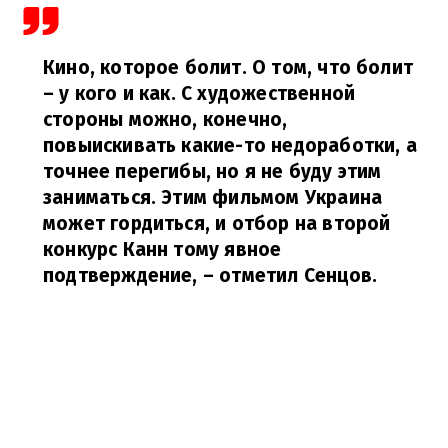
Кино, которое болит. О том, что болит
– у кого и как. С художественной
стороны можно, конечно,
повыискивать какие-то недоработки, а
точнее перегибы, но я не буду этим
заниматься. Этим фильмом Украина
может гордиться, и отбор на второй
конкурс Канн тому явное
подтверждение,
– отметил Сенцов.