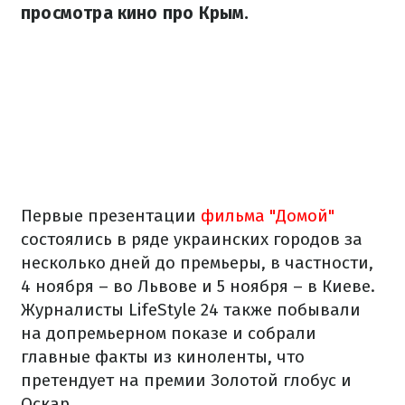
просмотра кино про Крым.
Первые презентации
фильма "Домой"
состоялись в ряде украинских городов за
несколько дней до премьеры, в частности,
4 ноября – во Львове и 5 ноября – в Киеве.
Журналисты LifeStyle 24 также побывали
на допремьерном показе и собрали
главные факты из киноленты, что
претендует на премии Золотой глобус и
Оскар.