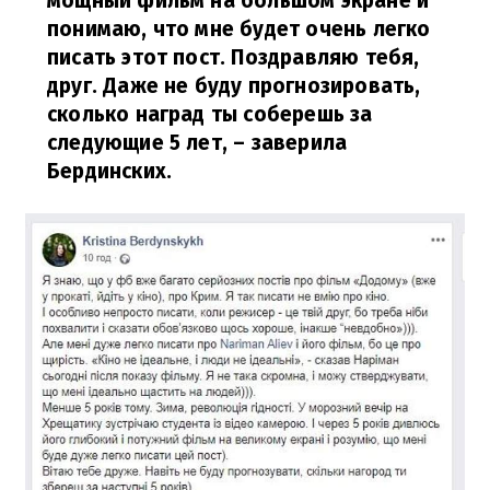
мощный фильм на большом экране и
понимаю, что мне будет очень легко
писать этот пост. Поздравляю тебя,
друг. Даже не буду прогнозировать,
сколько наград ты соберешь за
следующие 5 лет,
– заверила
Бердинских.