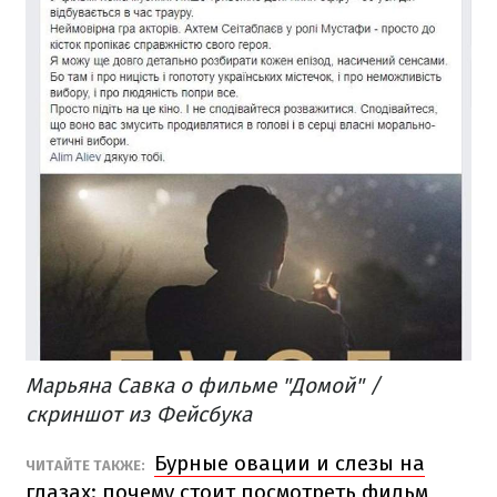
Марьяна Савка о фильме "Домой" /
скриншот из Фейсбука
Бурные овации и слезы на
ЧИТАЙТЕ ТАКЖЕ:
глазах: почему стоит посмотреть фильм