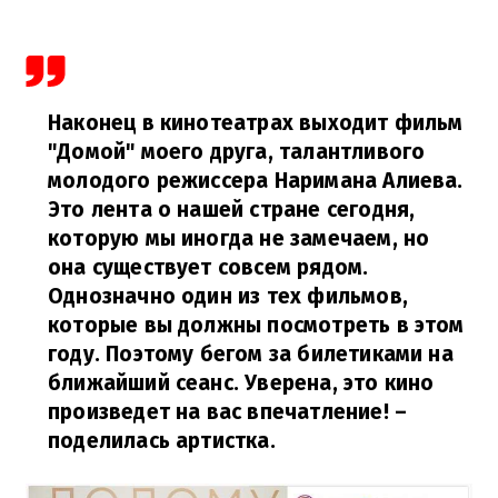
Наконец в кинотеатрах выходит фильм
"Домой" моего друга, талантливого
молодого режиссера Наримана Алиева.
Это лента о нашей стране сегодня,
которую мы иногда не замечаем, но
она существует совсем рядом.
Однозначно один из тех фильмов,
которые вы должны посмотреть в этом
году. Поэтому бегом за билетиками на
ближайший сеанс. Уверена, это кино
произведет на вас впечатление!
–
поделилась артистка.