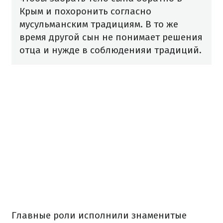
Крым и похоронить согласно
мусульманским традициям. В то же
время другой сын не понимает решения
отца и нужде в соблюденияи традиций.
Главные роли исполнили знаменитые