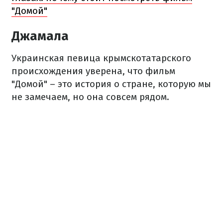
"Домой"
Джамала
Украинская певица крымскотатарского
происхождения уверена, что фильм
"Домой" – это история о стране, которую мы
не замечаем, но она совсем рядом.