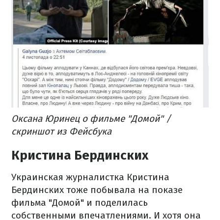
Оксана Юринец о фильме "Домой" /
скриншот из Фейсбука
Кристина Бердинских
Украинская журналистка Кристина
Бердинских тоже побывала на показе
фильма "Домой" и поделилась
собственными впечатлениями. И хотя она