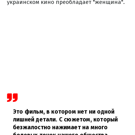
украинском кино преобладает "женщина".
Это фильм, в котором нет ни одной
лишней детали. С сюжетом, который
безжалостно нажимает на много