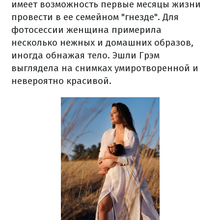
имеет возможность первые месяцы жизни
провести в ее семейном "гнезде". Для
фотосессии женщина примерила
несколько нежных и домашних образов,
иногда обнажая тело. Эшли Грэм
выглядела на снимках умиротворенной и
невероятно красивой.