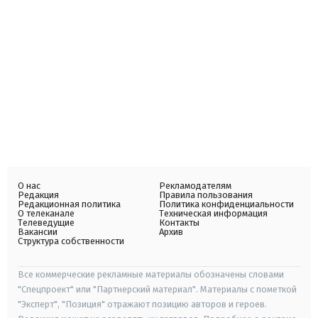
О нас
Рекламодателям
Редакция
Правила пользования
Редакционная политика
Политика конфиденциальности
О телеканале
Техническая информация
Телеведущие
Контакты
Вакансии
Архив
Структура собственности
Все коммерческие рекламные материалы обозначены словами
"Спецпроект" или "Партнерский материал". Материалы с пометкой
"Эксперт", "Позиция" отражают позицию авторов и героев.