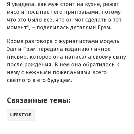
Я увидела, как муж стоит на кухне, режет
мясо и посыпает его приправами, потому
что это было все, что он мог сделать в тот
момент", – поделилась деталями Грэм.
Кроме разговора с журналистами модель
Эшли Грэм передала изданию личное
письмо, которое она написала своему сыну
после рождения. В нем она обратилась к
нему с нежными пожеланиями всего
светлого в его будущем.
Связанные темы:
LIFESTYLE