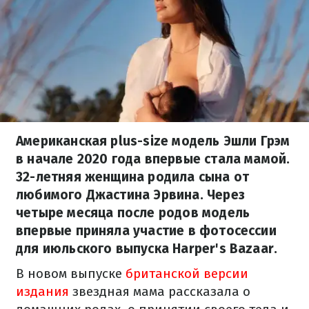
Американская plus-size модель Эшли Грэм
в начале 2020 года впервые стала мамой.
32-летняя женщина родила сына от
любимого Джастина Эрвина. Через
четыре месяца после родов модель
впервые приняла участие в фотосессии
для июльского выпуска Harper's Bazaar.
В новом выпуске
британской версии
издания
звездная мама рассказала о