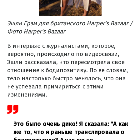
Эшли Грэм для британского Harper's Bazaar /
Фото Harper's Bazaar
В интервью с журналистами, которое,
вероятно, происходило по видеосвязи,
Эшли рассказала, что пересмотрела свое
отношение к бодипозитиву. По ее словам,
тело настолько быстро менялось, что она
не успевала примириться с этими
изменениями.
Это было очень дико! Я сказала: "А как
же то, что я раньше транслировала о