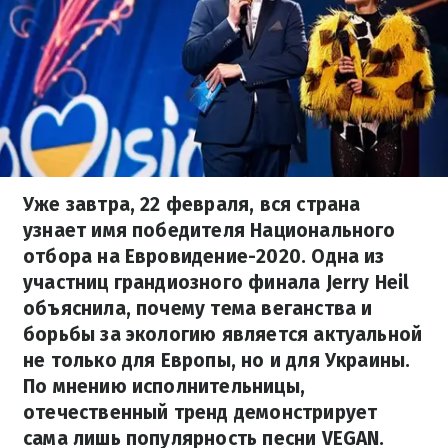
Уже завтра, 22 февраля, вся страна
узнает имя победителя Национального
отбора на Евровидение-2020. Одна из
участниц грандиозного финала Jerry Heil
объяснила, почему тема веганства и
борьбы за экологию является актуальной
не только для Европы, но и для Украины.
По мнению исполнительницы,
отечественный тренд демонстрирует
сама лишь популярность песни VEGAN.