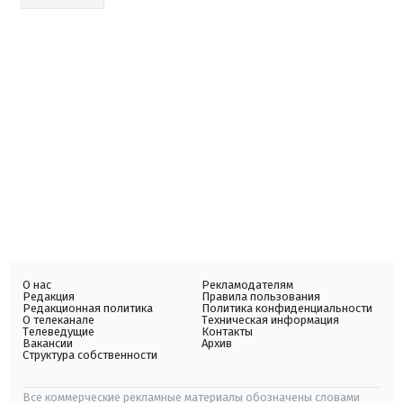
О нас
Рекламодателям
Редакция
Правила пользования
Редакционная политика
Политика конфиденциальности
О телеканале
Техническая информация
Телеведущие
Контакты
Вакансии
Архив
Структура собственности
Все коммерческие рекламные материалы обозначены словами