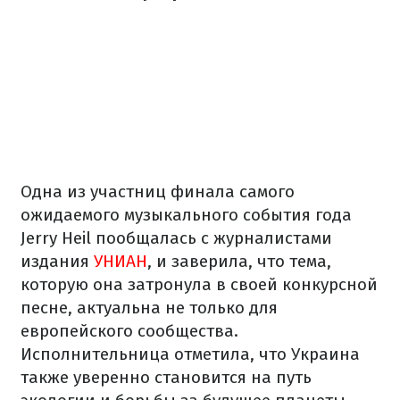
Одна из участниц финала самого
ожидаемого музыкального события года
Jerry Heil пообщалась с журналистами
издания
УНИАН
, и заверила, что тема,
которую она затронула в своей конкурсной
песне, актуальна не только для
европейского сообщества.
Исполнительница отметила, что Украина
также уверенно становится на путь