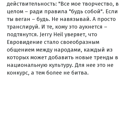
действительность: "Все мое творчество, в
целом – ради правила "будь собой". Если
ты веган – будь. Не навязывай. А просто
транслируй. И те, кому это аукнется –
подтянутся. Jerry Heil уверяет, что
Евровидение стало своеобразным
общением между народами, каждый из
которых может добавить новые тренды в
национальную культуру. Для нее это не
конкурс, а тем более не битва.