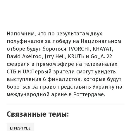
Напомним, что по результатам двух
полуфиналов за победу на Национальном
отборе будут бороться TVORCHI, KHAYAT,
David Axelrod, Jrry Heil, KRUTЬ и Gо_A. 22
февраля в прямом эфире на телеканалах
СТБ и UA:Первый зрители смогут увидеть
выступления 6 финалистов, которые будут
бороться за право представить Украину на
международной арене в Роттердаме.
Связанные темы:
LIFESTYLE