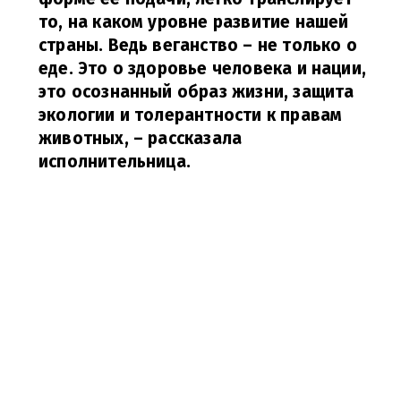
то, на каком уровне развитие нашей
страны. Ведь веганство – не только о
еде. Это о здоровье человека и нации,
это осознанный образ жизни, защита
экологии и толерантности к правам
животных,
– рассказала
исполнительница.