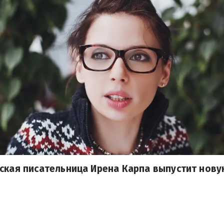
ская писательница Ирена Карпа выпустит нову