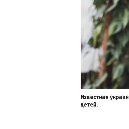
Известная украин
детей.