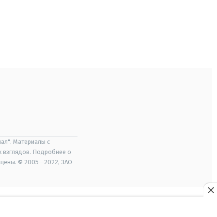
ал". Материалы с
х взглядов. Подробнее о
ищены. © 2005—2022, ЗАО