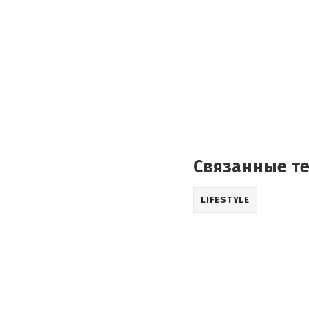
Связанные т
LIFESTYLE