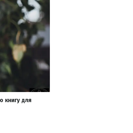
ю книгу для