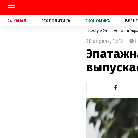
24 КАНАЛ
ГЕОПОЛИТИКА
ЭКОНОМИКА
БИЗНЕ
Lifestyle 24
Новости Укр
28 апреля,
12:12
1
Эпатажн
выпуска