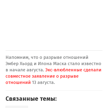
Напомним, что о разрыве отношений
Эмбер Хьорд и Илона Маска стало известно
в начале августа.
Экс-влюбленные сделали
совместное заявление о разрыве
отношений
13 августа.
Связанные темы: