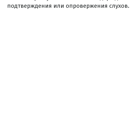
подтверждения или опровержения слухов.