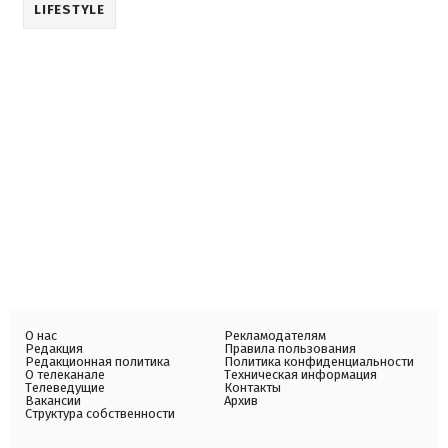
LIFESTYLE
О нас
Рекламодателям
Редакция
Правила пользования
Редакционная политика
Политика конфиденциальности
О телеканале
Техническая информация
Телеведущие
Контакты
Вакансии
Архив
Структура собственности