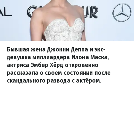
Бывшая жена Джонни Деппа и экс-
девушка миллиардера Илона Маска,
актриса Эмбер Хёрд откровенно
рассказала о своем состоянии после
скандального развода с актёром.