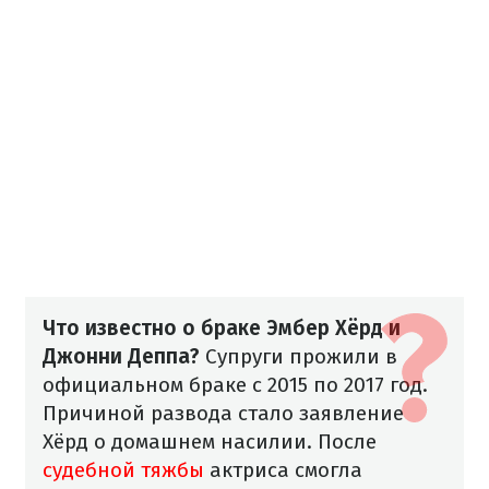
Что известно о браке Эмбер Хёрд и
Джонни Деппа?
Супруги прожили в
официальном браке с 2015 по 2017 год.
Причиной развода стало заявление
Хёрд о домашнем насилии. После
судебной тяжбы
актриса смогла