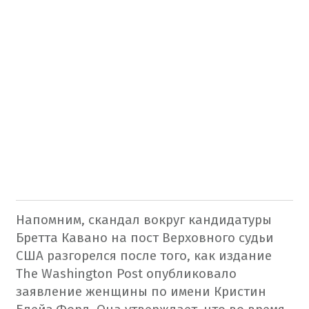
Напомним, скандал вокруг кандидатуры
Бретта Кавано на пост Верховного судьи
США разгорелся после того, как издание
The Washington Post опубликовало
заявление женщины по имени Кристин