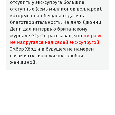
отсудить у экс-супруга большие
отступные (семь миллионов долларов),
которые она обещала отдать на
благотворительность. На днях Джонни
Депп дал интервью британскому
журнале GQ. Он рассказал, что
ни разу
не надругался над своей экс-супругой
Эмбер Хёрд и в будущем не намерен
связывать свою жизнь с любой
женщиной.