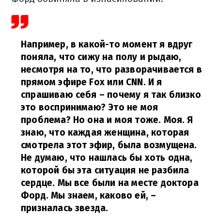
Например, в какой-то момент я вдруг
поняла, что сижу на полу и рыдаю,
несмотря на то, что разворачивается в
прямом эфире Fox или CNN. И я
спрашиваю себя – почему я так близко
это воспринимаю? Это не моя
проблема? Но она и моя тоже. Моя. Я
знаю, что каждая женщина, которая
смотрела этот эфир, была возмущена.
Не думаю, что нашлась бы хоть одна,
которой бы эта ситуация не разбила
сердце. Мы все были на месте доктора
Форд. Мы знаем, каково ей,
–
призналась звезда.