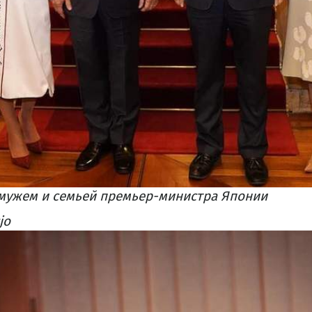
 мужем и семьей премьер-министра Японии
jo