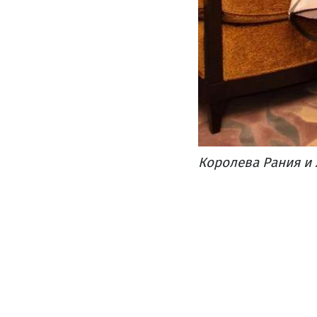
Королева Рания и 