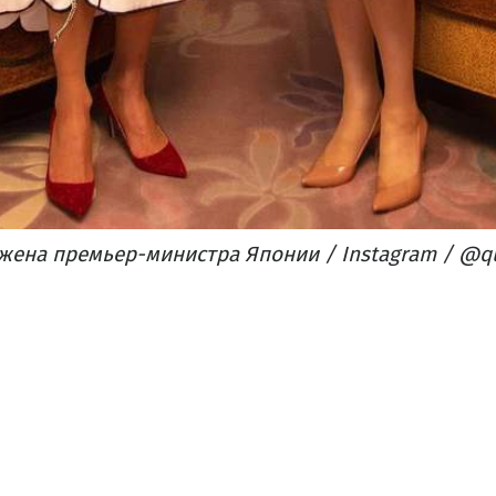
жена премьер-министра Японии / Instagram / @q