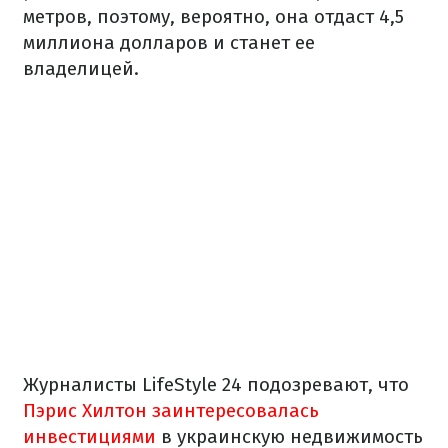
метров, поэтому, вероятно, она отдаст 4,5
миллиона долларов и станет ее
владелицей.
Журналисты LifeStyle 24 подозревают, что
Пэрис Хилтон заинтересовалась
инвестициями
в украинскую недвижимость