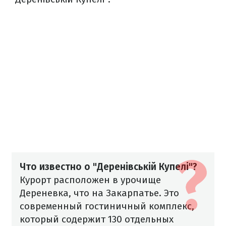
Что известно о "Деренівській Купелі"?
Курорт расположен в урочище
Дереневка, что на Закарпатье. Это
современный гостиничный комплекс,
который содержит 130 отдельных