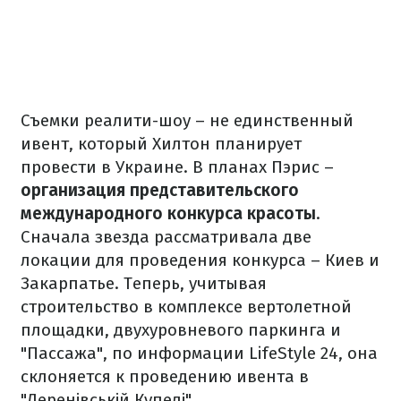
Съемки реалити-шоу – не единственный
ивент, который Хилтон планирует
провести в Украине. В планах Пэрис –
организация представительского
международного конкурса красоты
.
Сначала звезда рассматривала две
локации для проведения конкурса – Киев и
Закарпатье. Теперь, учитывая
строительство в комплексе вертолетной
площадки, двухуровневого паркинга и
"Пассажа", по информации LifeStyle 24, она
склоняется к проведению ивента в
"Деренівській Купелі".