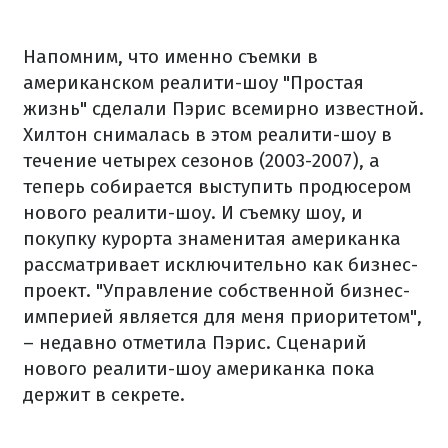
Напомним, что именно съемки в
американском реалити-шоу "Простая
жизнь" сделали Пэрис всемирно известной.
Хилтон снималась в этом реалити-шоу в
течение четырех сезонов (2003-2007), а
теперь собирается выступить продюсером
нового реалити-шоу. И съемку шоу, и
покупку курорта знаменитая американка
рассматривает исключительно как бизнес-
проект. "Управление собственной бизнес-
империей является для меня приоритетом",
– недавно отметила Пэрис. Сценарий
нового реалити-шоу американка пока
держит в секрете.