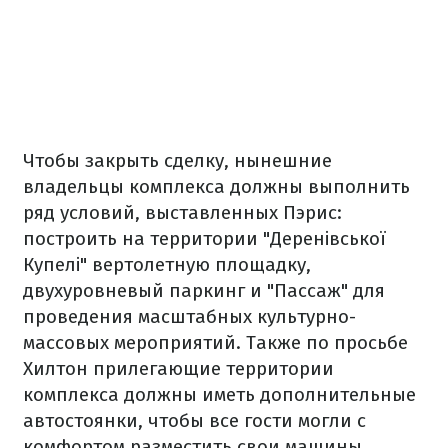
Чтобы закрыть сделку, нынешние
владельцы комплекса должны выполнить
ряд условий, выставленных Пэрис:
построить на территории "Деренівської
Купелі" вертолетную площадку,
двухуровневый паркинг и "Пассаж" для
проведения масштабных культурно-
массовых мероприятий. Также по просьбе
Хилтон прилегающие территории
комплекса должны иметь дополнительные
автостоянки, чтобы все гости могли с
комфортом разместить свои машины.