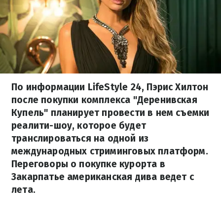
По информации LifeStyle 24, Пэрис Хилтон
после покупки комплекса "Деренивская
Купель" планирует провести в нем съемки
реалити-шоу, которое будет
транслироваться на одной из
международных стриминговых платформ.
Переговоры о покупке курорта в
Закарпатье американская дива ведет с
лета.