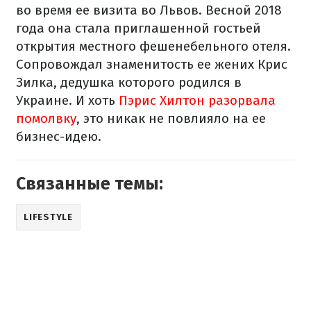
во время ее визита во Львов. Весной 2018
года она стала приглашенной гостьей
открытия местного фешенебельного отеля.
Сопровождал знаменитость ее жених Крис
Зилка, дедушка которого родился в
Украине. И хоть
Пэрис Хилтон разорвала
помолвку
, это никак не повлияло на ее
бизнес-идею.
Связанные темы:
LIFESTYLE