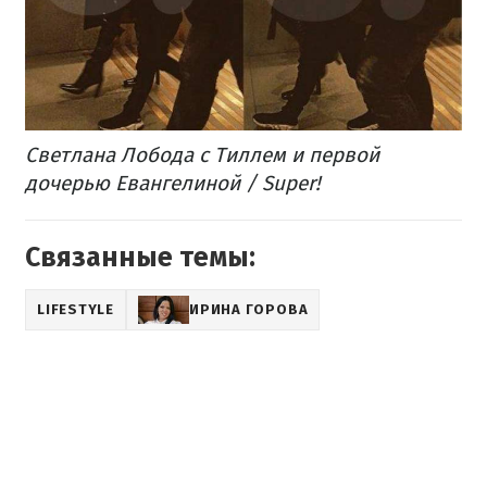
Светлана Лобода с Тиллем и первой
дочерью Евангелиной / Super!
Связанные темы:
LIFESTYLE
ИРИНА ГОРОВА