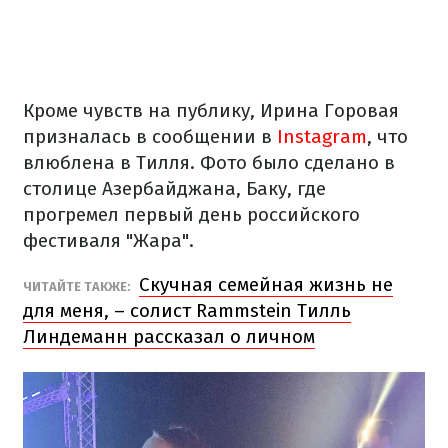
Кроме чувств на публику, Ирина Горовая
призналась в сообщении в
Instagram
, что
влюблена в Тилля. Фото было сделано в
столице Азербайджана, Баку, где
прогремел первый день российского
фестиваля "Жара".
Скучная семейная жизнь не
ЧИТАЙТЕ ТАКЖЕ:
для меня, – солист Rammstein Тилль
Линдеманн рассказал о личном