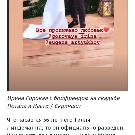
Ирина Горовая с бойфрендом на свадьбе
Потапа и Насти / Скриншот
Что касается 56-летнего Тилля
Линдеманна, то он официально разведен.