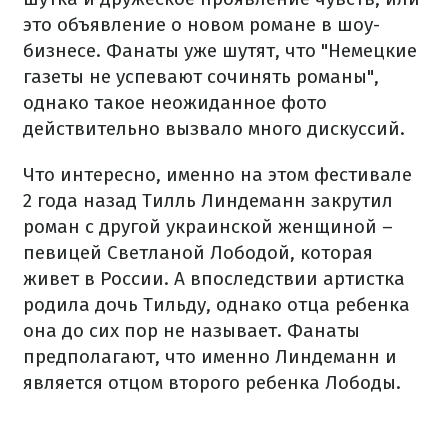
это объявление о новом романе в шоу-
бизнесе. Фанаты уже шутят, что "Немецкие
газеты не успевают сочинять романы",
однако такое неожиданное фото
действительно вызвало много дискуссий.
Что интересно, именно на этом фестивале
2 года назад Тилль Линдеманн закрутил
роман с другой украинской женщиной –
певицей Светланой Лободой, которая
живет в России. А впоследствии артистка
родила дочь Тильду, однако отца ребенка
она до сих пор не называет. Фанаты
предполагают, что именно Линдеманн и
является отцом второго ребенка Лободы.