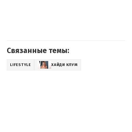
Связанные темы:
LIFESTYLE
ХАЙДИ КЛУМ