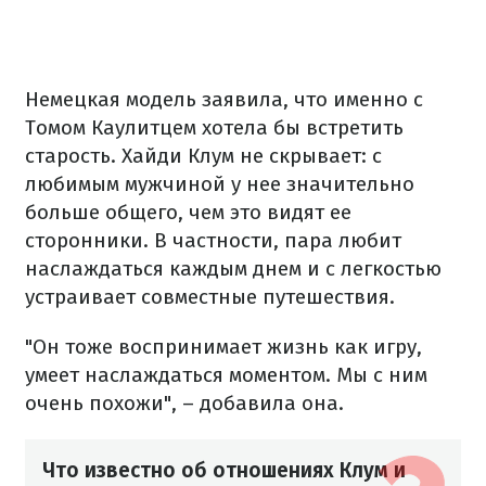
Немецкая модель заявила, что именно с
Томом Каулитцем хотела бы встретить
старость. Хайди Клум не скрывает: с
любимым мужчиной у нее значительно
больше общего, чем это видят ее
сторонники. В частности, пара любит
наслаждаться каждым днем и с легкостью
устраивает совместные путешествия.
"Он тоже воспринимает жизнь как игру,
умеет наслаждаться моментом. Мы с ним
очень похожи", – добавила она.
Что известно об отношениях Клум и