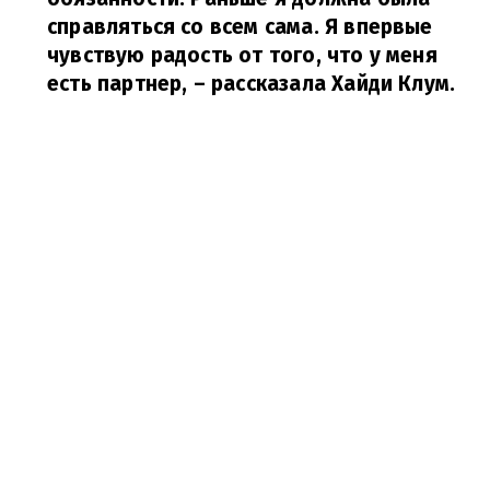
справляться со всем сама. Я впервые
чувствую радость от того, что у меня
есть партнер,
– рассказала Хайди Клум.