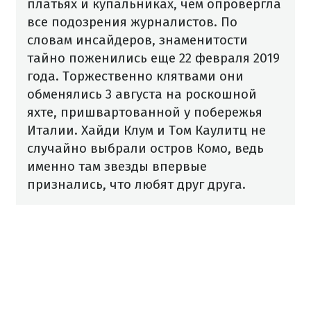
платьях и купальниках, чем опровергла
все подозрения журналистов. По
словам инсайдеров, знаменитости
тайно поженились еще 22 февраля 2019
года. Торжественно клятвами они
обменялись 3 августа на роскошной
яхте, пришвартованной у побережья
Италии. Хайди Клум и Том Каулитц не
случайно выбрали остров Комо, ведь
именно там звезды впервые
признались, что любят друг друга.