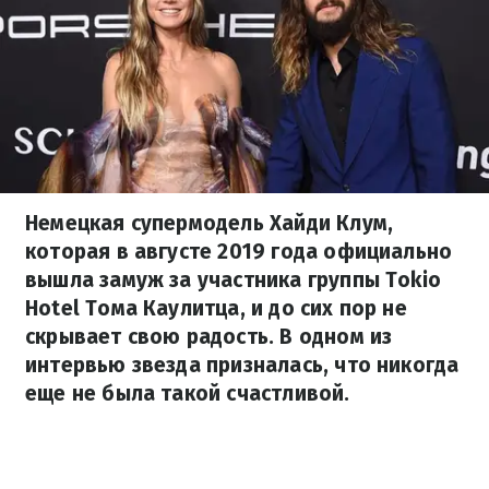
Немецкая супермодель Хайди Клум,
которая в августе 2019 года официально
вышла замуж за участника группы Tokio
Hotel Тома Каулитца, и до сих пор не
скрывает свою радость. В одном из
интервью звезда призналась, что никогда
еще не была такой счастливой.