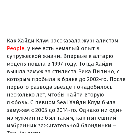
Как Хайди Клум рассказала журналистам
People
, у нее есть немалый опыт в
супружеской жизни. Впервые к алтарю
модель пошла в 1997 году. Тогда Хайди
вышла замуж за стилиста Рика Пипино, с
которым пробыла в браке до 2002-го. После
первого развода звезде понадобилось
несколько лет, чтобы найти вторую
любовь. С певцом Seal Хайди Клум была
замужем с 2005 до 2014-го. Однако ни один
из мужчин не был таким, как нынешний
избранник зажигательной блондинки –