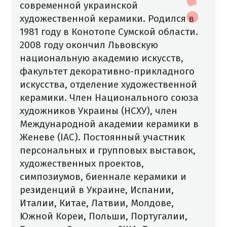
современной украинской
художественной керамики. Родился в
1981 году в Конотопе Сумской области.
2008 году окончил Львовскую
национальную академию искусств,
факультет декоративно-прикладного
искусства, отделение художественной
керамики. Член Национального союза
художников Украины (НСХУ), член
Международной академии керамики в
Женеве (IAC). Постоянный участник
персональных и групповых выставок,
художественных проектов,
симпозиумов, биеннале керамики и
резиденций в Украине, Испании,
Италии, Китае, Латвии, Молдове,
Южной Кореи, Польши, Португалии,