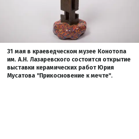
31 мая в краеведческом музее Конотопа
им. А.Н. Лазаревского состоится открытие
выставки керамических работ Юрия
Мусатова "Прикосновение к мечте".