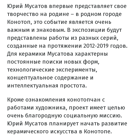
Юрий Мусатов впервые представляет свое
творчество на родине – в родном городе
Конотоп, это событие является очень
важным и знаковым. В экспозиции будут
представлены работы из разных серий,
созданные на протяжении 2012-2019 годов.
Для керамики Мусатова характерны
постоянные поиски новых форм,
технологические эксперименты,
концептуальное содержание и
интеллектуальная простота.
Кроме ознакомления конотопчан с
работами художника, проект имеет целью
очень благородную социальную миссию.
Юрий Мусатов планирует начать развитие
керамического искусства в Конотопе.