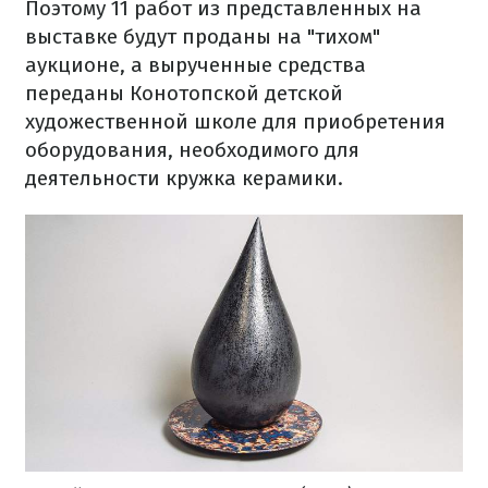
Поэтому 11 работ из представленных на
выставке будут проданы на "тихом"
аукционе, а вырученные средства
переданы Конотопской детской
художественной школе для приобретения
оборудования, необходимого для
деятельности кружка керамики.