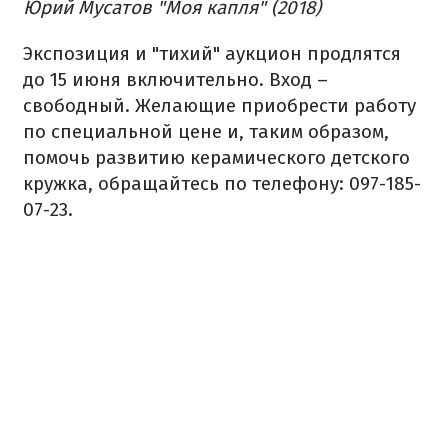
Юрий Мусатов "Моя капля" (2018)
Экспозиция и "тихий" аукцион продлятся
до 15 июня включительно. Вход –
свободный. Желающие приобрести работу
по специальной цене и, таким образом,
помочь развитию керамического детского
кружка, обращайтесь по телефону: 097-185-
07-23.