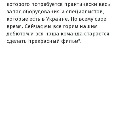
которого потребуется практически весь
запас оборудования и специалистов,
которые есть в Украине. Но всему свое
время. Сейчас мы все горим нашим
дебютом и вся наша команда старается
сделать прекрасный фильм".