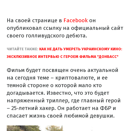
На своей странице в
Facebook
он
опубликовал ссылку на официальный сайт
своего голливудского дебюта.
ЧИТАЙТЕ ТАКЖЕ:
КАК НЕ ДАТЬ УМЕРЕТЬ УКРАИНСКОМУ КИНО:
ЭКСКЛЮЗИВНОЕ ИНТЕРВЬЮ С ГЕРОЕМ ФИЛЬМА "ДОНБАСС"
Фильм будет посвящен очень актуальной
на сегодня теме – криптовалюте, и ее
темной стороне о которой мало кто
догадывается. Известно, что это будет
напряженный триллер, где главный герой
– 25-летний хакер. Он работает на ФБР и
спасает жизнь своей любимой девушки.