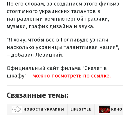
По его словам, за созданием этого фильма
стоят много украинских талантов в
направлении компьютерной графики,
музыки, график дизайна и звука.
"Я хочу, чтобы все в Голливуде узнали
насколько украинцы талантливая нация",
– добавил Левицкий.
Официальный сайт фильма "Скелет в
шкафу" –
можно посмотреть по ссылке.
Связанные темы:
НОВОСТИ УКРАИНЫ
LIFESTYLE
КИНО