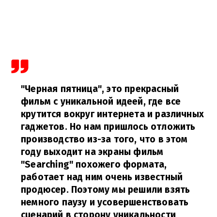
"Черная пятница", это прекрасный
фильм с уникальной идеей, где все
крутится вокруг интернета и различных
гаджетов. Но нам пришлось отложить
производство из-за того, что в этом
году выходит на экраны фильм
"Searching" похожего формата,
работает над ним очень известный
продюсер. Поэтому мы решили взять
немного паузу и усовершенствовать
сценарий в сторону уникальности