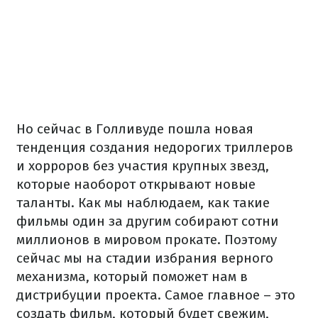
Но сейчас в Голливуде пошла новая
тенденция создания недорогих триллеров
и хорроров без участия крупных звезд,
которые наоборот открывают новые
таланты. Как мы наблюдаем, как такие
фильмы один за другим собирают сотни
миллионов в мировом прокате. Поэтому
сейчас мы на стадии избрания верного
механизма, который поможет нам в
дистрибуции проекта. Самое главное – это
создать фильм, который будет свежим,