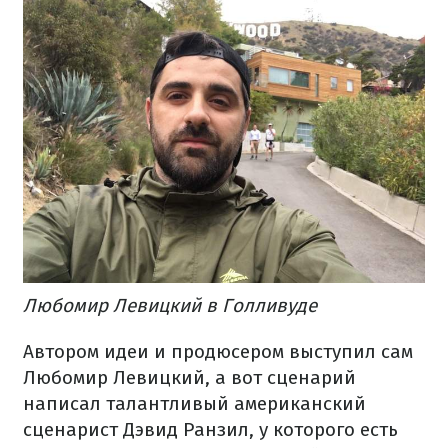
Любомир Левицкий в Голливуде
Автором идеи и продюсером выступил сам
Любомир Левицкий, а вот сценарий
написал талантливый американский
сценарист Дэвид Ранзил, у которого есть