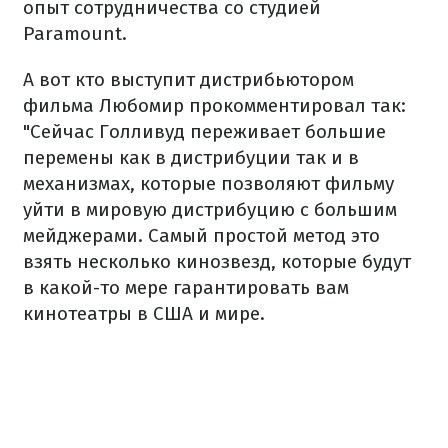
опыт сотрудничества со студией
Paramount.
А вот кто выступит дистрибьютором
фильма Любомир прокомментировал так:
"Сейчас Голливуд переживает большие
перемены как в дистрибуции так и в
механизмах, которые позволяют фильму
уйти в мировую дистрибуцию с большим
мейджерами. Самый простой метод это
взять несколько кинозвезд, которые будут
в какой-то мере гарантировать вам
кинотеатры в США и мире.