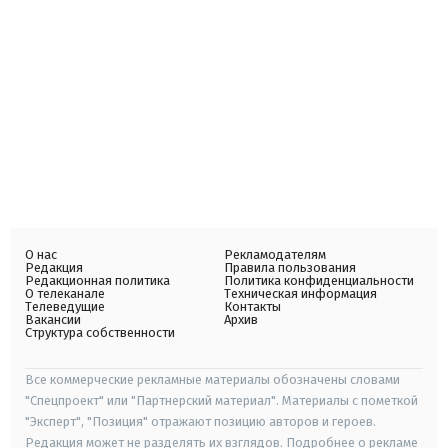
О нас
Рекламодателям
Редакция
Правила пользования
Редакционная политика
Политика конфиденциальности
О телеканале
Техническая информация
Телеведущие
Контакты
Вакансии
Архив
Структура собственности
Все коммерческие рекламные материалы обозначены словами
"Спецпроект" или "Партнерский материал". Материалы с пометкой
"Эксперт", "Позиция" отражают позицию авторов и героев.
Редакция может не разделять их взглядов. Подробнее о рекламе