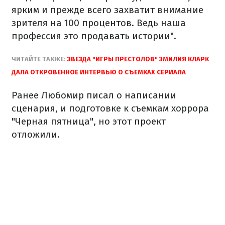
ярким и прежде всего захватит внимание
зрителя на 100 процентов. Ведь наша
профессия это продавать истории".
ЧИТАЙТЕ ТАКЖЕ:
ЗВЕЗДА "ИГРЫ ПРЕСТОЛОВ" ЭМИЛИЯ КЛАРК
ДАЛА ОТКРОВЕННОЕ ИНТЕРВЬЮ О СЪЕМКАХ СЕРИАЛА
Ранее Любомир писал о написании
сценария, и подготовке к съемкам хоррора
"Черная пятница", но этот проект
отложили.