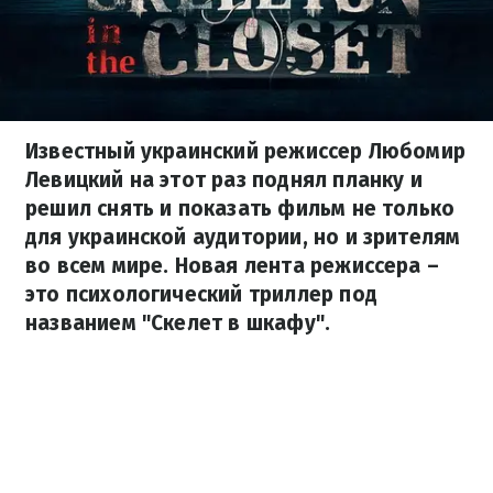
Известный украинский режиссер Любомир
Левицкий на этот раз поднял планку и
решил снять и показать фильм не только
для украинской аудитории, но и зрителям
во всем мире. Новая лента режиссера –
это психологический триллер под
названием "Скелет в шкафу".