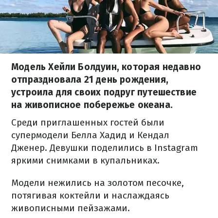
Модель Хейли Болдуин, которая недавно
отпраздновала 21 день рождения,
устроила для своих подруг путешествие
на живописное побережье океана.
Среди приглашенных гостей были
супермодели Белла Хадид и Кендал
Дженер. Девушки поделились в Instagram
яркими снимками в купальниках.
Модели нежились на золотом песочке,
потягивая коктейли и наслаждаясь
живописными пейзажами.