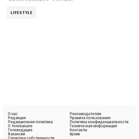
LIFESTYLE
О нас
Рекламодателям
Редакция
Правила пользования
Редакционная политика
Политика конфиденциальности
О телеканале
Техническая информация
Телеведущие
Контакты
Вакансии
Архив
Структура собственности