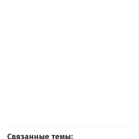
Связанные темы: