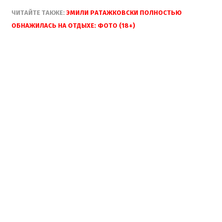
ЧИТАЙТЕ ТАКЖЕ:
ЭМИЛИ РАТАЖКОВСКИ ПОЛНОСТЬЮ
ОБНАЖИЛАСЬ НА ОТДЫХЕ: ФОТО (18+)