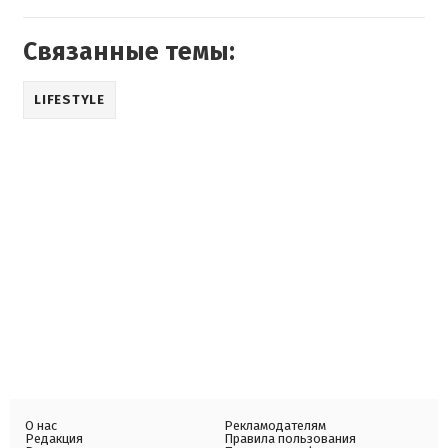
Связанные темы:
LIFESTYLE
О нас
Рекламодателям
Редакция
Правила пользования