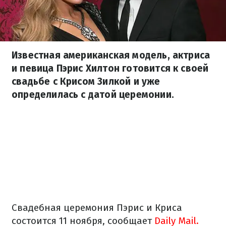
Известная американская модель, актриса
и певица Пэрис Хилтон готовится к своей
свадьбе с Крисом Зилкой и уже
определилась с датой церемонии.
Свадебная церемония Пэрис и Криса
состоится 11 ноября, сообщает
Daily Mail.