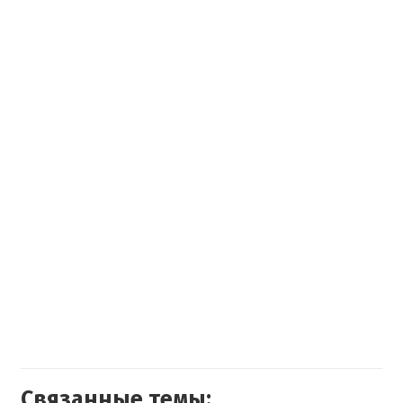
Связанные темы: