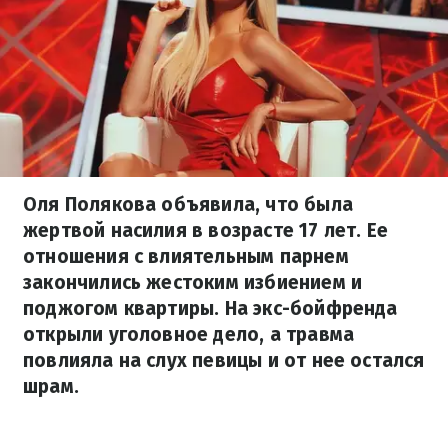
Оля Полякова объявила, что была
жертвой насилия в возрасте 17 лет. Ее
отношения с влиятельным парнем
закончились жестоким избиением и
поджогом квартиры. На экс-бойфренда
открыли уголовное дело, а травма
повлияла на слух певицы и от нее остался
шрам.