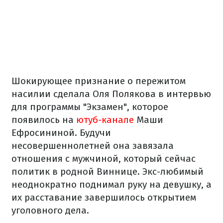
Шокирующее признание о пережитом
насилии сделала Оля Полякова в интервью
для программы "Экзамен", которое
появилось на
ютуб-канале
Маши
Ефросининой. Будучи
несовершеннолетней она завязала
отношения с мужчиной, который сейчас
политик в родной Виннице. Экс-любимый
неоднократно поднимал руку на девушку, а
их расставание завершилось открытием
уголовного дела.