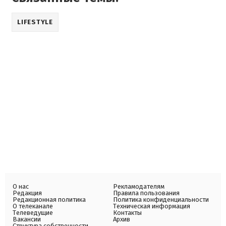
LIFESTYLE
О нас
Рекламодателям
Редакция
Правила пользования
Редакционная политика
Политика конфиденциальности
О телеканале
Техническая информация
Телеведущие
Контакты
Вакансии
Архив
Структура собственности