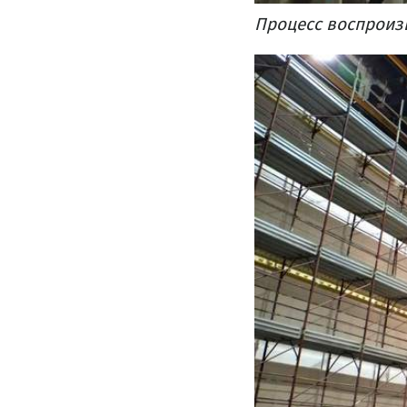
Процесс воспроизво