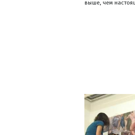
выше, чем настоя