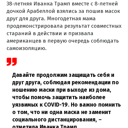
38-летняя Иванка Трамп вместе с 8-летней
дочкой Арабеллой взялись за пошив масок
друг для друга. Многодетная мама
продемонстрировала результат совместных
стараний в действии и призвала
американцев в первую очередь соблюдать
самоизоляцию.
Давайте продолжим защищать себя и
друг друга, соблюдая рекомендации по
ношению маски при выходе из дома,
чтобы помочь защитить наиболее
уязвимых к COVID-19. Но важно помнить
о том, что ни одна маска не заменит
социального дистанцирования,
–
отметила Иванка Трамп.