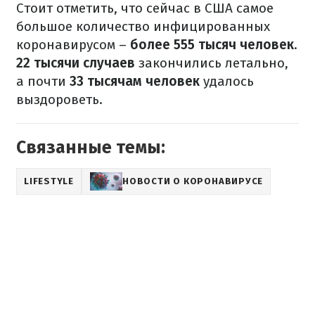
Стоит отметить, что сейчас в США самое
большое количество инфицированных
коронавирусом –
более 555 тысяч человек
.
22 тысячи случаев
закончились летально,
а почти
33 тысячам человек
удалось
выздороветь.
Связанные темы:
LIFESTYLE
НОВОСТИ О КОРОНАВИРУСЕ