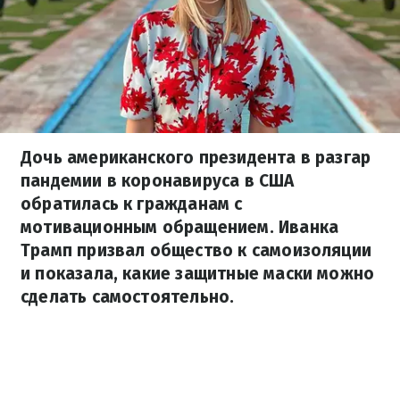
Дочь американского президента в разгар
пандемии в коронавируса в США
обратилась к гражданам с
мотивационным обращением. Иванка
Трамп призвал общество к самоизоляции
и показала, какие защитные маски можно
сделать самостоятельно.