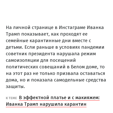
На личной странице в Инстаграме Иванка
Трамп показывает, как проходят ее
семейные карантинные дни вместе с
детьми. Если раньше в условиях пандемии
советник президента нарушала режим
самоизоляции для посещений
политических совещаний в Белом доме, то
на этот раз не только призвала оставаться
дома, но и показала самодельные средства
защиты.
В эффектной платье и с макияжем:
К ТЕМЕ
Иванка Трамп нарушила карантин