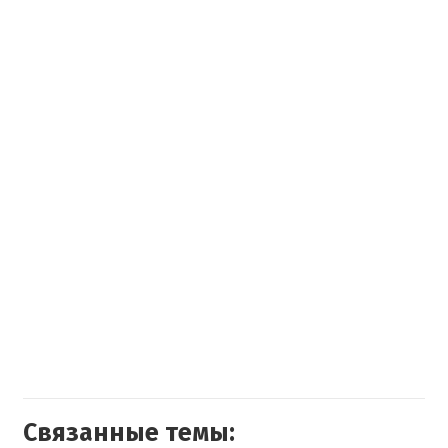
Связанные темы: