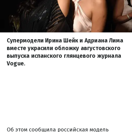
Супермодели Ирина Шейк и Адриана Лима
вместе украсили обложку августовского
выпуска испанского глянцевого журнала
Vogue.
Об этом сообщила российская модель