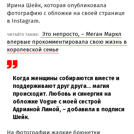
Ирина Шейк, которая опубликовала
фотографию с обложки на своей странице
в Instagram.
Это непросто, – Меган Маркл
ЧИТАЙТЕ ТАКЖЕ:
впервые прокомментировала свою жизнь в
королевской семье
Когда женщины собираются вместе и
поддерживают друг друга... магия
происходит. Любовь и синергия на
обложке Vogue с моей сестрой
Адрианой Лимой,
– добавила в подписи
Шейк.
На фотографии жаркие брюнетки