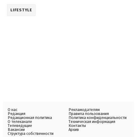
LIFESTYLE
О нас
Рекламодателям
Редакция
Правила пользования
Редакционная политика
Политика конфиденциальности
О телеканале
Техническая информация
Телеведущие
Контакты
Вакансии
Архив
Структура собственности