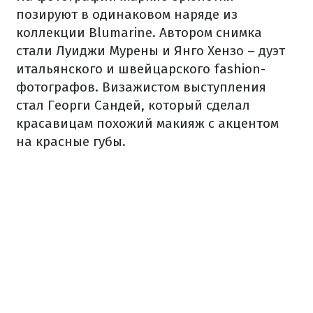
позируют в одинаковом наряде из
коллекции Blumarine. Автором снимка
стали Луиджи Мурены и Янго Хензо – дуэт
итальянского и швейцарского fashion-
фотографов. Визажистом выступления
стал Георги Сандей, который сделал
красавицам похожий макияж с акцентом
на красные губы.