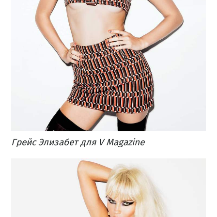
Грейс Элизабет для V Magazine