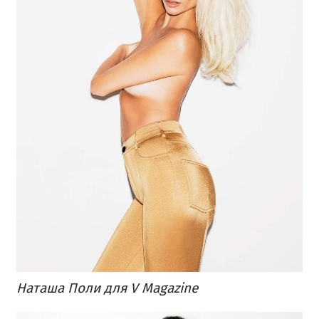
Наташа Поли для V Magazine