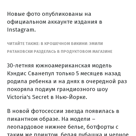
Новые фото опубликованы на
официальном аккаунте издания в
Instagram.
ЧИТАЙТЕ ТАКЖЕ: В КРОШЕЧНОМ БИКИНИ: ЭМИЛИ
РАТАКОВСКИ РАЗДЕЛАСЬ В ПРОДУКТОВОМ МАГАЗИНЕ
30-летняя южноамериканская модель
Кэндис Сванепул только 5 месяцев назад
родила ребенка и на днях в очередной раз
покоряла подиум грандиозного шоу
Victoria's Secret в Нью-Йорке.
В новой фотосессии звезда появилась в
пикантном образе. На модели –
леопардовое нижнее белье, ботфорты с
таким же принтом, белая рубашка и черное