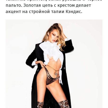
пальто. Золотая цепь с крестом делает
акцент на стройной талии Кэндис.