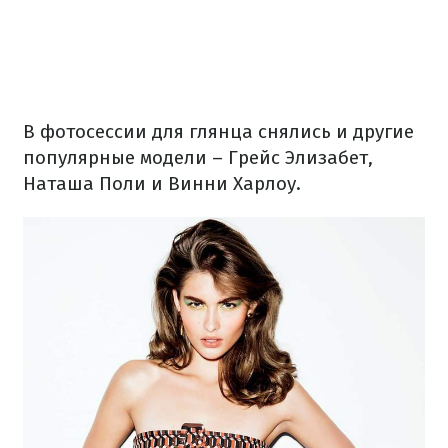
В фотосессии для глянца снялись и другие
популярные модели – Грейс Элизабет,
Наташа Поли и Винни Харлоу.