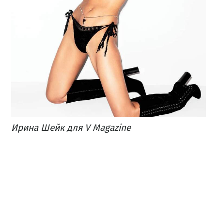
Ирина Шейк для V Magazine