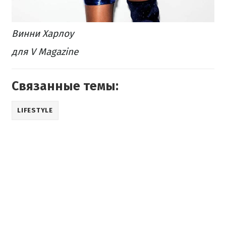
Винни Харлоу
для V Magazine
Связанные темы:
LIFESTYLE