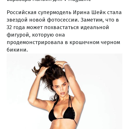
Российская супермодель Ирина Шейк стала
звездой новой фотосессии. Заметим, что в
32 года может похвастаться идеальной
фигурой, которую она
продемонстрировала в крошечном черном
бикини.