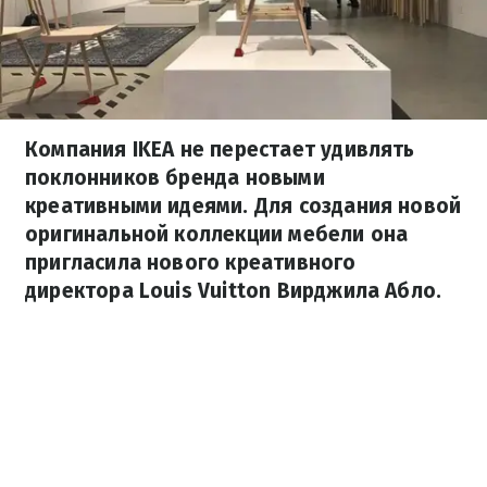
Компания IKEA не перестает удивлять
поклонников бренда новыми
креативными идеями. Для создания новой
оригинальной коллекции мебели она
пригласила нового креативного
директора Louis Vuitton Вирджила Абло.