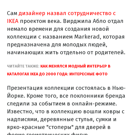
Сам
дизайнер назвал сотрудничество с
IKEA
проектом века. Вирджила Абло отдал
немало времени для создания новой
коллекции с названием Markerad, которая
предназначена для молодых людей,
начинающих жить отдельно от родителей.
ЧИТАЙТЕ ТАКЖЕ:
КАК МЕНЯЛСЯ МОДНЫЙ ИНТЕРЬЕР В
КАТАЛОГАХ IKEA ДО 2000 ГОДА: ИНТЕРЕСНЫЕ ФОТО
Презентация коллекции состоялась в Нью-
Йорке. Кроме того, все поклонники бренда
следили за событием в онлайн-режиме.
Известно, что в коллекцию вошли ковры с
надписями, деревянные стулья, сумки и
ярко-красные "стоперы" для дверей в
форме геометрических фигур.