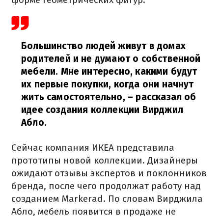
Большинство людей живут в домах
родителей и не думают о собственной
мебели. Мне интересно, какими будут
их первые покупки, когда они начнут
жить самостоятельно,
– рассказал об
идее создания коллекции Вирджил
Абло.
Сейчас компания ИКЕА представила
прототипы новой коллекции. Дизайнеры
ожидают отзывы экспертов и поклонников
бренда, после чего продолжат работу над
созданием Markerad. По словам Вирджила
Абло, мебель появится в продаже не