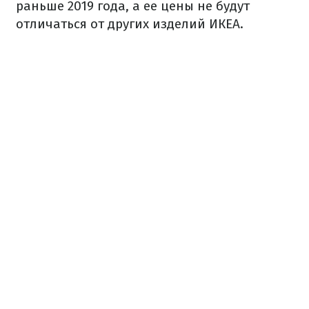
раньше 2019 года, а ее цены не будут
отличаться от других изделий ИКЕА.