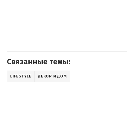
Связанные темы:
LIFESTYLE
ДЕКОР И ДОМ