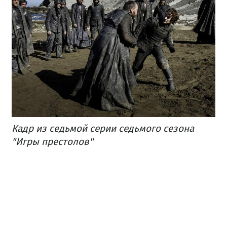
Кадр из седьмой серии седьмого сезона
"Игры престолов"