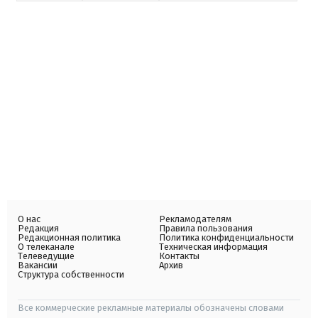
О нас
Рекламодателям
Редакция
Правила пользования
Редакционная политика
Политика конфиденциальности
О телеканале
Техническая информация
Телеведущие
Контакты
Вакансии
Архив
Структура собственности
Все коммерческие рекламные материалы обозначены словами