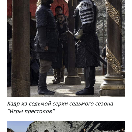
Кадр из седьмой серии седьмого сезона
"Игры престолов"