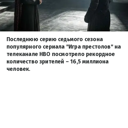
Последнюю серию седьмого сезона
популярного сериала "Игра престолов" на
телеканале HBO посмотрело рекордное
количество зрителей – 16,5 миллиона
человек.