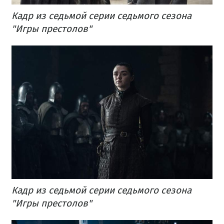
Кадр из седьмой серии седьмого сезона
"Игры престолов"
Кадр из седьмой серии седьмого сезона
"Игры престолов"