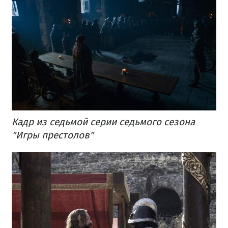
Кадр из седьмой серии седьмого сезона
"Игры престолов"