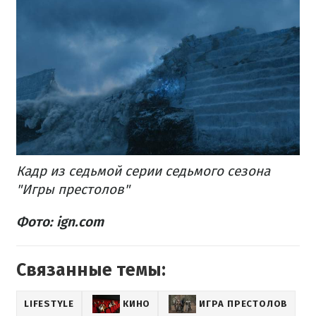
Кадр из седьмой серии седьмого сезона
"Игры престолов"
Фото: ign.com
Связанные темы:
LIFESTYLE
КИНО
ИГРА ПРЕСТОЛОВ