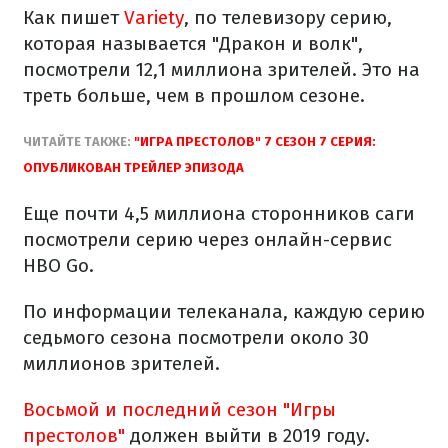
Как пишет
Variety
, по телевизору серию,
которая называется "Дракон и волк",
посмотрели 12,1 миллиона зрителей. Это на
треть больше, чем в прошлом сезоне.
ЧИТАЙТЕ ТАКЖЕ:
"ИГРА ПРЕСТОЛОВ" 7 СЕЗОН 7 СЕРИЯ:
ОПУБЛИКОВАН ТРЕЙЛЕР ЭПИЗОДА
Еще почти 4,5 миллиона сторонников саги
посмотрели серию через онлайн-сервис
HBO Go.
По информации телеканала, каждую серию
седьмого сезона посмотрели около 30
миллионов зрителей.
Восьмой и последний сезон "Игры
престолов"
должен выйти в 2019 году.