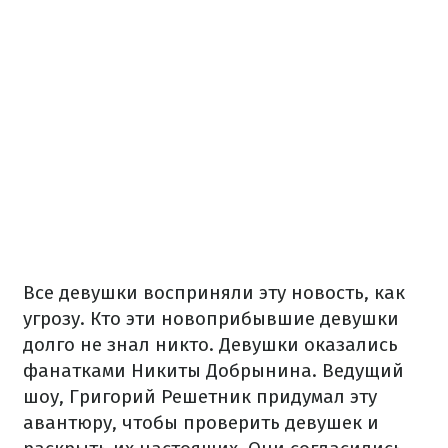
Все девушки восприняли эту новость, как
угрозу. Кто эти новоприбывшие девушки
долго не знал никто. Девушки оказались
фанатками Никиты Добрынина. Ведущий
шоу, Григорий Решетник придумал эту
авантюру, чтобы проверить девушек и