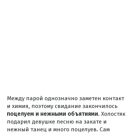
Между парой однозначно заметен контакт
и химия, поэтому свидание закончилось
поцелуем и нежными объятиями
. Холостяк
подарил девушке песню на закате и
нежный танец и много поцелуев. Сам