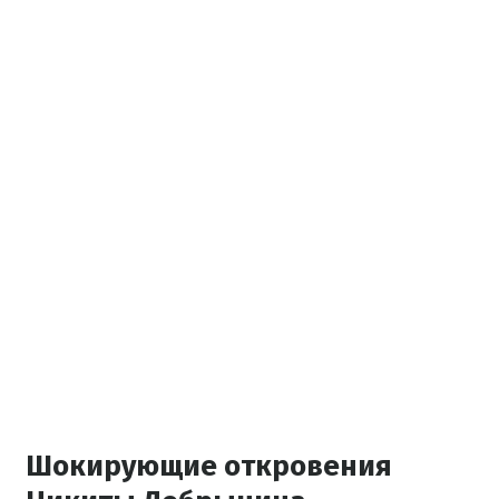
Шокирующие откровения