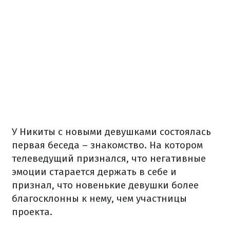
У Никиты с новыми девушками состоялась
первая беседа – знакомство. На котором
телеведущий признался, что негативные
эмоции старается держать в себе и
признал, что новенькие девушки более
благосклонны к нему, чем участницы
проекта.