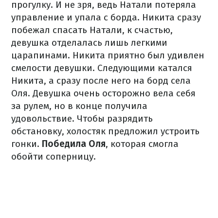
прогулку. И не зря, ведь Натали потеряла
управление и упала с борда. Никита сразу
побежал спасать Натали, к счастью,
девушка отделалась лишь легкими
царапинами.
Никита приятно был удивлен
смелости девушки. Следующими катался
Никита, а сразу после него на борд села
Оля. Девушка очень осторожно вела себя
за рулем, но в конце получила
удовольствие. Чтобы разрядить
обстановку, холостяк предложил устроить
гонки.
Победила Оля
, которая смогла
обойти соперницу.