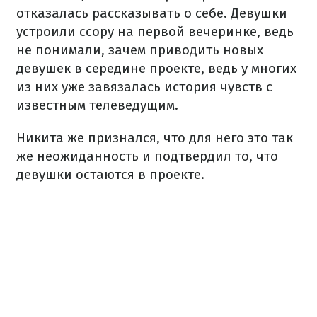
отказалась рассказывать о себе. Девушки
устроили ссору на первой вечеринке, ведь
не понимали, зачем приводить новых
девушек в середине проекте, ведь у многих
из них уже завязалась история чувств с
известным телеведущим.
Никита же признался, что для него это так
же неожиданность и подтвердил то, что
девушки остаются в проекте.