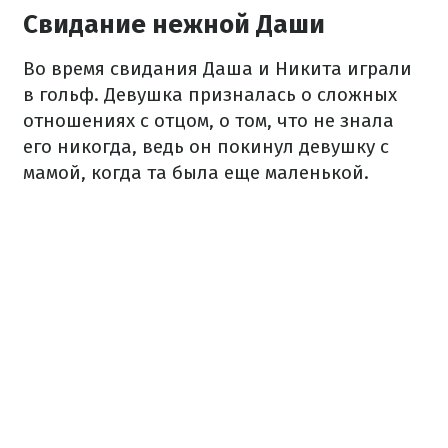
Свидание нежной Даши
Во время свидания Даша и Никита играли
в гольф. Девушка призналась о сложных
отношениях с отцом, о том, что не знала
его никогда, ведь он покинул девушку с
мамой, когда та была еще маленькой.