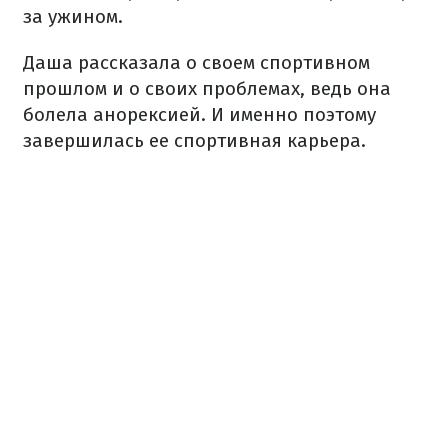
за ужином.
Даша рассказала о своем спортивном
прошлом и о своих проблемах, ведь она
болела анорексией. И именно поэтому
завершилась ее спортивная карьера.