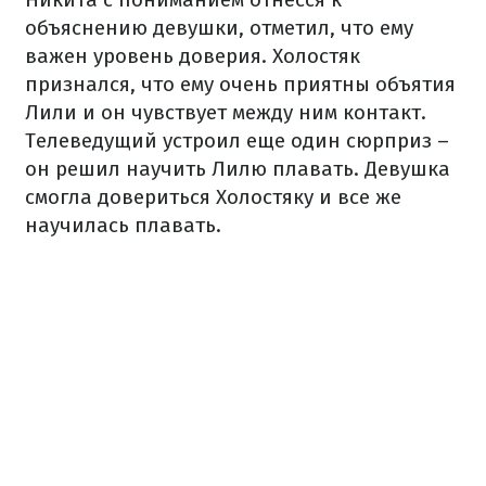
объяснению девушки, отметил, что ему
важен уровень доверия. Холостяк
признался, что ему очень приятны объятия
Лили и он чувствует между ним контакт.
Телеведущий устроил еще один сюрприз –
он решил научить Лилю плавать. Девушка
смогла довериться Холостяку и все же
научилась плавать.