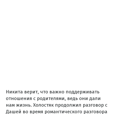
Никита верит, что важно поддерживать
отношения с родителями, ведь они дали
нам жизнь. Холостяк продолжил разговор с
Дашей во время романтического разговора