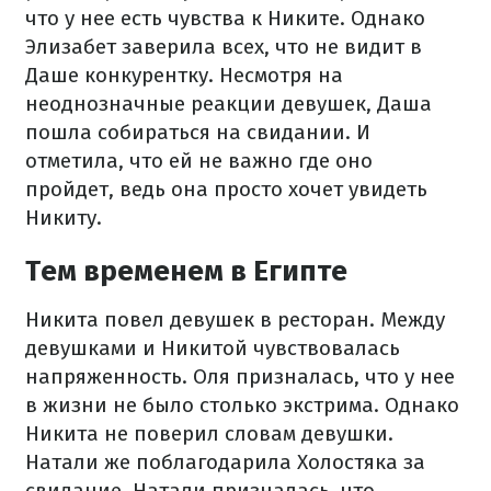
что у нее есть чувства к Никите. Однако
Элизабет заверила всех, что не видит в
Даше конкурентку. Несмотря на
неоднозначные реакции девушек, Даша
пошла собираться на свидании. И
отметила, что ей не важно где оно
пройдет, ведь она просто хочет увидеть
Никиту.
Тем временем в Египте
Никита повел девушек в ресторан. Между
девушками и Никитой чувствовалась
напряженность. Оля призналась, что у нее
в жизни не было столько экстрима. Однако
Никита не поверил словам девушки.
Натали же поблагодарила Холостяка за
свидание. Натали призналась, что