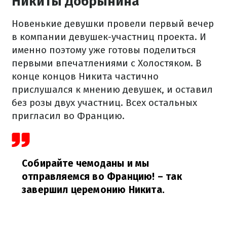
Никиты Добрынина
Новенькие девушки провели первый вечер
в компании девушек-участниц проекта. И
именно поэтому уже готовы поделиться
первыми впечатлениями с Холостяком. В
конце концов Никита частично
прислушался к мнению девушек, и оставил
без розы двух участниц. Всех остальных
пригласил во Францию.
Собирайте чемоданы и мы
отправляемся во Францию!
– так
завершил церемонию Никита.