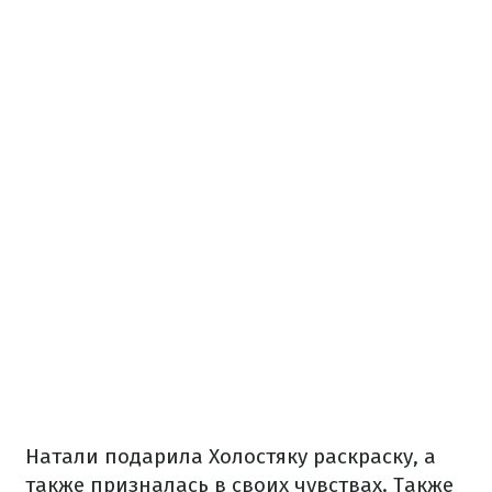
Натали подарила Холостяку раскраску, а
также призналась в своих чувствах. Также