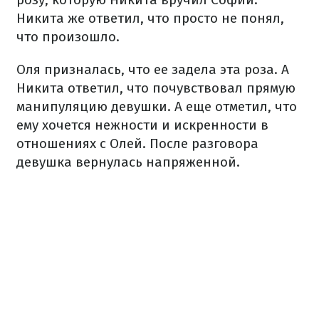
Никита же ответил, что просто не понял,
что произошло.
Оля призналась, что ее задела эта роза. А
Никита ответил, что почувствовал прямую
манипуляцию девушки. А еще отметил, что
ему хочется нежности и искренности в
отношениях с Олей. После разговора
девушка вернулась напряженной.