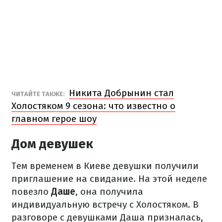
Никита Добрынин стал
ЧИТАЙТЕ ТАКЖЕ:
Холостяком 9 сезона: что известно о
главном герое шоу
Дом девушек
Тем временем в Киеве девушки получили
приглашение на свидание. На этой неделе
повезло
Даше
, она получила
индивидуальную встречу с Холостяком. В
разговоре с девушками Даша призналась,