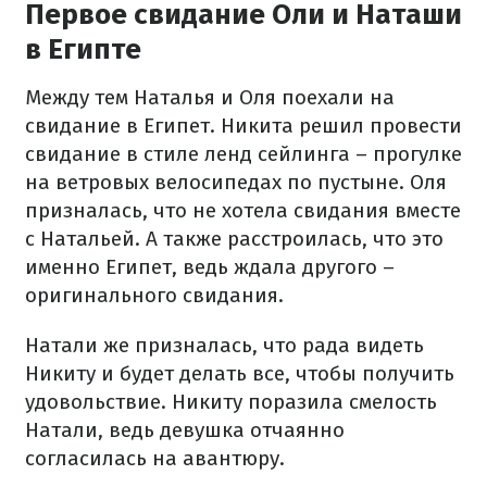
Первое свидание Оли и Наташи
в Египте
Между тем Наталья и Оля поехали на
свидание в Египет. Никита решил провести
свидание в стиле ленд сейлинга – прогулке
на ветровых велосипедах по пустыне. Оля
призналась, что не хотела свидания вместе
с Натальей. А также расстроилась, что это
именно Египет, ведь ждала другого –
оригинального свидания.
Натали же призналась, что рада видеть
Никиту и будет делать все, чтобы получить
удовольствие. Никиту поразила смелость
Натали, ведь девушка отчаянно
согласилась на авантюру.