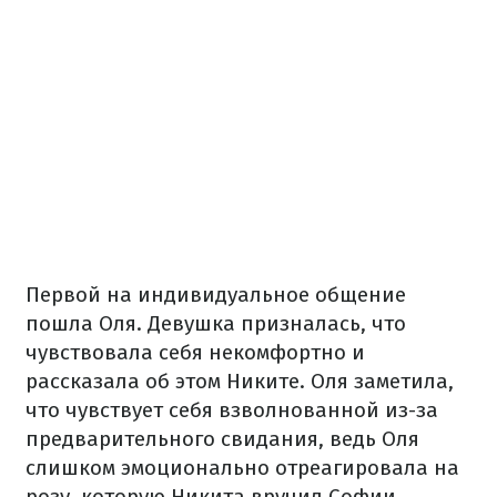
Первой на индивидуальное общение
пошла Оля. Девушка призналась, что
чувствовала себя некомфортно и
рассказала об этом Никите. Оля заметила,
что чувствует себя взволнованной из-за
предварительного свидания, ведь Оля
слишком эмоционально отреагировала на
розу, которую Никита вручил Софии.