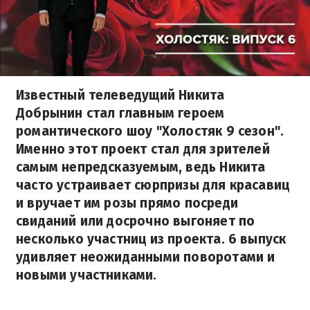
Известный телеведущий Никита
Добрынин стал главным героем
романтического шоу "Холостяк 9 сезон".
Именно этот проект стал для зрителей
самым непредсказуемым, ведь Никита
часто устраивает сюрпризы для красавиц
и вручает им розы прямо посреди
свиданий или досрочно выгоняет по
несколько участниц из проекта. 6 выпуск
удивляет неожиданными поворотами и
новыми участниками.