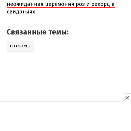
неожиданная церемония роз и рекорд в
свиданиях
Связанные темы:
LIFESTYLE