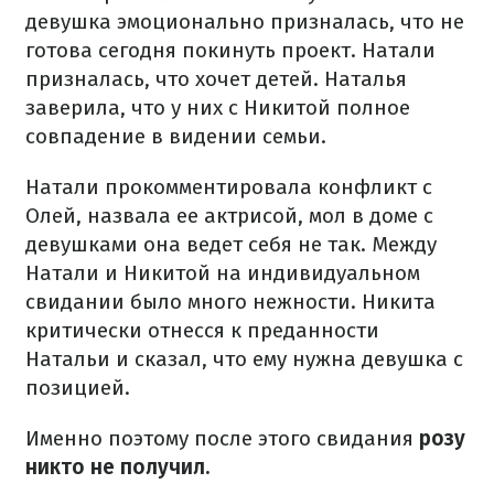
девушка эмоционально призналась, что не
готова сегодня покинуть проект. Натали
призналась, что хочет детей. Наталья
заверила, что у них с Никитой полное
совпадение в видении семьи.
Натали прокомментировала конфликт с
Олей, назвала ее актрисой, мол в доме с
девушками она ведет себя не так. Между
Натали и Никитой на индивидуальном
свидании было много нежности. Никита
критически отнесся к преданности
Натальи и сказал, что ему нужна девушка с
позицией.
Именно поэтому после этого свидания
розу
никто не получил.