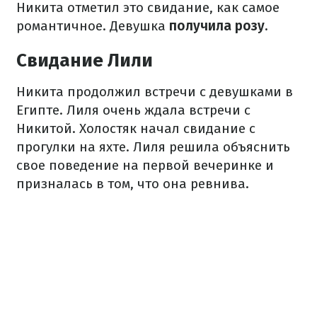
Никита отметил это свидание, как самое
романтичное. Девушка
получила розу.
Свидание Лили
Никита продолжил встречи с девушками в
Египте. Лиля очень ждала встречи с
Никитой. Холостяк начал свидание с
прогулки на яхте. Лиля решила объяснить
свое поведение на первой вечеринке и
призналась в том, что она ревнива.