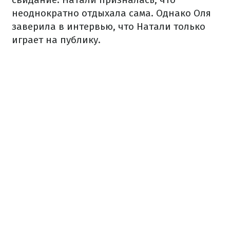
неоднократно отдыхала сама. Однако Оля
заверила в интервью, что Натали только
играет на публику.