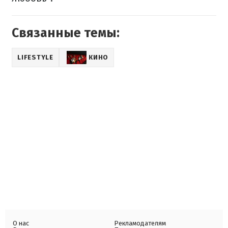
Связанные темы:
LIFESTYLE
КИНО
О нас
Рекламодателям