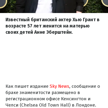
Известный британский актер Хью Грант в
возрасте 57 лет женится на матерью
своих детей Анне Эберштейн.
Как пишет издание
Sky News
, сообщение о
браке знаменитости размещено в
регистрационном офисе Кенсингтон и
Челси (Chelsea Old Town Hall) в Лондоне.