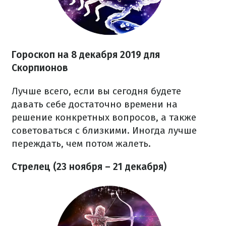
Гороскоп на 8 декабря 2019 для
Скорпионов
Лучше всего, если вы сегодня будете
давать себе достаточно времени на
решение конкретных вопросов, а также
советоваться с близкими. Иногда лучше
переждать, чем потом жалеть.
Стрелец (23 ноября – 21 декабря)