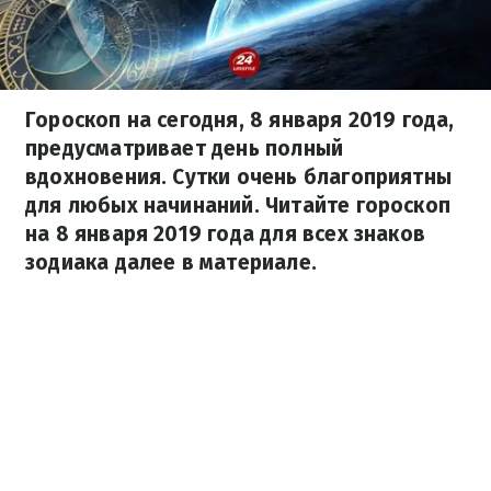
Гороскоп на сегодня, 8 января 2019 года,
предусматривает день полный
вдохновения. Сутки очень благоприятны
для любых начинаний. Читайте гороскоп
на 8 января 2019 года для всех знаков
зодиака далее в материале.