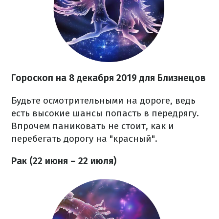
Гороскоп на 8 декабря 2019 для Близнецов
Будьте осмотрительными на дороге, ведь
есть высокие шансы попасть в передрягу.
Впрочем паниковать не стоит, как и
перебегать дорогу на "красный".
Рак (22 июня – 22 июля)