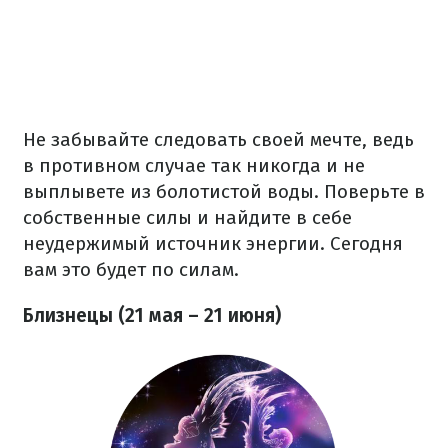
Не забывайте следовать своей мечте, ведь
в противном случае так никогда и не
выплывете из болотистой воды. Поверьте в
собственные силы и найдите в себе
неудержимый источник энергии. Сегодня
вам это будет по силам.
Близнецы (21 мая – 21 июня)