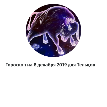
Гороскоп на 8 декабря 2019 для Тельцов