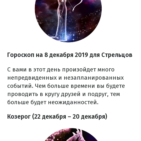
Гороскоп на 8 декабря 2019 для Стрельцов
С вами в этот день произойдет много
непредвиденных и незапланированных
событий. Чем больше времени вы будете
проводить в кругу друзей и подруг, тем
больше будет неожиданностей.
Козерог (22 декабря – 20 декабря)