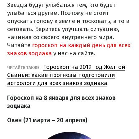
Звезды будут улыбаться тем, кто будет
улыбаться другим. Поэтому не стоит
опускать голову к земле и тосковать, а то и
сетовать. Беритесь улучшать ситуацию,
начиная со своего внутреннего мира.
Читайте
гороскоп на каждый день для всех
знаков зодиака
у нас на сайте.
Гороскоп на 2019 год Желтой
ЧИТАЙТЕ ТАКЖЕ:
Свиньи: какие прогнозы подготовили
астрологи для всех знаков зодиака
Гороскоп на 8 января для всех знаков
зодиака
Овен (21 марта – 20 апреля)