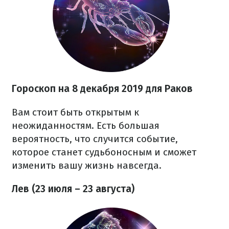
Гороскоп на 8 декабря 2019 для Раков
Вам стоит быть открытым к
неожиданностям. Есть большая
вероятность, что случится событие,
которое станет судьбоносным и сможет
изменить вашу жизнь навсегда.
Лев (23 июля – 23 августа)