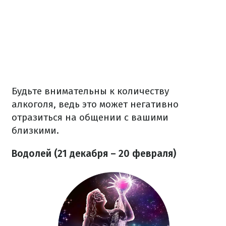
Будьте внимательны к количеству
алкоголя, ведь это может негативно
отразиться на общении с вашими
близкими.
Водолей (21 декабря – 20 февраля)