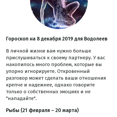
Гороскоп на 8 декабря 2019 для Водолеев
В личной жизни вам нужно больше
прислушиваться к своему партнеру. У вас
накопилось много проблем, которые вы
упорно игнорируете. Откровенный
разговор может сделать ваши отношения
крепче и надежнее, однако говорите
только о собственных эмоциях и не
"нападайте".
Рыбы (21 февраля – 20 марта)