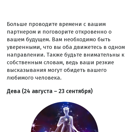
Больше проводите времени с вашим
партнером и поговорите откровенно о
вашем будущем. Вам необходимо быть
уверенными, что вы оба движетесь в одном
направлении. Также будьте внимательны к
собственным словам, ведь ваши резкие
высказывания могут обидеть вашего
любимого человека.
Дева (24 августа – 23 сентября)