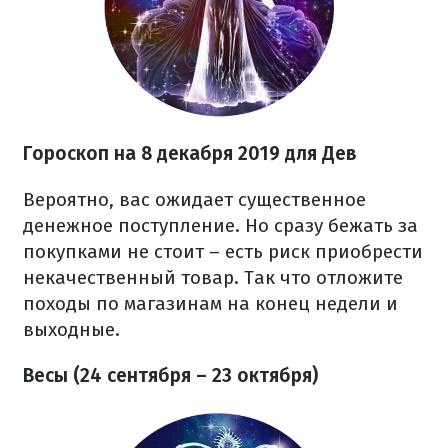
Гороскоп на 8 декабря 2019 для Дев
Вероятно, вас ожидает существенное
денежное поступление. Но сразу бежать за
покупками не стоит – есть риск приобрести
некачественный товар. Так что отложите
походы по магазинам на конец недели и
выходные.
Весы (24 сентября – 23 октября)