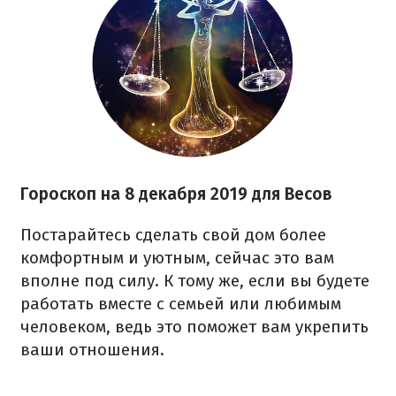
Гороскоп на 8 декабря 2019 для Весов
Постарайтесь сделать свой дом более
комфортным и уютным, сейчас это вам
вполне под силу. К тому же, если вы будете
работать вместе с семьей или любимым
человеком, ведь это поможет вам укрепить
ваши отношения.