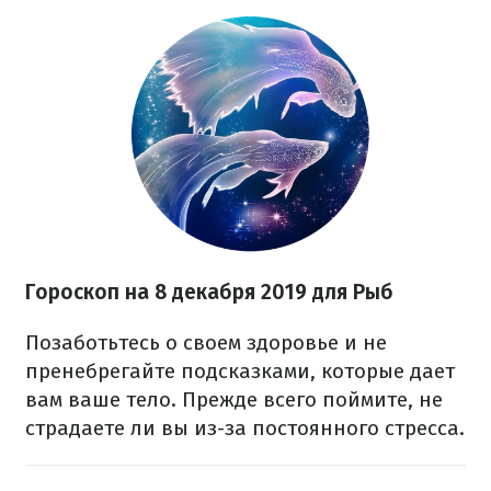
Гороскоп на 8 декабря 2019 для Рыб
Позаботьтесь о своем здоровье и не
пренебрегайте подсказками, которые дает
вам ваше тело. Прежде всего поймите, не
страдаете ли вы из-за постоянного стресса.