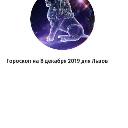
Гороскоп на 8 декабря 2019 для Львов