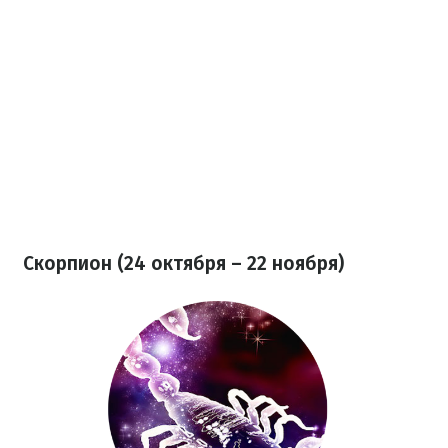
Скорпион (24 октября – 22 ноября)