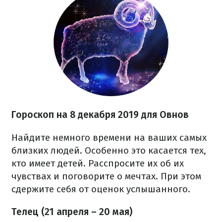
Гороскоп на 8 декабря 2019 для Овнов
Найдите немного времени на ваших самых
близких людей. Особенно это касается тех,
кто имеет детей. Расспросите их об их
чувствах и поговорите о мечтах. При этом
сдержите себя от оценок услышанного.
Телец (21 апреля – 20 мая)