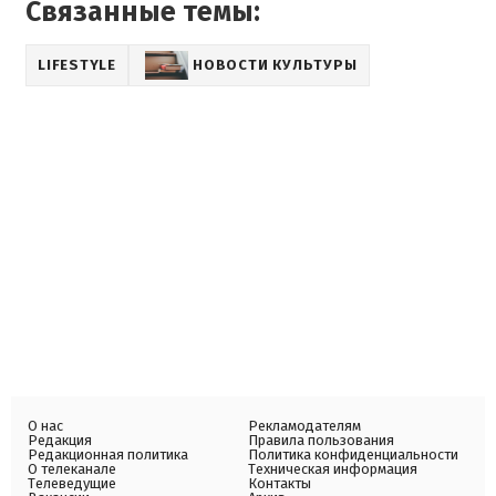
Связанные темы:
LIFESTYLE
НОВОСТИ КУЛЬТУРЫ
О нас
Рекламодателям
Редакция
Правила пользования
Редакционная политика
Политика конфиденциальности
О телеканале
Техническая информация
Телеведущие
Контакты