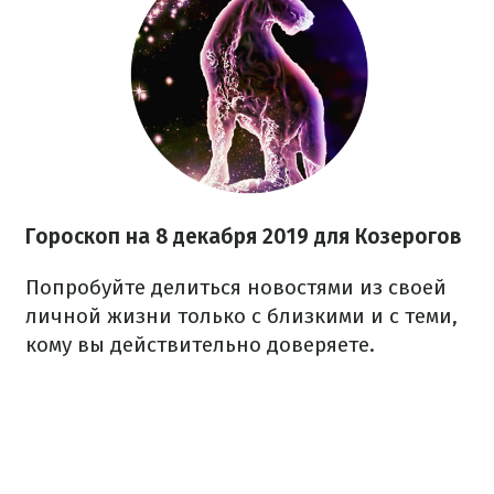
Гороскоп на 8 декабря 2019 для Козерогов
Попробуйте делиться новостями из своей
личной жизни только с близкими и с теми,
кому вы действительно доверяете.