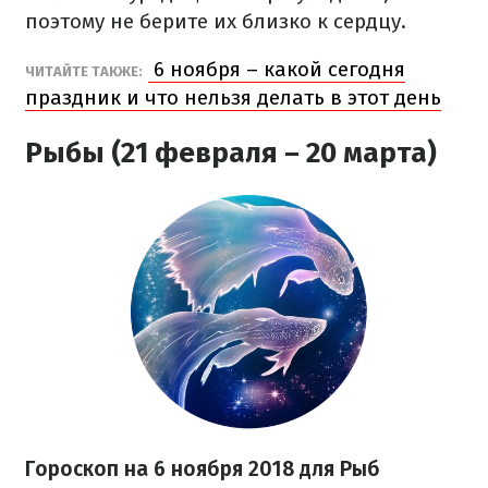
поэтому не берите их близко к сердцу.
6 ноября – какой сегодня
ЧИТАЙТЕ ТАКЖЕ:
праздник и что нельзя делать в этот день
Рыбы (21 февраля – 20 марта)
Гороскоп на 6 ноября 2018 для Рыб