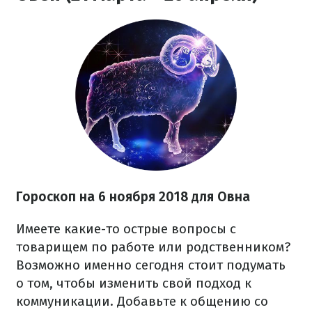
Гороскоп на 6 ноября 2018 для Овна
Имеете какие-то острые вопросы с
товарищем по работе или родственником?
Возможно именно сегодня стоит подумать
о том, чтобы изменить свой подход к
коммуникации. Добавьте к общению со