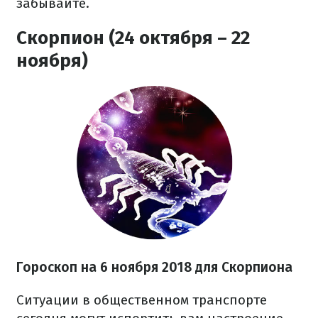
забывайте.
Скорпион (24 октября – 22
ноября)
Гороскоп на 6 ноября 2018 для Скорпиона
Ситуации в общественном транспорте