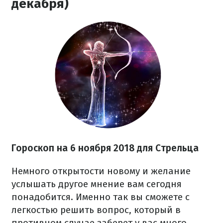
декабря)
Гороскоп на 6 ноября 2018 для Стрельца
Немного открытости новому и желание
услышать другое мнение вам сегодня
понадобится. Именно так вы сможете с
легкостью решить вопрос, который в
противном случае заберет у вас много