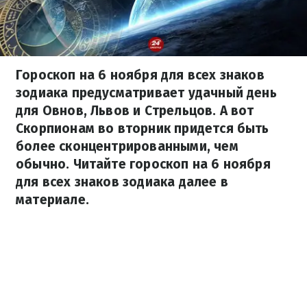
Гороскоп на 6 ноября для всех знаков
зодиака предусматривает удачный день
для Овнов, Львов и Стрельцов. А вот
Скорпионам во вторник придется быть
более сконцентрированными, чем
обычно. Читайте гороскоп на 6 ноября
для всех знаков зодиака далее в
материале.