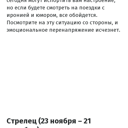
сегодня могут испортить вам настроение,
но если будете смотреть на поездки с
иронией и юмором, все обойдется.
Посмотрите на эту ситуацию со стороны, и
эмоциональное перенапряжение исчезнет.
Стрелец (23 ноября – 21