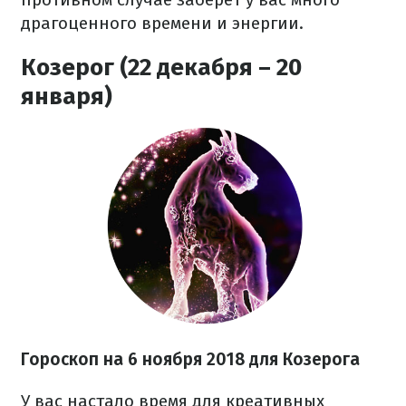
драгоценного времени и энергии.
Козерог (22 декабря – 20
января)
Гороскоп на 6 ноября 2018 для Козерога
У вас настало время для креативных