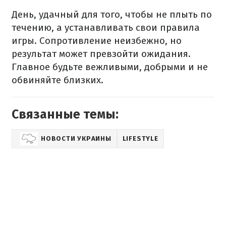
День, удачный для того, чтобы не плыть по
течению, а устанавливать свои правила
игры. Сопротивление неизбежно, но
результат может превзойти ожидания.
Главное будьте вежливыми, добрыми и не
обвиняйте близких.
Связанные темы:
НОВОСТИ УКРАИНЫ
LIFESTYLE