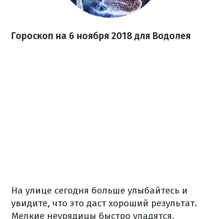
Гороскоп на 6 ноября 2018 для Водолея
На улице сегодня больше улыбайтесь и
увидите, что это даст хороший результат.
Мелкие неурядицы быстро уладятся,