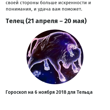
своей стороны больше искренности и
понимания, и удача вам поможет.
Телец (21 апреля – 20 мая)
Гороскоп на 6 ноября 2018 для Тельца