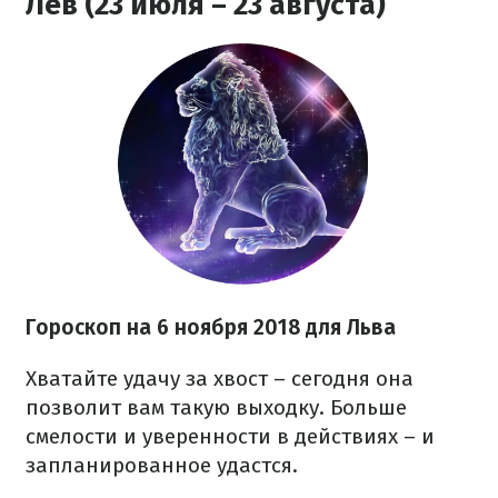
Лев (23 июля – 23 августа)
Гороскоп на 6 ноября 2018 для Льва
Хватайте удачу за хвост – сегодня она
позволит вам такую выходку. Больше
смелости и уверенности в действиях – и
запланированное удастся.