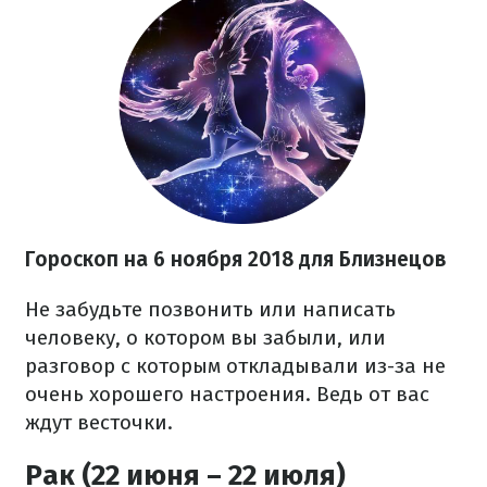
Гороскоп на 6 ноября 2018 для Близнецов
Не забудьте позвонить или написать
человеку, о котором вы забыли, или
разговор с которым откладывали из-за не
очень хорошего настроения. Ведь от вас
ждут весточки.
Рак (22 июня – 22 июля)