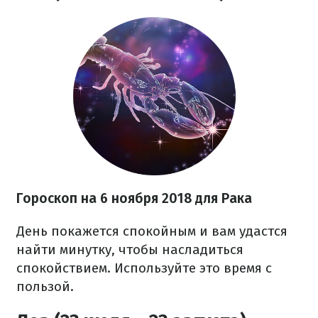
Гороскоп на 6 ноября 2018 для Рака
День покажется спокойным и вам удастся
найти минутку, чтобы насладиться
спокойствием. Используйте это время с
пользой.