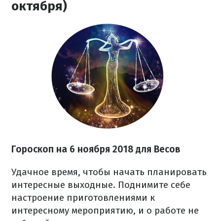
октября)
Гороскоп на 6 ноября 2018 для Весов
Удачное время, чтобы начать планировать
интересные выходные. Поднимите себе
настроение приготовлениями к
интересному мероприятию, и о работе не