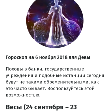
Гороскоп на 6 ноября 2018 для Девы
Походы в банки, государственные
учреждения и подобные истанции сегодня
будут не такими обременительными, как
это часто бывает. Воспользуйтесь этой
возможностью.
Весы (24 сентября – 23