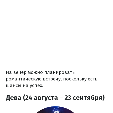
На вечер можно планировать
романтическую встречу, поскольку есть
шансы на успех.
Дева (24 августа – 23 сентября)