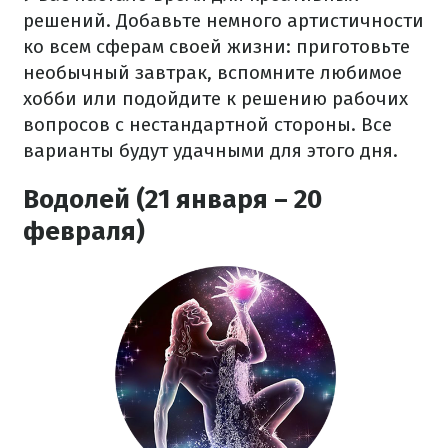
решений. Добавьте немного артистичности
ко всем сферам своей жизни: приготовьте
необычный завтрак, вспомните любимое
хобби или подойдите к решению рабочих
вопросов с нестандартной стороны. Все
варианты будут удачными для этого дня.
Водолей (21 января – 20
февраля)