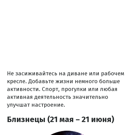
Не засиживайтесь на диване или рабочем
кресле. Добавьте жизни немного больше
активности. Спорт, прогулки или любая
активная деятельность значительно
улучшат настроение.
Близнецы (21 мая – 21 июня)