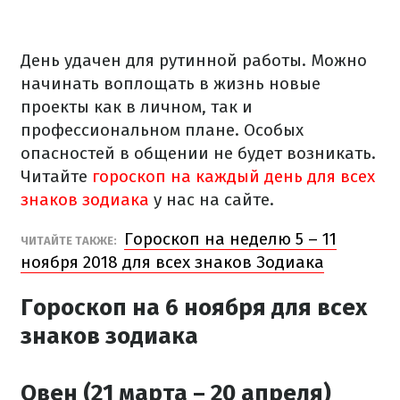
День удачен для рутинной работы. Можно
начинать воплощать в жизнь новые
проекты как в личном, так и
профессиональном плане. Особых
опасностей в общении не будет возникать.
Читайте
гороскоп на каждый день для всех
знаков зодиака
у нас на сайте.
Гороскоп на неделю 5 – 11
ЧИТАЙТЕ ТАКЖЕ:
ноября 2018 для всех знаков Зодиака
Гороскоп на 6 ноября для всех
знаков зодиака
Овен (21 марта – 20 апреля)