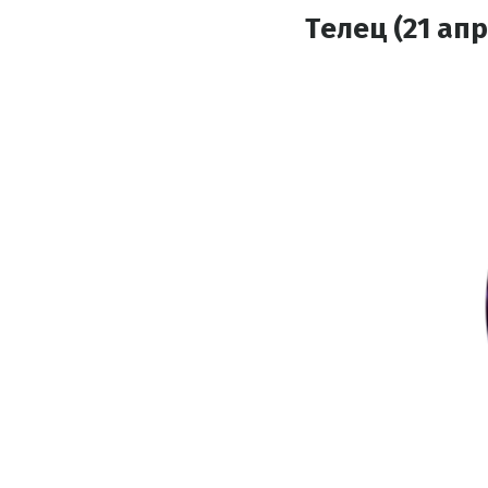
Телец (21 апр