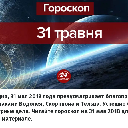
дня, 31 мая 2018 года предусматривает благоп
аками Водолея, Скорпиона и Тельца. Успешно 
рные дела. Читайте гороскоп на 31 мая 2018 дл
 материале.