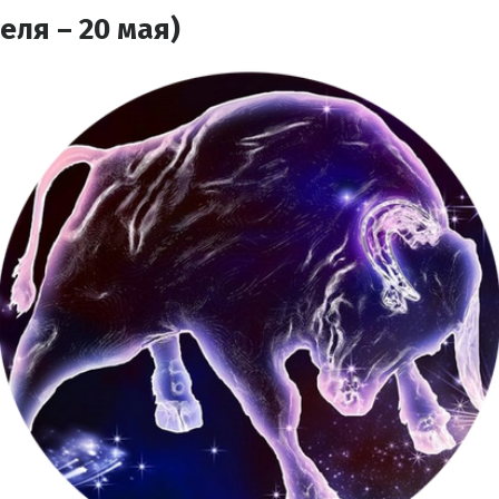
еля – 20 мая)