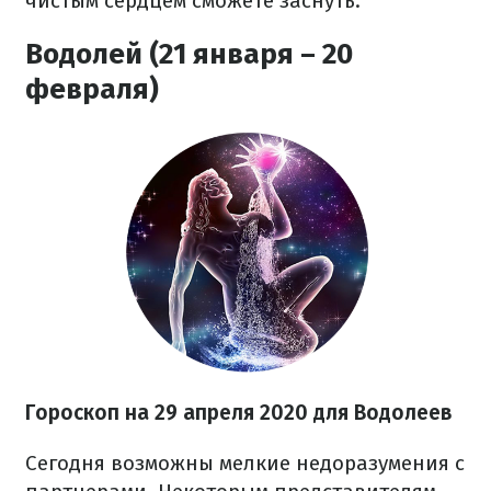
чистым сердцем сможете заснуть.
Водолей (21 января – 20
февраля)
Гороскоп на 29 апреля 2020 для Водолеев
Сегодня возможны мелкие недоразумения с