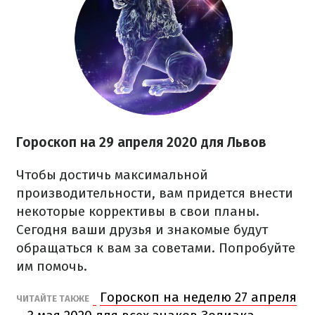
Гороскоп на 29 апреля 2020 для Львов
Чтобы достичь максимальной
производительности, вам придется внести
некоторые коррективы в свои планы.
Сегодня ваши друзья и знакомые будут
обращаться к вам за советами. Попробуйте
им помочь.
Гороскоп на неделю 27 апреля
ЧИТАЙТЕ ТАКЖЕ