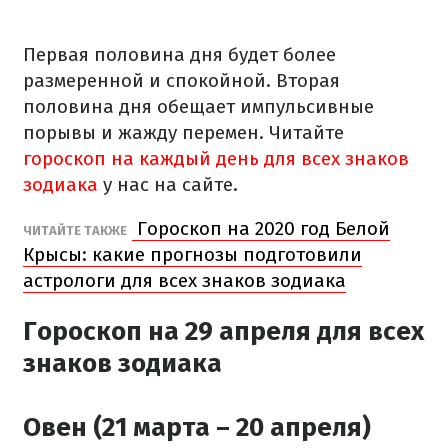
Первая половина дня будет более
размеренной и спокойной. Вторая
половина дня обещает импульсивные
порывы и жажду перемен. Читайте
гороскоп на каждый день для всех знаков
зодиака
у нас на сайте.
Гороскоп на 2020 год Белой
ЧИТАЙТЕ ТАКЖЕ
Крысы: какие прогнозы подготовили
астрологи для всех знаков зодиака
Гороскоп на 29 апреля для всех
знаков зодиака
Овен (21 марта – 20 апреля)