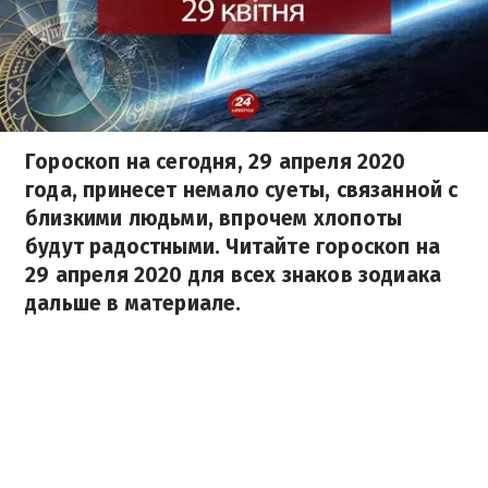
Гороскоп на сегодня, 29 апреля 2020
года, принесет немало суеты, связанной с
близкими людьми, впрочем хлопоты
будут радостными. Читайте гороскоп на
29 апреля 2020 для всех знаков зодиака
дальше в материале.