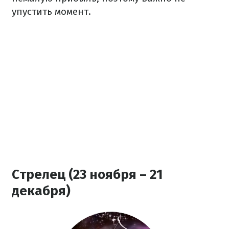
упустить момент.
Стрелец (23 ноября – 21
декабря)