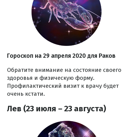
Гороскоп на 29 апреля 2020 для Раков
Обратите внимание на состояние своего
здоровья и физическую форму.
Профилактический визит к врачу будет
очень кстати.
Лев (23 июля – 23 августа)