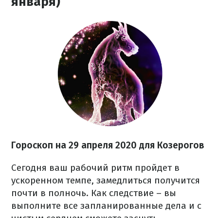
января)
Гороскоп на 29 апреля 2020 для Козерогов
Сегодня ваш рабочий ритм пройдет в
ускоренном темпе, замедлиться получится
почти в полночь. Как следствие – вы
выполните все запланированные дела и с