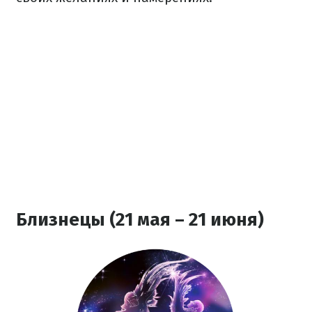
Близнецы (21 мая – 21 июня)