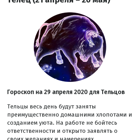
Гороскоп на 29 апреля 2020 для Тельцов
Тельцы весь день будут заняты
преимущественно домашними хлопотами и
созданием уюта. На работе не бойтесь
ответственности и открыто заявлять о
своих желаниях и намерениях.