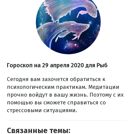
Гороскоп на 29 апреля 2020 для Рыб
Сегодня вам захочется обратиться к
психологическим практикам. Медитации
прочно войдут в вашу жизнь. Поэтому с их
помощью вы сможете справиться со
стрессовыми ситуациями.
Связанные темы: