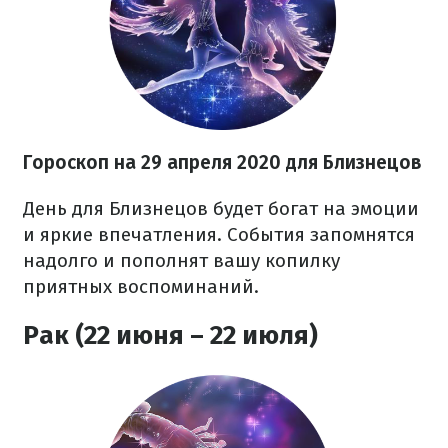
Гороскоп на 29 апреля 2020 для Близнецов
День для Близнецов будет богат на эмоции
и яркие впечатления. События запомнятся
надолго и пополнят вашу копилку
приятных воспоминаний.
Рак (22 июня – 22 июля)