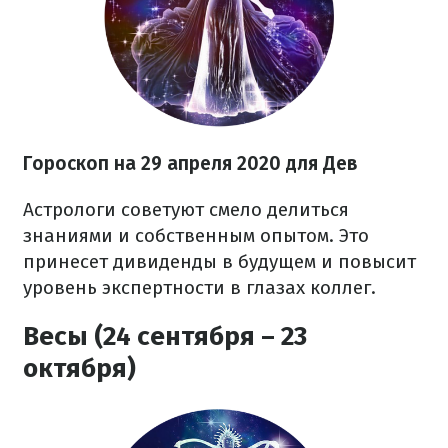
Гороскоп на 29 апреля 2020 для Дев
Астрологи советуют смело делиться
знаниями и собственным опытом. Это
принесет дивиденды в будущем и повысит
уровень экспертности в глазах коллег.
Весы (24 сентября – 23
октября)