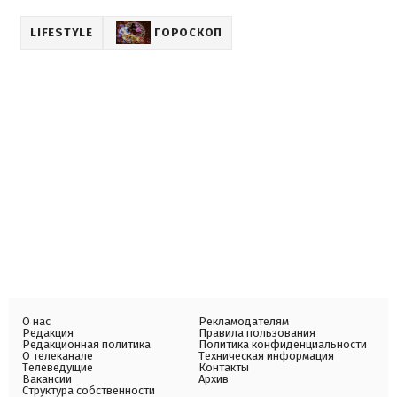
LIFESTYLE
ГОРОСКОП
О нас
Рекламодателям
Редакция
Правила пользования
Редакционная политика
Политика конфиденциальности
О телеканале
Техническая информация
Телеведущие
Контакты
Вакансии
Архив
Структура собственности