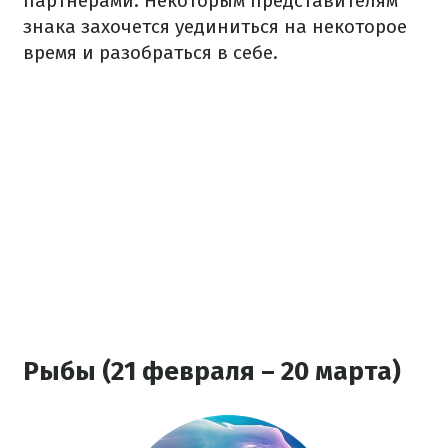
партнерами. Некоторым представителям
знака захочется уединиться на некоторое
время и разобраться в себе.
Рыбы (21 февраля – 20 марта)