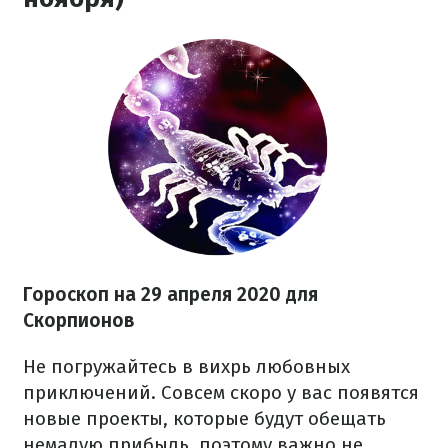
Гороскоп на 29 апреля 2020 для
Скорпионов
Не погружайтесь в вихрь любовных
приключений. Совсем скоро у вас появятся
новые проекты, которые будут обещать
немалую прибыль, поэтому важно не