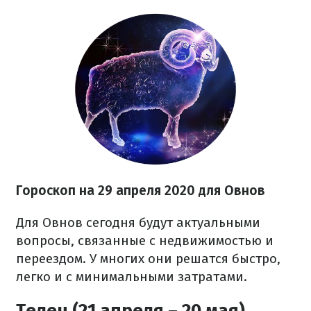
Гороскоп на 29 апреля 2020 для Овнов
Для Овнов сегодня будут актуальными
вопросы, связанные с недвижимостью и
переездом. У многих они решатся быстро,
легко и с минимальными затратами.
Телец (21 апреля – 20 мая)