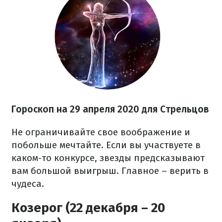
Гороскоп на 29 апреля 2020 для Стрельцов
Не ограничивайте свое воображение и
побольше мечтайте. Если вы участвуете в
каком-то конкурсе, звезды предсказывают
вам большой выигрыш. Главное – верить в
чудеса.
Козерог (22 декабря – 20