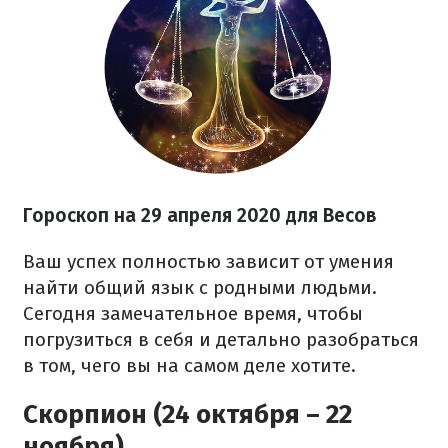
Гороскоп на 29 апреля 2020 для Весов
Ваш успех полностью зависит от умения
найти общий язык с родными людьми.
Сегодня замечательное время, чтобы
погрузиться в себя и детально разобраться
в том, чего вы на самом деле хотите.
Скорпион (24 октября – 22
ноября)