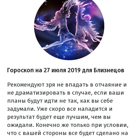
Гороскоп на 27
июля
2019 для Близнецов
Рекомендуют зря не впадать в отчаяние и
не драматизировать в случае, если ваши
планы будут идти не так, как вы себе
задумали. Уже скоро все наладится и
результат будет еще лучшим, чем вы
ожидали. Конечно же только при условии,
что с вашей стороны все будет сделано на