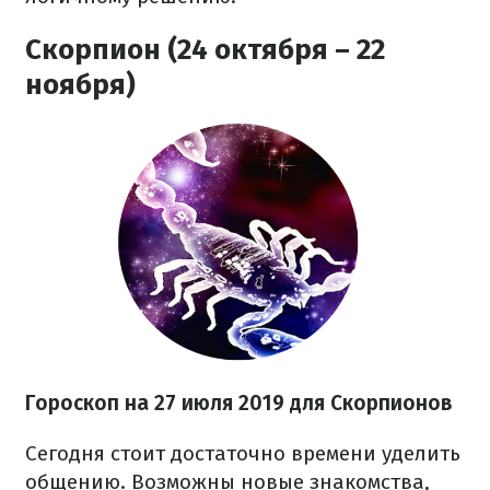
Скорпион (24 октября – 22
ноября)
Гороскоп на 27
июля
2019 для Скорпионов
Сегодня стоит достаточно времени уделить
общению. Возможны новые знакомства,