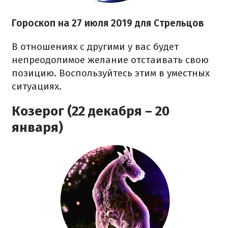
Гороскоп на 27
июля
2019 для Стрельцов
В отношениях с другими у вас будет
непреодолимое желание отстаивать свою
позицию. Воспользуйтесь этим в уместных
ситуациях.
Козерог (22 декабря – 20
января)