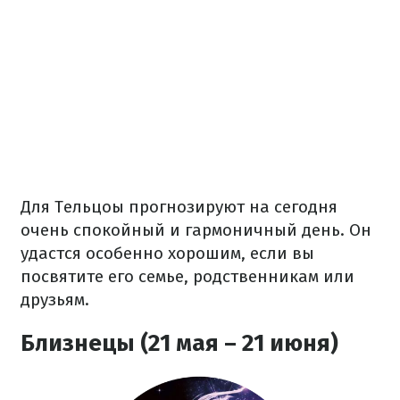
Для Тельцоы прогнозируют на сегодня
очень спокойный и гармоничный день. Он
удастся особенно хорошим, если вы
посвятите его семье, родственникам или
друзьям.
Близнецы (21 мая – 21 июня)