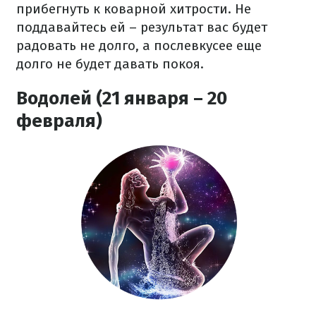
прибегнуть к коварной хитрости. Не
поддавайтесь ей – результат вас будет
радовать не долго, а послевкусее еще
долго не будет давать покоя.
Водолей (21 января – 20
февраля)