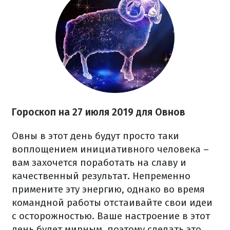
Гороскоп на 27
июля
2019 для Овнов
Овны в этот день будут просто таки
воплощением инициативного человека –
вам захочется поработать на славу и
качественный результат. Непременно
примените эту энергию, однако во время
командной работы отстаивайте свои идеи
с осторожностью. Ваше настроение в этот
день будет мирным, поэтому сделать это