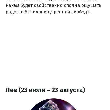
Ракам будет свойственно сполна ощущать
радость бытия и внутренней свободы.
Лев (23 июля – 23 августа)