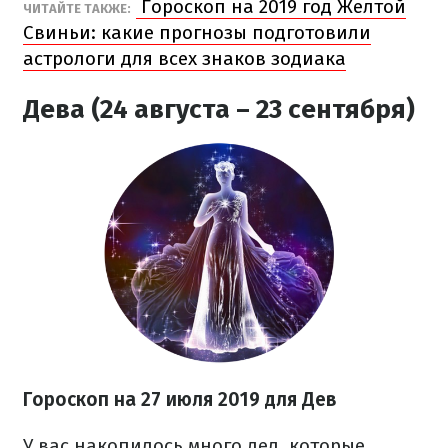
Гороскоп на 2019 год Желтой
ЧИТАЙТЕ ТАКЖЕ:
Свиньи: какие прогнозы подготовили
астрологи для всех знаков зодиака
Дева (24 августа – 23 сентября)
Гороскоп на 27
июля
2019 для Дев
У вас накопилось много дел, которые