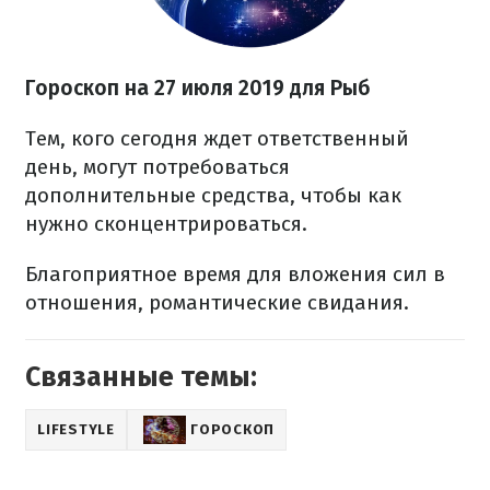
Гороскоп на 27 июля 2019 для Рыб
Тем, кого сегодня ждет ответственный
день, могут потребоваться
дополнительные средства, чтобы как
нужно сконцентрироваться.
Благоприятное время для вложения сил в
отношения, романтические свидания.
Связанные темы:
LIFESTYLE
ГОРОСКОП