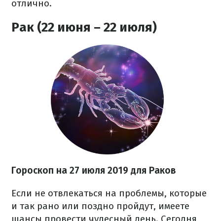
отлично.
Рак (22 июня – 22 июля)
Гороскоп на 27
июля
2019 для Раков
Если не отвлекаться на проблемы, которые
и так рано или поздно пройдут, имеете
шансы провести чудесный день. Сегодня