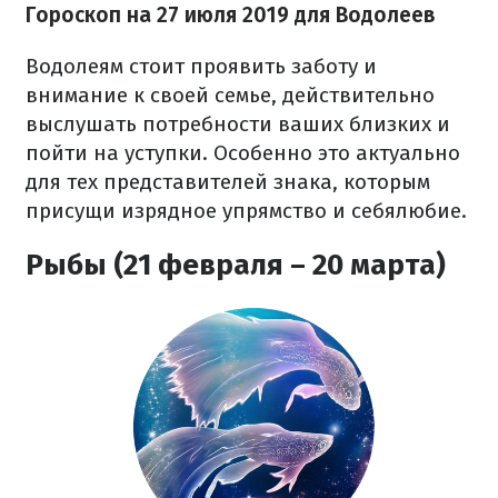
Гороскоп на 27
июля
2019 для Водолеев
Водолеям стоит проявить заботу и
внимание к своей семье, действительно
выслушать потребности ваших близких и
пойти на уступки. Особенно это актуально
для тех представителей знака, которым
присущи изрядное упрямство и себялюбие.
Рыбы (21 февраля – 20 марта)