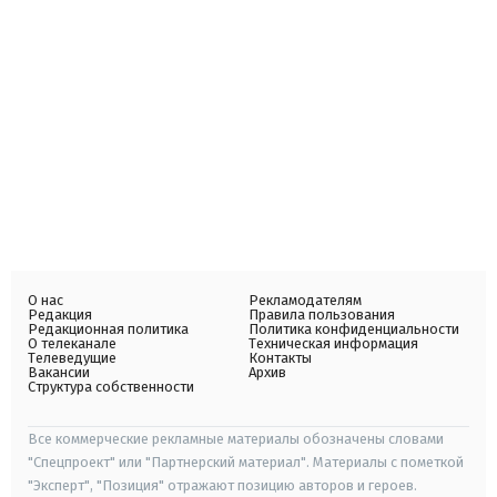
О нас
Рекламодателям
Редакция
Правила пользования
Редакционная политика
Политика конфиденциальности
О телеканале
Техническая информация
Телеведущие
Контакты
Вакансии
Архив
Структура собственности
Все коммерческие рекламные материалы обозначены словами
"Спецпроект" или "Партнерский материал". Материалы с пометкой
"Эксперт", "Позиция" отражают позицию авторов и героев.