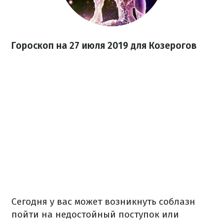
Гороскоп на 27
июля
2019 для Козерогов
Сегодня у вас может возникнуть соблазн
пойти на недостойный поступок или