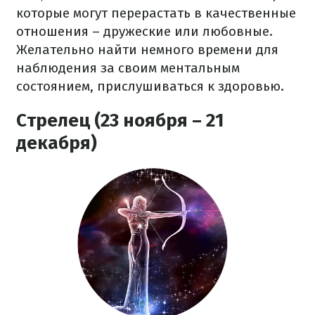
которые могут перерастать в качественные
отношения – дружеские или любовные.
Желательно найти немного времени для
наблюдения за своим ментальным
состоянием, прислушиваться к здоровью.
Стрелец (23 ноября – 21
декабря)