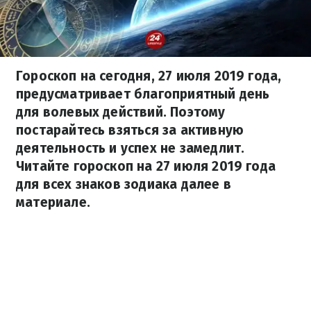
Гороскоп на сегодня, 27 июля 2019 года,
предусматривает благоприятный день
для волевых действий. Поэтому
постарайтесь взяться за активную
деятельность и успех не замедлит.
Читайте гороскоп на 27 июля 2019 года
для всех знаков зодиака далее в
материале.