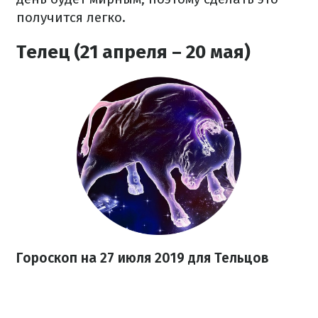
получится легко.
Телец (21 апреля – 20 мая)
Гороскоп на 27
июля
2019 для Тельцов