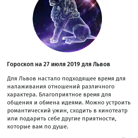
Гороскоп на 27
июля
2019 для Львов
Для Львов настало подходящее время для
налаживания отношений различного
характера. Благоприятное время для
общения и обмена идеями. Можно устроить
романтический ужин, сходить в кинотеатр
или подарить себе другие приятности,
которые вам по душе.