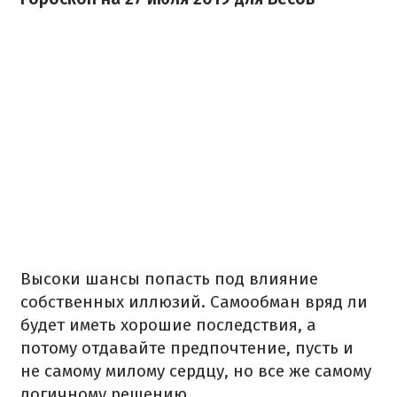
Высоки шансы попасть под влияние
собственных иллюзий. Самообман вряд ли
будет иметь хорошие последствия, а
потому отдавайте предпочтение, пусть и
не самому милому сердцу, но все же самому
логичному решению.