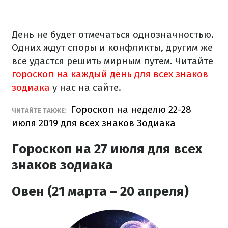
День не будет отмечаться однозначностью.
Одних ждут споры и конфликты, другим же
все удастся решить мирным путем.
Читайте
гороскоп на каждый день для всех знаков
зодиака
у нас на сайте.
Гороскоп на неделю 22-28
ЧИТАЙТЕ ТАКЖЕ:
июля 2019 для всех знаков Зодиака
Гороскоп на 27 июля для всех
знаков зодиака
Овен (21 марта – 20 апреля)