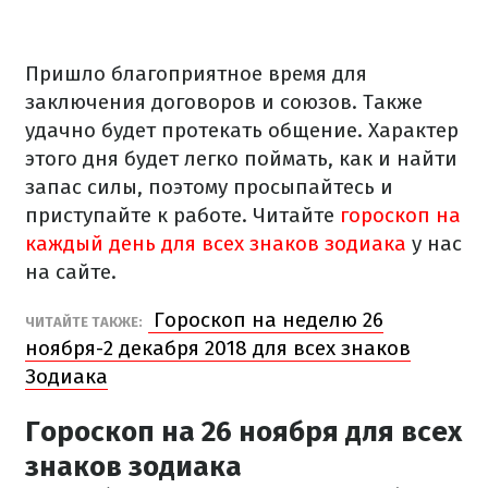
Пришло благоприятное время для
заключения договоров и союзов. Также
удачно будет протекать общение. Характер
этого дня будет легко поймать, как и найти
запас силы, поэтому просыпайтесь и
приступайте к работе. Читайте
гороскоп на
каждый день для всех знаков зодиака
у нас
на сайте.
Гороскоп на неделю 26
ЧИТАЙТЕ ТАКЖЕ:
ноября-2 декабря 2018 для всех знаков
Зодиака
Гороскоп на 26 ноября для всех
знаков зодиака