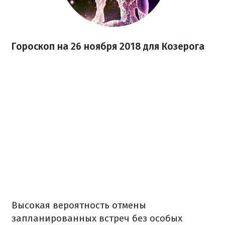
Гороскоп на 26 ноября 2018 для Козерога
Высокая вероятность отмены
запланированных встреч без особых