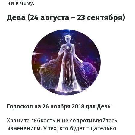
ни к чему.
Дева (24 августа – 23 сентября)
Гороскоп на 26 ноября 2018 для Девы
Храните гибкость и не сопротивляйтесь
изменениям. У тех, кто будет тщательно