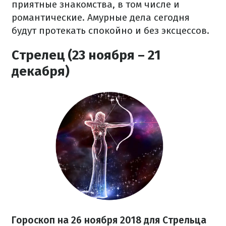
приятные знакомства, в том числе и
романтические. Амурные дела сегодня
будут протекать спокойно и без эксцессов.
Стрелец (23 ноября – 21
декабря)
Гороскоп на 26 ноября 2018 для Стрельца