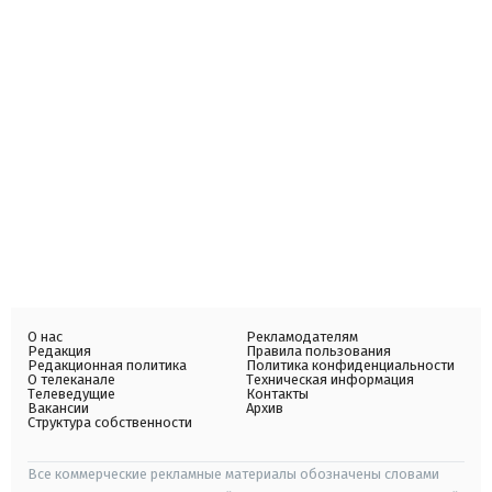
О нас
Рекламодателям
Редакция
Правила пользования
Редакционная политика
Политика конфиденциальности
О телеканале
Техническая информация
Телеведущие
Контакты
Вакансии
Архив
Структура собственности
Все коммерческие рекламные материалы обозначены словами