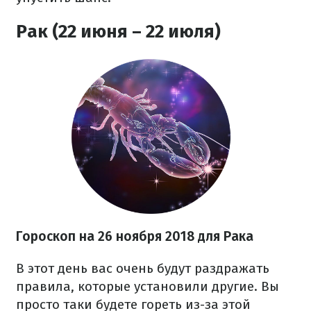
Рак (22 июня – 22 июля)
Гороскоп на 26 ноября 2018 для Рака
В этот день вас очень будут раздражать
правила, которые установили другие. Вы
просто таки будете гореть из-за этой