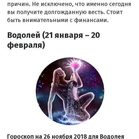
причин. Не исключено, что именно сегодня
вы получите долгожданную весть. Стоит
быть внимательными с финансами.
Водолей (21 января – 20
февраля)
Гороскоп на 26 ноября 2018 для Водолея