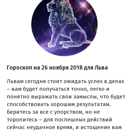
Гороскоп на 26 ноября 2018 для Льва
Львам сегодня стоит ожидать успех в делах
– вам будет получаться точно, легко и
понятно выражать свои замыслы, что будет
способствовать хорошим результатам.
Беритесь за все с упорством, но не
торопитесь – для поспешных действий
сейчас неудачное время, и истощение вам