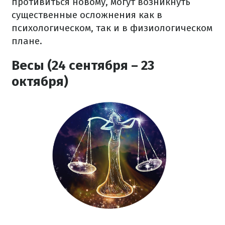
противиться новому, могут возникнуть
существенные осложнения как в
психологическом, так и в физиологическом
плане.
Весы (24 сентября – 23
октября)