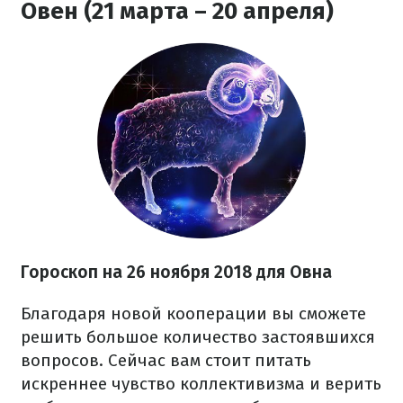
Овен (21 марта – 20 апреля)
Гороскоп на 26 ноября 2018 для Овна
Благодаря новой кооперации вы сможете
решить большое количество застоявшихся
вопросов. Сейчас вам стоит питать
искреннее чувство коллективизма и верить