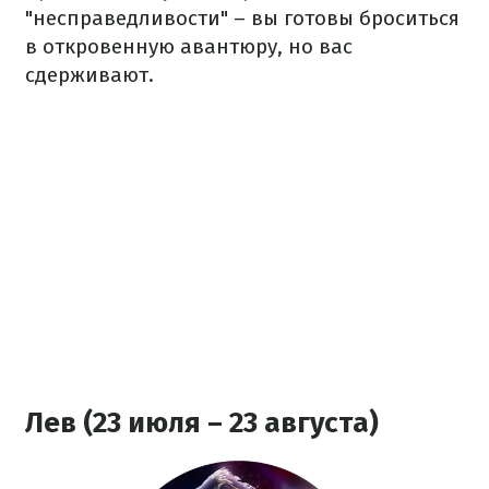
"несправедливости" – вы готовы броситься
в откровенную авантюру, но вас
сдерживают.
Лев (23 июля – 23 августа)