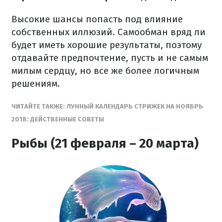
Высокие шансы попасть под влияние
собственных иллюзий. Самообман вряд ли
будет иметь хорошие результаты, поэтому
отдавайте предпочтение, пусть и не самым
милым сердцу, но все же более логичным
решениям.
ЧИТАЙТЕ ТАКЖЕ: ЛУННЫЙ КАЛЕНДАРЬ СТРИЖЕК НА НОЯБРЬ
2018: ДЕЙСТВЕННЫЕ СОВЕТЫ
Рыбы (21 февраля – 20 марта)