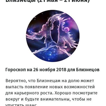
Гороскоп на 26 ноября 2018 для Близнецов
Вероятно, что Близнецам на долю может
выпасть появление новых возможностей
для карьерного роста. Хорошо посмотрите
вокруг и будьте внимательны, чтобы не
упустить шанс.