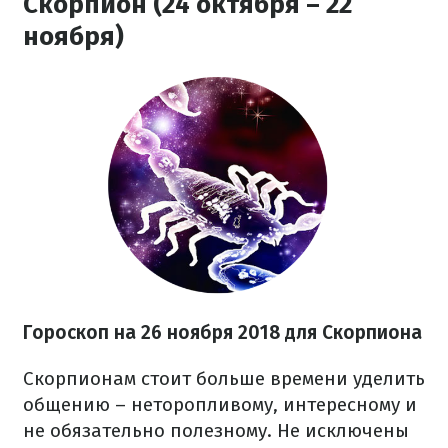
Скорпион (24 октября – 22
ноября)
Гороскоп на 26 ноября 2018 для Скорпиона
Скорпионам стоит больше времени уделить
общению – неторопливому, интересному и
не обязательно полезному. Не исключены