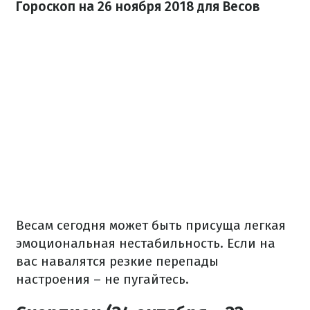
Гороскоп на 26 ноября 2018 для Весов
Весам сегодня может быть присуща легкая
эмоциональная нестабильность. Если на
вас навалятся резкие перепады
настроения – не пугайтесь.