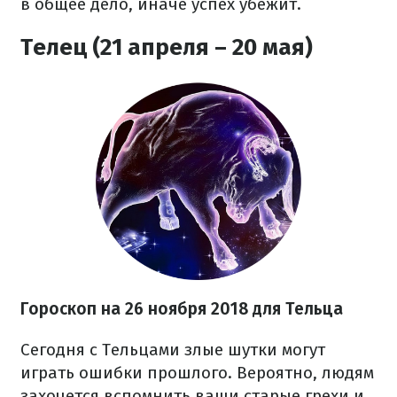
в общее дело, иначе успех убежит.
Телец (21 апреля – 20 мая)
Гороскоп на 26 ноября 2018 для Тельца
Сегодня с Тельцами злые шутки могут
играть ошибки прошлого. Вероятно, людям
захочется вспомнить ваши старые грехи и