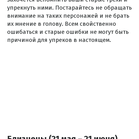
упрекнуть ними. Постарайтесь не обращать
внимание на таких персонажей и не брать
их мнение в голову. Всем свойственно
ошибаться и старые ошибки не могут быть
причиной для упреков в настоящем.
Близнецы (21 мая – 21 июня)