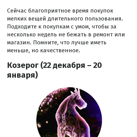
Сейчас благоприятное время покупок
мелких вещей длительного пользования.
Подходите к покупкам с умом, чтобы за
несколько недель не бежать в ремонт или
магазин. Помните, что лучше иметь
меньше, но качественное.
Козерог (22 декабря – 20
января)