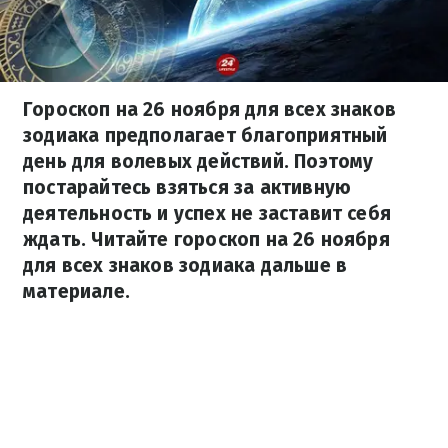
Гороскоп на 26 ноября для всех знаков
зодиака предполагает благоприятный
день для волевых действий. Поэтому
постарайтесь взяться за активную
деятельность и успех не заставит себя
ждать. Читайте гороскоп на 26 ноября
для всех знаков зодиака дальше в
материале.