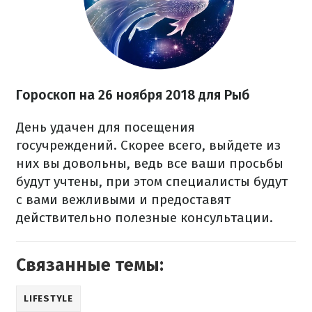
Гороскоп на 26 ноября 2018 для Рыб
День удачен для посещения
госучреждений. Скорее всего, выйдете из
них вы довольны, ведь все ваши просьбы
будут учтены, при этом специалисты будут
с вами вежливыми и предоставят
действительно полезные консультации.
Связанные темы:
LIFESTYLE