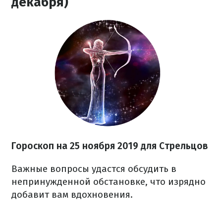
декабря)
Гороскоп на
25 ноября
2019 для Стрельцов
Важные вопросы удастся обсудить в
непринужденной обстановке, что изрядно
добавит вам вдохновения.