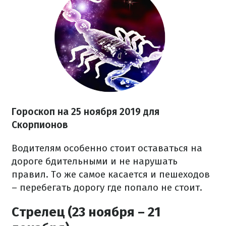
Гороскоп на
25 ноября
2019 для
Скорпионов
Водителям особенно стоит оставаться на
дороге бдительными и не нарушать
правил. То же самое касается и пешеходов
– перебегать дорогу где попало не стоит.
Стрелец (23 ноября – 21