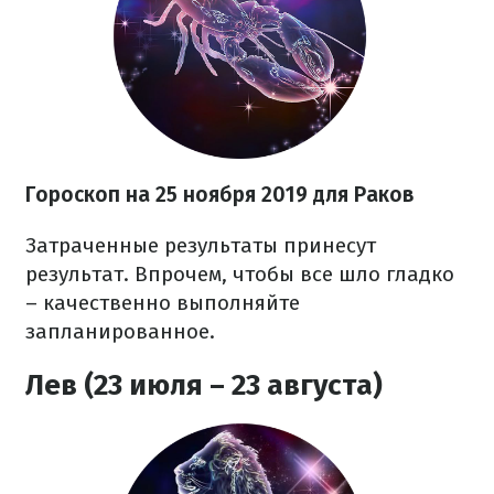
Гороскоп на
25 ноября
2019 для Раков
Затраченные результаты принесут
результат. Впрочем, чтобы все шло гладко
– качественно выполняйте
запланированное.
Лев (23 июля – 23 августа)