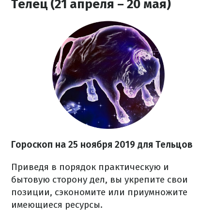
Телец (21 апреля – 20 мая)
Гороскоп на
25 ноября
2019 для Тельцов
Приведя в порядок практическую и
бытовую сторону дел, вы укрепите свои
позиции, сэкономите или приумножите
имеющиеся ресурсы.