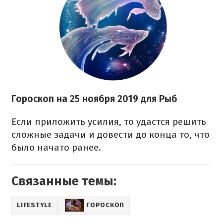
Гороскоп на
25 ноября
2019 для Рыб
Если приложить усилия, то удастся решить
сложные задачи и довести до конца то, что
было начато ранее.
Связанные темы:
LIFESTYLE
ГОРОСКОП