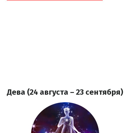
Дева (24 августа – 23 сентября)