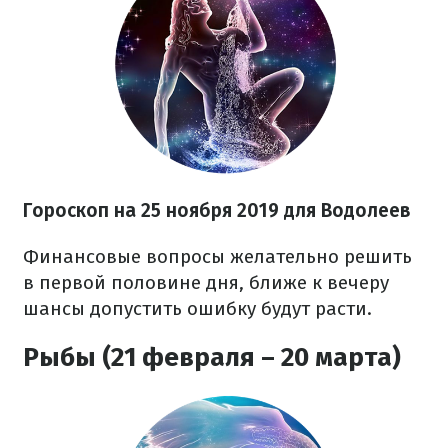
Гороскоп на
25 ноября
2019 для Водолеев
Финансовые вопросы желательно решить
в первой половине дня, ближе к вечеру
шансы допустить ошибку будут расти.
Рыбы (21 февраля – 20 марта)