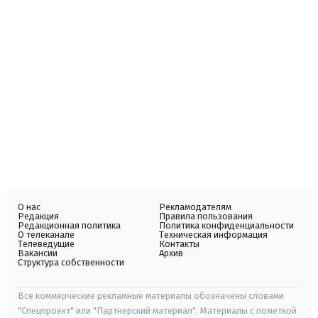
О нас
Рекламодателям
Редакция
Правила пользования
Редакционная политика
Политика конфиденциальности
О телеканале
Техническая информация
Телеведущие
Контакты
Вакансии
Архив
Структура собственности
Все коммерческие рекламные материалы обозначены словами
"Спецпроект" или "Партнерский материал". Материалы с пометкой