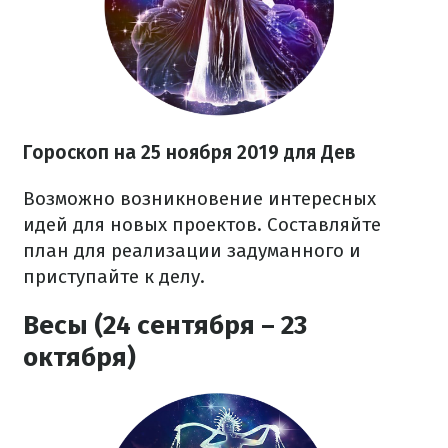
Гороскоп на 25
ноября
2019 для Дев
Возможно возникновение интересных
идей для новых проектов. Составляйте
план для реализации задуманного и
приступайте к делу.
Весы (24 сентября – 23
октября)