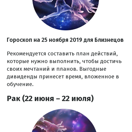
Гороскоп на
25 ноября
2019 для Близнецов
Рекомендуется составить план действий,
которые нужно выполнить, чтобы достичь
своих мечтаний и планов. Выгодные
дивиденды принесет время, вложенное в
обучение.
Рак (22 июня – 22 июля)