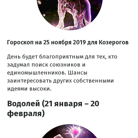
Гороскоп на
25 ноября
2019 для Козерогов
День будет благоприятным для тех, кто
задумал поиск союзников и
единомышленников. Шансы
заинтересовать других собственными
идеями высоки.
Водолей (21 января – 20
февраля)