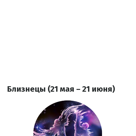
Близнецы (21 мая – 21 июня)