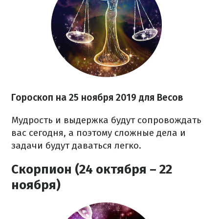
Гороскоп на
25 ноября
2019 для Весов
Мудрость и выдержка будут сопровождать
вас сегодня, а поэтому сложные дела и
задачи будут даваться легко.
Скорпион (24 октября – 22
ноября)