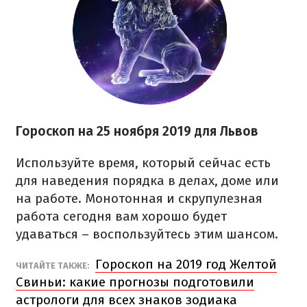
Гороскоп на
25 ноября
2019 для Львов
Используйте время, который сейчас есть
для наведения порядка в делах, доме или
на работе. Монотонная и скрупулезная
работа сегодня вам хорошо будет
удаваться – воспользуйтесь этим шансом.
Гороскоп на 2019 год Желтой
ЧИТАЙТЕ ТАКЖЕ:
Свиньи: какие прогнозы подготовили
астрологи для всех знаков зодиака