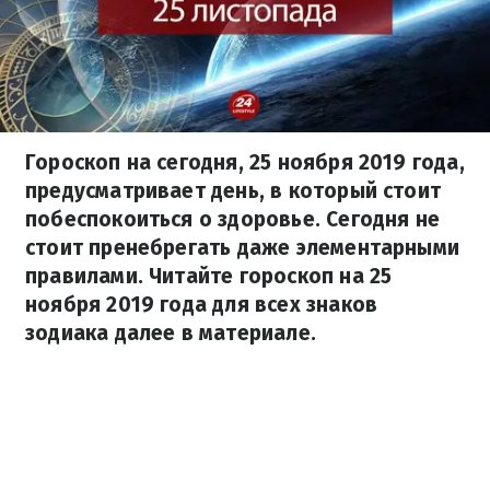
Гороскоп на сегодня, 25 ноября 2019 года,
предусматривает день, в который стоит
побеспокоиться о здоровье. Сегодня не
стоит пренебрегать даже элементарными
правилами. Читайте гороскоп на 25
ноября 2019 года для всех знаков
зодиака далее в материале.