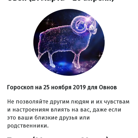
Гороскоп на 25 ноября 2019 для Овнов
Не позволяйте другим людям и их чувствам
и настроениям влиять на вас, даже если
это ваши близкие друзья или
родственники.