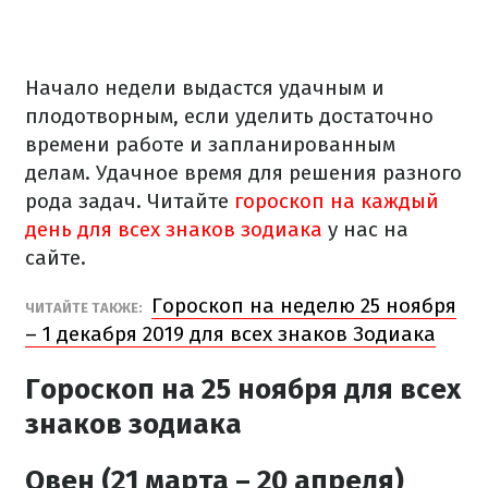
Начало недели выдастся удачным и
плодотворным, если уделить достаточно
времени работе и запланированным
делам. Удачное время для решения разного
рода задач. Читайте
гороскоп на каждый
день для всех знаков зодиака
у нас на
сайте.
Гороскоп на неделю 25 ноября
ЧИТАЙТЕ ТАКЖЕ:
– 1 декабря 2019 для всех знаков Зодиака
Гороскоп на 25 ноября для всех
знаков зодиака
Овен (21 марта – 20 апреля)