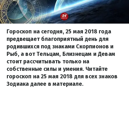
Гороскоп на сегодня, 25 мая 2018 года
предвещает благоприятный день для
родившихся под знаками Скорпионов и
Рыб, а вот Тельцам, Близнецам и Девам
стоит рассчитывать только на
собственные силы и умения. Читайте
гороскоп на 25 мая 2018 для всех знаков
Зодиака далее в материале.