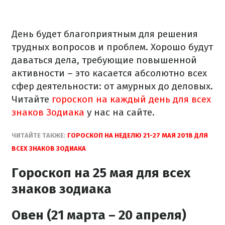
День будет благоприятным для решения
трудных вопросов и проблем. Хорошо будут
даваться дела, требующие повышенной
активности – это касается абсолютно всех
сфер деятельности: от амурных до деловых.
Читайте
гороскоп на каждый день для всех
знаков Зодиака
у нас на сайте.
ЧИТАЙТЕ ТАКЖЕ:
ГОРОСКОП НА НЕДЕЛЮ 21-27 МАЯ 2018 ДЛЯ
ВСЕХ ЗНАКОВ ЗОДИАКА
Гороскоп на 25 мая для всех
знаков зодиака
Овен (21 марта – 20 апреля)