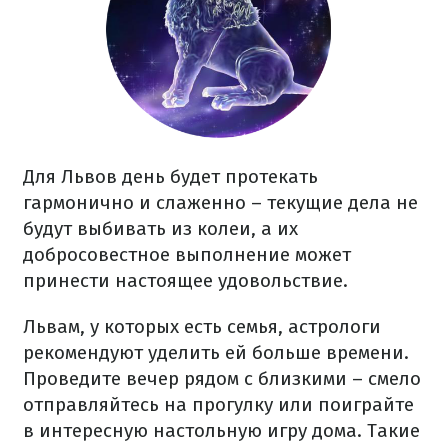
Для Львов день будет протекать
гармонично и слаженно – текущие дела не
будут выбивать из колеи, а их
добросовестное выполнение может
принести настоящее удовольствие.
Львам, у которых есть семья, астрологи
рекомендуют уделить ей больше времени.
Проведите вечер рядом с близкими – смело
отправляйтесь на прогулку или поиграйте
в интересную настольную игру дома. Такие