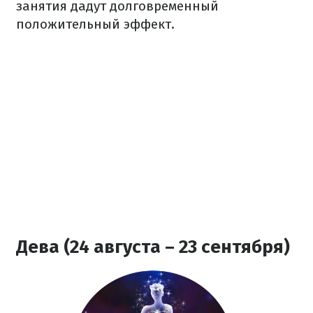
занятия дадут долговременный
положительный эффект.
Дева (24 августа – 23 сентября)