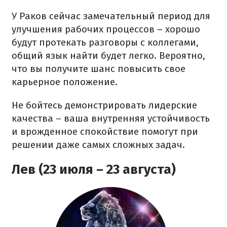
У Раков сейчас замечательный период для
улучшения рабочих процессов – хорошо
будут протекать разговоры с коллегами,
общий язык найти будет легко. Вероятно,
что вы получите шанс повысить свое
карьерное положение.
Не бойтесь демонстрировать лидерские
качества – ваша внутренняя устойчивость
и врожденное спокойствие помогут при
решении даже самых сложных задач.
Лев (23 июля – 23 августа)