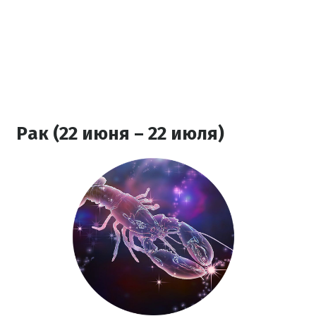
Рак (22 июня – 22 июля)