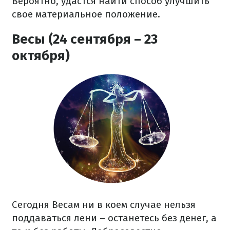
Вероятно, удастся найти способ улучшить
свое материальное положение.
Весы (24 сентября – 23
октября)
Сегодня Весам ни в коем случае нельзя
поддаваться лени – останетесь без денег, а