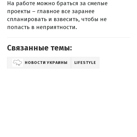
На работе можно браться за смелые
проекты – главное все заранее
спланировать и взвесить, чтобы не
попасть в неприятности.
Связанные темы:
НОВОСТИ УКРАИНЫ
LIFESTYLE