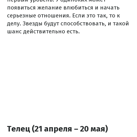
появиться желание влюбиться и начать
серьезные отношения. Если это так, то к
делу. Звезды будут способствовать, и такой
шанс действительно есть.
Телец (21 апреля – 20 мая)