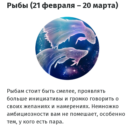
Рыбы (21 февраля – 20 марта)
Рыбам стоит быть смелее, проявлять
больше инициативы и громко говорить о
своих желаниях и намерениях. Немножко
амбициозности вам не помешает, особенно
тем, у кого есть пара.