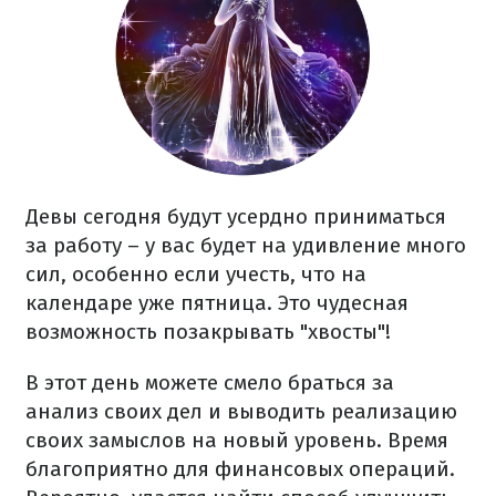
Девы сегодня будут усердно приниматься
за работу – у вас будет на удивление много
сил, особенно если учесть, что на
календаре уже пятница. Это чудесная
возможность позакрывать "хвосты"!
В этот день можете смело браться за
анализ своих дел и выводить реализацию
своих замыслов на новый уровень. Время
благоприятно для финансовых операций.