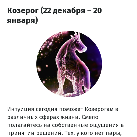
Козерог (22 декабря – 20
января)
Интуиция сегодня поможет Козерогам в
различных сферах жизни. Смело
полагайтесь на собственные ощущения в
принятии решений. Тех, у кого нет пары,