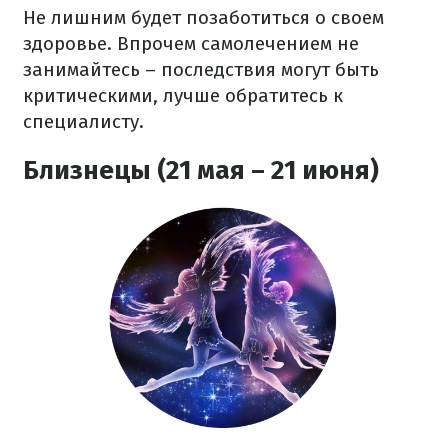
Не лишним будет позаботиться о своем
здоровье. Впрочем самолечением не
занимайтесь – последствия могут быть
критическими, лучше обратитесь к
специалисту.
Близнецы (21 мая – 21 июня)