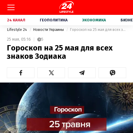
24 КАНАЛ
ГЕОПОЛИТИКА
ЭКОНОМИКА
БИЗНЕ
Lifestyle 24
Новости Украины
Гороскоп на 25 мая для всех знаков Зодиака
25 мая,
05:16
5
Гороскоп на 25 мая для всех
знаков Зодиака