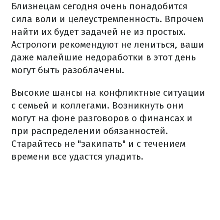
Близнецам сегодня очень понадобится
сила воли и целеустремленность. Впрочем
найти их будет задачей не из простых.
Астрологи рекомендуют не лениться, ваши
даже малейшие недоработки в этот день
могут быть разоблачены.
Высокие шансы на конфликтные ситуации
с семьей и коллегами. Возникнуть они
могут на фоне разговоров о финансах и
при распределении обязанностей.
Старайтесь не "закипать" и с течением
времени все удастся уладить.