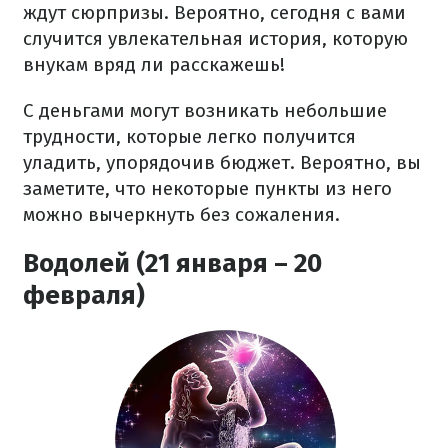
ждут сюрпризы. Вероятно, сегодня с вами
случится увлекательная история, которую
внукам вряд ли расскажешь!
С деньгами могут возникать небольшие
трудности, которые легко получится
уладить, упорядочив бюджет. Вероятно, вы
заметите, что некоторые пункты из него
можно вычеркнуть без сожаления.
Водолей (21 января – 20
февраля)