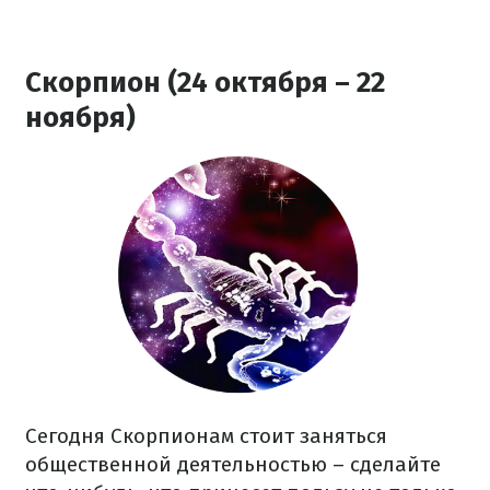
Скорпион (24 октября – 22
ноября)
Сегодня Скорпионам стоит заняться
общественной деятельностью – сделайте