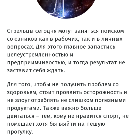
Стрельцы сегодня могут заняться поиском
союзников как в рабочих, так и в личных
вопросах. Для этого главное запастись
целеустремленностью и
предприимчивостью, и тогда результат не
заставит себя ждать.
Для того, чтобы не получить проблем со
здоровьем, стоит проявить осторожность и
не злоупотреблять не слишком полезными
продуктами. Также важно больше
двигаться – тем, кому не нравится спорт, не
помешает хотя бы выйти на пешую
прогулку.