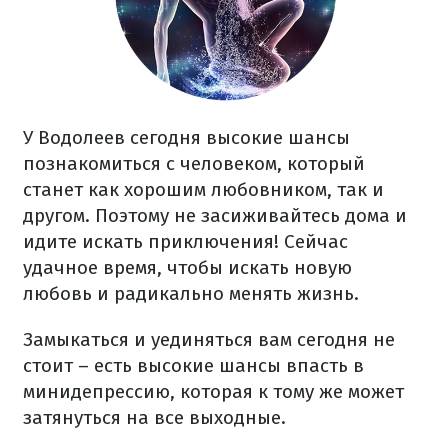
У Водолеев сегодня высокие шансы
познакомиться с человеком, который
станет как хорошим любовником, так и
другом. Поэтому не засиживайтесь дома и
идите искать приключения! Сейчас
удачное время, чтобы искать новую
любовь и радикально менять жизнь.
Замыкаться и уединяться вам сегодня не
стоит – есть высокие шансы впасть в
минидепрессию, которая к тому же может
затянуться на все выходные.