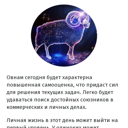
Овнам сегодня будет характерна
повышенная самооценка, что придаст сил
для решения текущих задач. Легко будет
удаваться поиск достойных союзников в
коммерческих и личных делах.
Личная жизнь в этот день может выйти на
первый уровень. У одиноких может