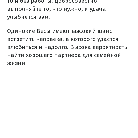
то и без работы. Добросовестно
выполняйте то, что нужно, и удача
улыбнется вам.
Одинокие Весы имеют высокий шанс
встретить человека, в которого удастся
влюбиться и надолго. Высока вероятность
найти хорошего партнера для семейной
жизни.