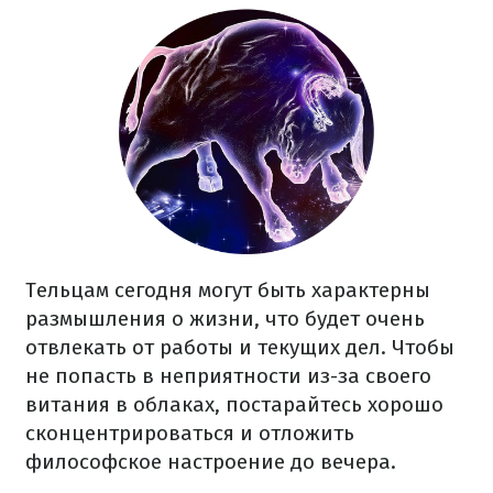
Тельцам сегодня могут быть характерны
размышления о жизни, что будет очень
отвлекать от работы и текущих дел. Чтобы
не попасть в неприятности из-за своего
витания в облаках, постарайтесь хорошо
сконцентрироваться и отложить
философское настроение до вечера.