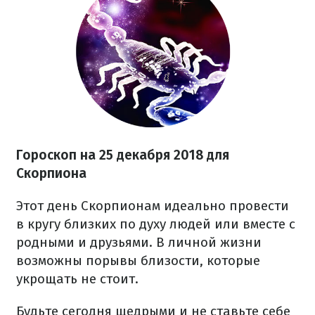
Гороскоп на 25 декабря 2018 для
Скорпиона
Этот день Скорпионам идеально провести
в кругу близких по духу людей или вместе с
родными и друзьями. В личной жизни
возможны порывы близости, которые
укрощать не стоит.
Будьте сегодня щедрыми и не ставьте себе