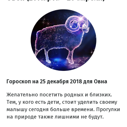
Гороскоп на 25 декабря 2018 для Овна
Желательно посетить родных и близких.
Тем, у кого есть дети, стоит уделить своему
малышу сегодня больше времени. Прогулки
на природе также лишними не будут.