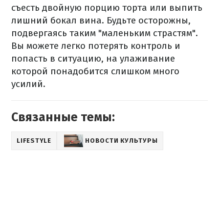
съесть двойную порцию торта или выпить
лишний бокал вина. Будьте осторожны,
подвергаясь таким "маленьким страстям".
Вы можете легко потерять контроль и
попасть в ситуацию, на улаживание
которой понадобится слишком много
усилий.
Связанные темы:
LIFESTYLE
НОВОСТИ КУЛЬТУРЫ