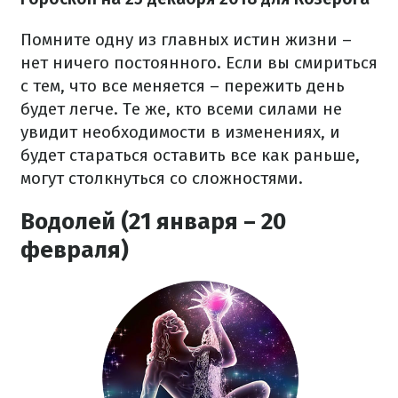
Помните одну из главных истин жизни –
нет ничего постоянного. Если вы смириться
с тем, что все меняется – пережить день
будет легче. Те же, кто всеми силами не
увидит необходимости в изменениях, и
будет стараться оставить все как раньше,
могут столкнуться со сложностями.
Водолей (21 января – 20
февраля)