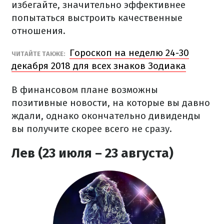
избегайте, значительно эффективнее
попытаться выстроить качественные
отношения.
Гороскоп на неделю 24-30
ЧИТАЙТЕ ТАКЖЕ:
декабря 2018 для всех знаков Зодиака
В финансовом плане возможны
позитивные новости, на которые вы давно
ждали, однако окончательно дивиденды
вы получите скорее всего не сразу.
Лев (23 июля – 23 августа)