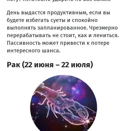
День выдастся продуктивным, если вы
будете избегать суеты и спокойно
выполнять запланированное. Чрезмерно
перерабатывать не стоит, как и лениться.
Пассивность может привести к потере
интересного шанса.
Рак (22 июня – 22 июля)