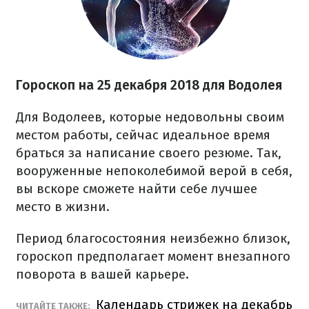
Гороскоп на 25 декабря 2018 для Водолея
Для Водолеев, которые недовольны своим
местом работы, сейчас идеальное время
браться за написание своего резюме. Так,
вооруженные непоколебимой верой в себя,
вы вскоре сможете найти себе лучшее
место в жизни.
Период благосостояния неизбежно близок,
гороскоп предполагает момент внезапного
поворота в вашей карьере.
Календарь стрижек на декабрь
ЧИТАЙТЕ ТАКЖЕ: