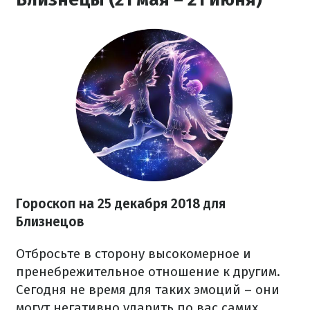
Гороскоп на 25 декабря 2018 для
Близнецов
Отбросьте в сторону высокомерное и
пренебрежительное отношение к другим.
Сегодня не время для таких эмоций – они
могут негативно ударить по вас самих.