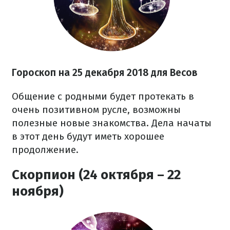
Гороскоп на 25 декабря 2018 для Весов
Общение с родными будет протекать в
очень позитивном русле, возможны
полезные новые знакомства. Дела начаты
в этот день будут иметь хорошее
продолжение.
Скорпион (24 октября – 22
ноября)