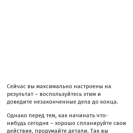
Сейчас вы максимально настроены на
результат – воспользуйтесь этим и
доведите незаконченные дела до конца.
Однако перед тем, как начинать что-
нибудь сегодня – хорошо спланируйте свои
действия, продумайте детали. Так вы