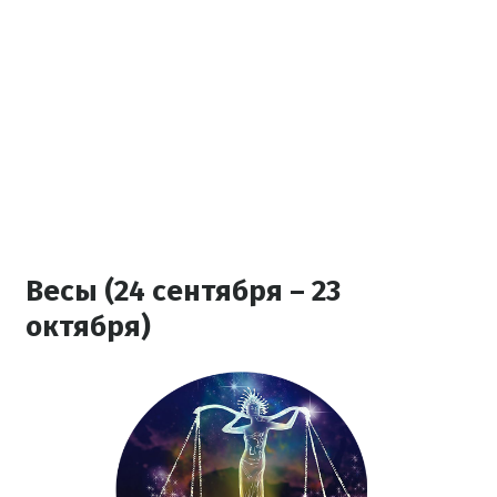
Весы (24 сентября – 23
октября)