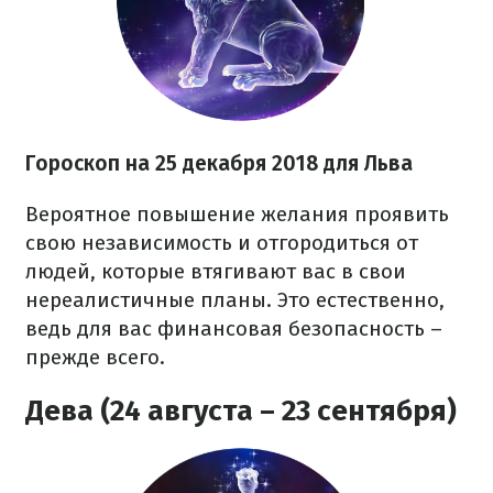
Гороскоп на 25 декабря 2018 для Льва
Вероятное повышение желания проявить
свою независимость и отгородиться от
людей, которые втягивают вас в свои
нереалистичные планы. Это естественно,
ведь для вас финансовая безопасность –
прежде всего.
Дева (24 августа – 23 сентября)