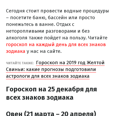
Сегодня стоит провести водные процедуры
– посетите баню, бассейн или просто
понежьтесь в ванне. Отдых с
неторопливыми разговорами и без
алкоголя также пойдет на пользу. Читайте
гороскоп на каждый день для всех знаков
зодиака
у нас на сайте.
Гороскоп на 2019 год Желтой
ЧИТАЙТЕ ТАКЖЕ:
Свиньи: какие прогнозы подготовили
астрологи для всех знаков зодиака
Гороскоп на 25 декабря для
всех знаков зодиака
Овен (21 марта – 20 апреля)