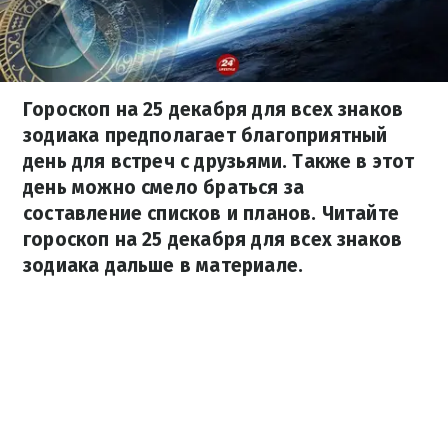
Гороскоп на 25 декабря для всех знаков
зодиака предполагает благоприятный
день для встреч с друзьями. Также в этот
день можно смело браться за
составление списков и планов. Читайте
гороскоп на 25 декабря для всех знаков
зодиака дальше в материале.