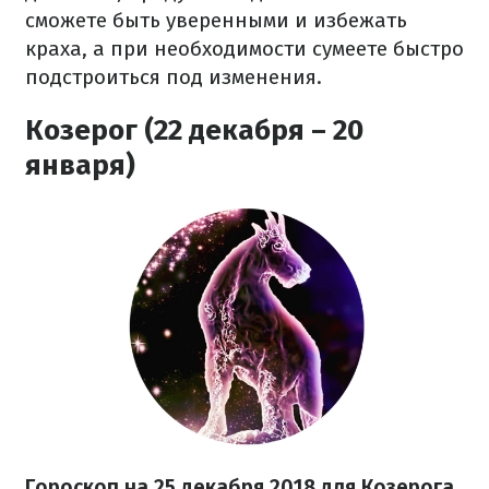
сможете быть уверенными и избежать
краха, а при необходимости сумеете быстро
подстроиться под изменения.
Козерог (22 декабря – 20
января)
Гороскоп на 25 декабря 2018 для Козерога