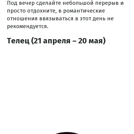
Под вечер сделайте небольшой перерыв и
просто отдохните, в романтические
отношения ввязываться в этот день не
рекомендуется.
Телец (21 апреля – 20 мая)