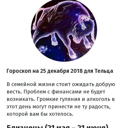
Гороскоп на 25 декабря 2018 для Тельца
В семейной жизни стоит ожидать добрую
весть. Проблем с финансами не будет
возникать. Громкие гуляния и алкоголь в
этот день могут принести не ту радость,
которой вам бы хотелось.
Близнецы (21 мая – 21 июня)