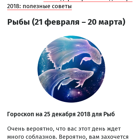
2018: полезные советы
Рыбы (21 февраля – 20 марта)
Гороскоп на 25 декабря 2018 для Рыб
Очень вероятно, что вас этот день ждет
много соблазнов. Вероятно, вам захочется