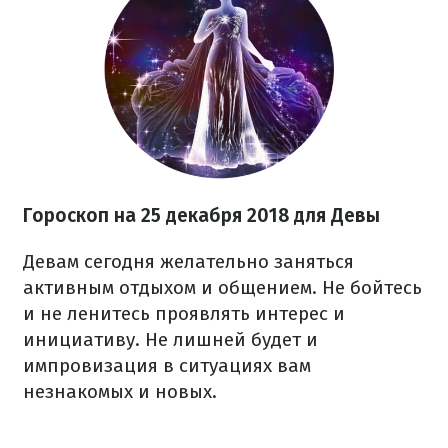
Гороскоп на 25 декабря 2018 для Девы
Девам сегодня желательно заняться
активным отдыхом и общением. Не бойтесь
и не ленитесь проявлять интерес и
инициативу. Не лишней будет и
импровизация в ситуациях вам
незнакомых и новых.