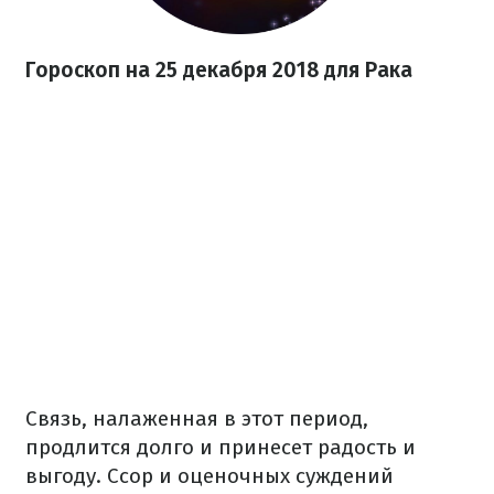
Гороскоп на 25 декабря 2018 для Рака
Связь, налаженная в этот период,
продлится долго и принесет радость и
выгоду. Ссор и оценочных суждений