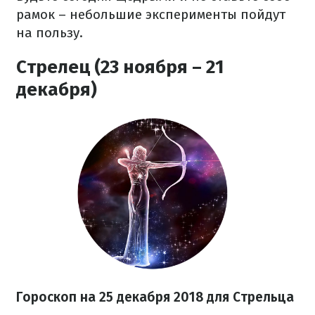
рамок – небольшие эксперименты пойдут
на пользу.
Стрелец (23 ноября – 21
декабря)
Гороскоп на 25 декабря 2018 для Стрельца