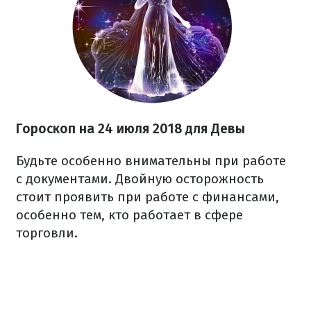
Гороскоп на 24 июля 2018 для Девы
Будьте особенно внимательны при работе
с документами. Двойную осторожность
стоит проявить при работе с финансами,
особенно тем, кто работает в сфере
торговли.