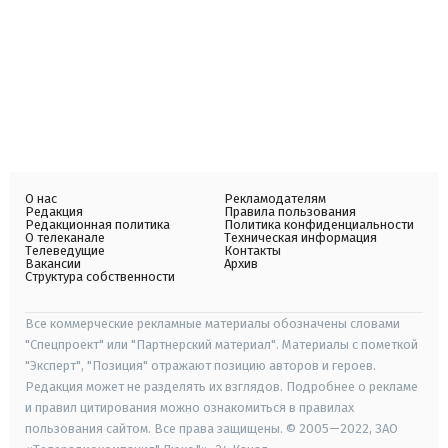
О нас
Рекламодателям
Редакция
Правила пользования
Редакционная политика
Политика конфиденциальности
О телеканале
Техническая информация
Телеведущие
Контакты
Вакансии
Архив
Структура собственности
Все коммерческие рекламные материалы обозначены словами
"Спецпроект" или "Партнерский материал". Материалы с пометкой
"Эксперт", "Позиция" отражают позицию авторов и героев.
Редакция может не разделять их взглядов. Подробнее о рекламе
и правил цитирования можно ознакомиться в правилах
пользования сайтом. Все права защищены. © 2005—2022, ЗАО