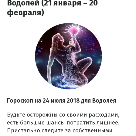
Водолей (21 января – 20
февраля)
Гороскоп на 24 июля 2018 для Водолея
Будьте осторожны со своими расходами,
есть большие шансы потратить лишнее.
Пристально следите за собственными