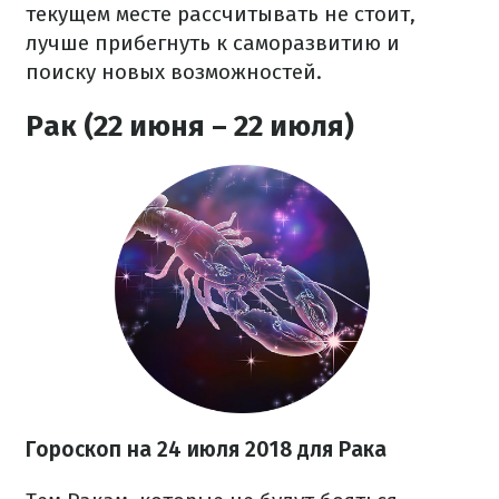
текущем месте рассчитывать не стоит,
лучше прибегнуть к саморазвитию и
поиску новых возможностей.
Рак (22 июня – 22 июля)
Гороскоп на 24 июля 2018 для Рака