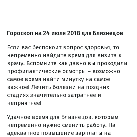
Гороскоп на 24 июля 2018 для Близнецов
Если вас беспокоит вопрос здоровья, то
непременно найдите время для визита к
врачу. Вспомните как давно вы проходили
профилактические осмотры – возможно
самое время найти минутку на самое
важное! Лечить болезни на поздних
стадиях значительно затратнее и
неприятнее!
Удачное время для Близнецов, которым
непременно нужно сменить работу. На
адекватное повышение зарплаты на