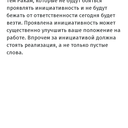
Тем Ракам, которые не будут бояться
проявлять инициативность и не будут
бежать от ответственности сегодня будет
везти. Проявлена инициативность может
существенно улучшить ваше положение на
работе. Впрочем за инициативой должна
стоять реализация, а не только пустые
слова.