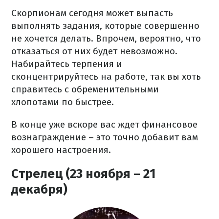
Скорпионам сегодня может выпасть
выполнять задания, которые совершенно
не хочется делать. Впрочем, вероятно, что
отказаться от них будет невозможно.
Набирайтесь терпения и
сконцентрируйтесь на работе, так вы хоть
справитесь с обременительными
хлопотами по быстрее.
В конце уже вскоре вас ждет финансовое
вознаграждение – это точно добавит вам
хорошего настроения.
Стрелец (23 ноября – 21
декабря)