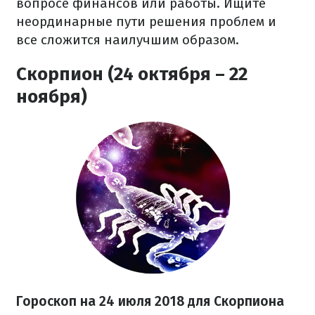
вопросе финансов или работы. Ищите
неординарные пути решения проблем и
все сложится наилучшим образом.
Скорпион (24 октября – 22
ноября)
Гороскоп на 24 июля 2018 для Скорпиона