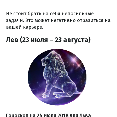
Не стоит брать на себя непосильные
задачи. Это может негативно отразиться на
вашей карьере.
Лев (23 июля – 23 августа)
Гороскоп на 24 июля 2018 для Льва