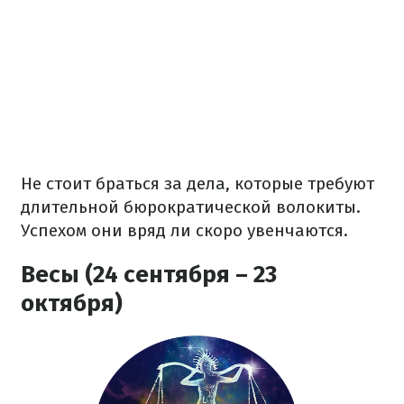
Не стоит браться за дела, которые требуют
длительной бюрократической волокиты.
Успехом они вряд ли скоро увенчаются.
Весы (24 сентября – 23
октября)