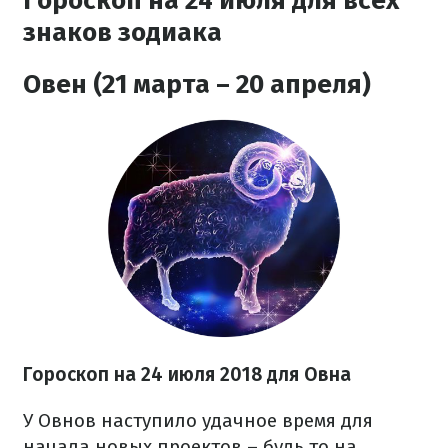
Гороскоп на 24 июля для всех
знаков зодиака
Овен (21 марта – 20 апреля)
Гороскоп на 24 июля 2018 для Овна
У Овнов наступило удачное время для
начала новых проектов – будь то на