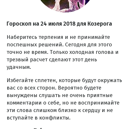
Гороскоп на 24 июля 2018 для Козерога
Наберитесь терпения и не принимайте
поспешных решений. Сегодня для этого
точно не время. Только холодная голова и
трезвый расчет сделают этот день
удачным.
Избегайте сплетен, которые будут окружать
вас со всех сторон. Вероятно будете
вынуждены слушать не очень приятные
комментарии о себе, но не воспринимайте
эти слова слишком близко к сердцу и не
вступайте в конфликты.