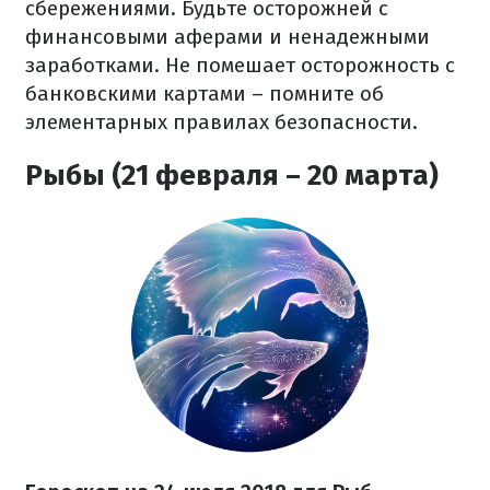
сбережениями. Будьте осторожней с
финансовыми аферами и ненадежными
заработками. Не помешает осторожность с
банковскими картами – помните об
элементарных правилах безопасности.
Рыбы (21 февраля – 20 марта)