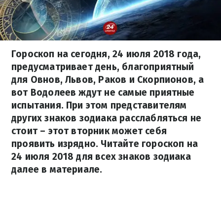
Гороскоп на сегодня, 24 июля 2018 года,
предусматривает день, благоприятный
для Овнов, Львов, Раков и Скорпионов, а
вот Водолеев ждут не самые приятные
испытания. При этом представителям
других знаков зодиака расслабляться не
стоит – этот вторник может себя
проявить изрядно. Читайте гороскоп на
24 июля 2018 для всех знаков зодиака
далее в материале.