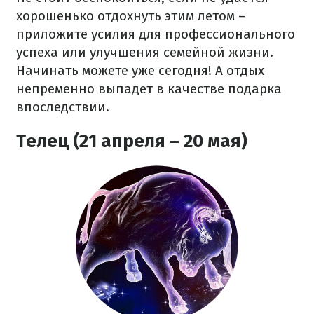
хорошенько отдохнуть этим летом –
приложите усилия для профессионального
успеха или улучшения семейной жизни.
Начинать можете уже сегодня! А отдых
непременно выпадет в качестве подарка
впоследствии.
Телец (21 апреля – 20 мая)