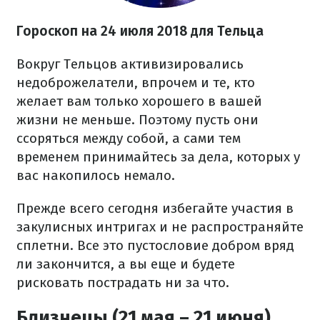
Гороскоп на 24 июля 2018 для Тельца
Вокруг Тельцов активизировались
недоброжелатели, впрочем и те, кто
желает вам только хорошего в вашей
жизни не меньше. Поэтому пусть они
ссоряться между собой, а сами тем
временем принимайтесь за дела, которых у
вас накопилось немало.
Прежде всего сегодня избегайте участия в
закулисных интригах и не распространяйте
сплетни. Все это пустословие добром вряд
ли закончится, а вы еще и будете
рисковать пострадать ни за что.
Близнецы (21 мая – 21 июня)