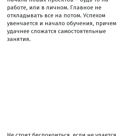
работе, или в личном. Главное не
откладывать все на потом. Успехом
увенчается и начало обучения, причем
удачнее сложатся самостоятельные
занятия.
Не стоит беспокоиться, если не удается