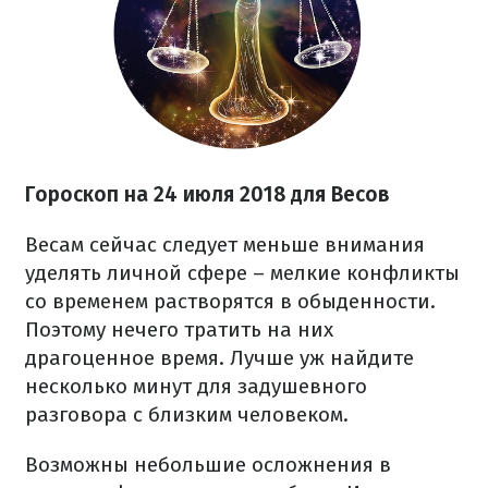
Гороскоп на 24 июля 2018 для Весов
Весам сейчас следует меньше внимания
уделять личной сфере – мелкие конфликты
со временем растворятся в обыденности.
Поэтому нечего тратить на них
драгоценное время. Лучше уж найдите
несколько минут для задушевного
разговора с близким человеком.
Возможны небольшие осложнения в