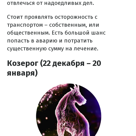
отвлечься от надоедливых дел.
Стоит проявлять осторожность с
транспортом – собственным, или
общественным. Есть большой шанс
попасть в аварию и потратить
существенную сумму на лечение.
Козерог (22 декабря – 20
января)