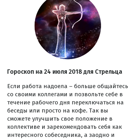
Гороскоп на 24 июля 2018 для Стрельца
Если работа надоела – больше общайтесь
со своими коллегами и позвольте себе в
течение рабочего дня переключаться на
беседы или просто на кофе. Так вы
сможете улучшить свое положение в
коллективе и зарекомендовать себя как
интересного собеседника, а заодно и