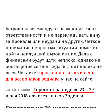
Астрологи рекомендуют не уклоняться от
ответственности и не перекладывать вину
за провалы или неудачи на других. Четкое
понимание непростых ситуаций поможет
найти наилучший выход из них. Дела с
финансами будут идти неплохо, однако на
обогащение сегодня ждать стоит далеко не
всем. Читайте
гороскоп на каждый день
для всех знаков зодиака
у нас на сайте.
Гороскоп на неделю 23 – 29
ЧИТАЙТЕ ТАКЖЕ:
июля 2018 для всех знаков Зодиака