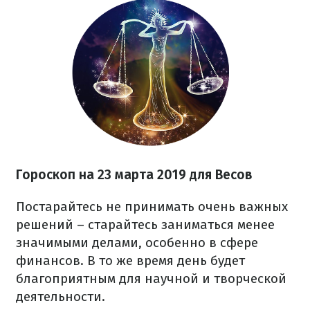
Гороскоп на 23 марта 2019 для Весов
Постарайтесь не принимать очень важных
решений – старайтесь заниматься менее
значимыми делами, особенно в сфере
финансов. В то же время день будет
благоприятным для научной и творческой
деятельности.