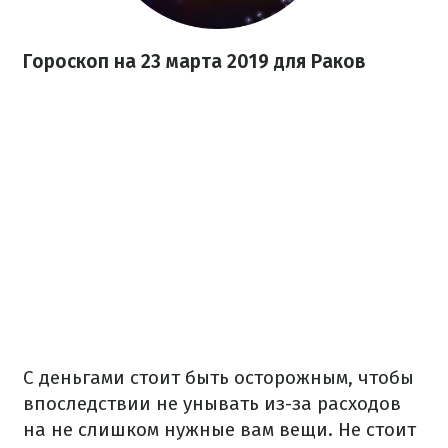
Гороскоп на 23 марта 2019 для Раков
С деньгами стоит быть осторожным, чтобы
впоследствии не унывать из-за расходов
на не слишком нужные вам вещи. Не стоит