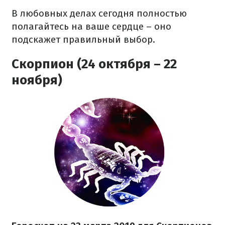
В любовных делах сегодня полностью
полагайтесь на ваше сердце – оно
подскажет правильный выбор.
Скорпион (24 октября – 22
ноября)