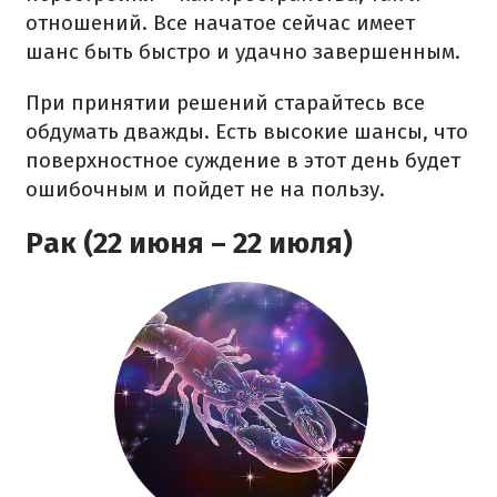
отношений. Все начатое сейчас имеет
шанс быть быстро и удачно завершенным.
При принятии решений старайтесь все
обдумать дважды. Есть высокие шансы, что
поверхностное суждение в этот день будет
ошибочным и пойдет не на пользу.
Рак (22 июня – 22 июля)