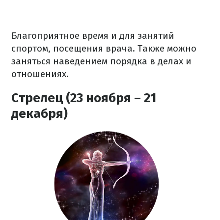
Благоприятное время и для занятий
спортом, посещения врача. Также можно
заняться наведением порядка в делах и
отношениях.
Стрелец (23 ноября – 21
декабря)