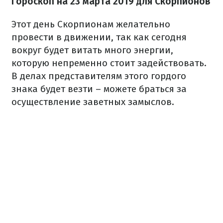
Гороскоп на 23 марта 2019 для Скорпионов
Этот день Скорпионам желательно
провести в движении, так как сегодня
вокруг будет витать много энергии,
которую непременно стоит задействовать.
В делах представителям этого гордого
знака будет везти – можете браться за
осуществление заветных замыслов.