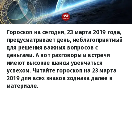
Гороскоп на сегодня, 23 марта 2019 года,
предусматривает день, неблагоприятный
для решения важных вопросов с
деньгами. А вот разговоры и встречи
имеют высокие шансы увенчаться
успехом. Читайте гороскоп на 23 марта
2019 для всех знаков зодиака далее в
материале.