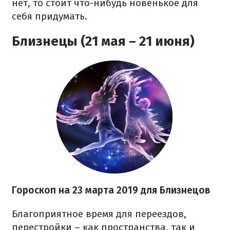
нет, то стоит что-нибудь новенькое для
себя придумать.
Близнецы (21 мая – 21 июня)
Гороскоп на 23 марта 2019 для Близнецов
Благоприятное время для переездов,
перестройки – как пространства, так и