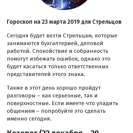
Гороскоп на 23 марта 2019 для Стрельцов
Сегодня будет везти Стрельцам, которые
занимаются бухгалтерией, деловой
работой. Спокойствие и собранность
помогут избежать ошибок, однако это
будет касаться только ответственных
представителей этого знака.
Также в этот день хорошо пройдут
разговоры – как серьезные, так и
поверхностные. Если имеете что уладить
общением – попробуйте это сделать
именно сегодня.