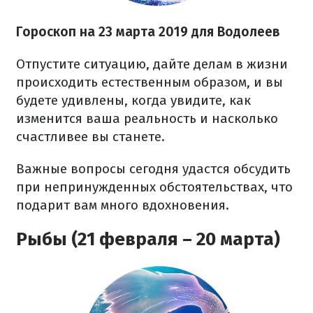
Гороскоп на 23 марта 2019 для Водолеев
Отпустите ситуацию, дайте делам в жизни
происходить естественным образом, и вы
будете удивлены, когда увидите, как
изменится ваша реальность и насколько
счастливее вы станете.
Важные вопросы сегодня удастся обсудить
при непринужденных обстоятельствах, что
подарит вам много вдохновения.
Рыбы (21 февраля – 20 марта)