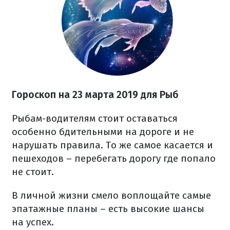
Гороскоп на 23 марта 2019 для Рыб
Рыбам-водителям стоит оставаться
особенно бдительными на дороге и не
нарушать правила. То же самое касается и
пешеходов – перебегать дорогу где попало
не стоит.
В личной жизни смело воплощайте самые
эпатажные планы – есть высокие шансы
на успех.