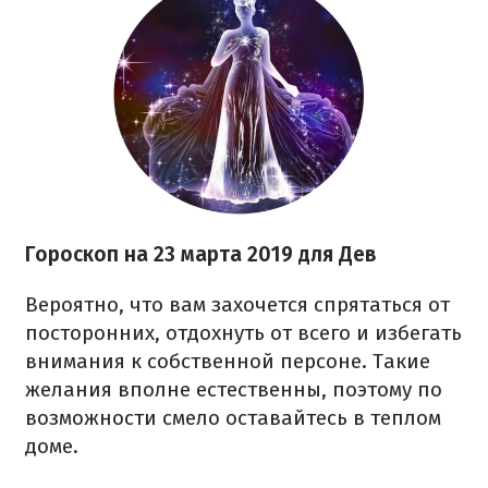
Гороскоп на 23 марта 2019 для Дев
Вероятно, что вам захочется спрятаться от
посторонних, отдохнуть от всего и избегать
внимания к собственной персоне. Такие
желания вполне естественны, поэтому по
возможности смело оставайтесь в теплом
доме.