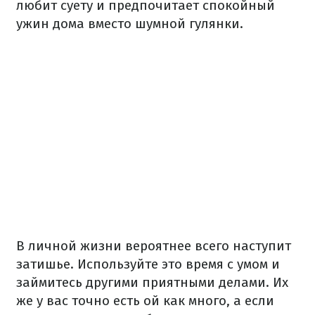
любит суету и предпочитает спокойный
ужин дома вместо шумной гулянки.
В личной жизни вероятнее всего наступит
затишье. Используйте это время с умом и
займитесь другими приятными делами. Их
же у вас точно есть ой как много, а если