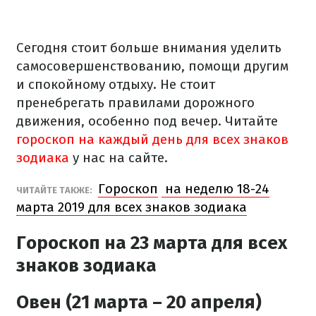
Сегодня стоит больше внимания уделить
самосовершенствованию, помощи другим
и спокойному отдыху. Не стоит
пренебрегать правилами дорожного
движения, особенно под вечер. Читайте
гороскоп на каждый день для всех знаков
зодиака
у нас на сайте.
Гороскоп
на неделю 18-24
ЧИТАЙТЕ ТАКЖЕ:
марта 2019 для всех знаков зодиака
Гороскоп на 23 марта для всех
знаков зодиака
Овен (21 марта – 20 апреля)