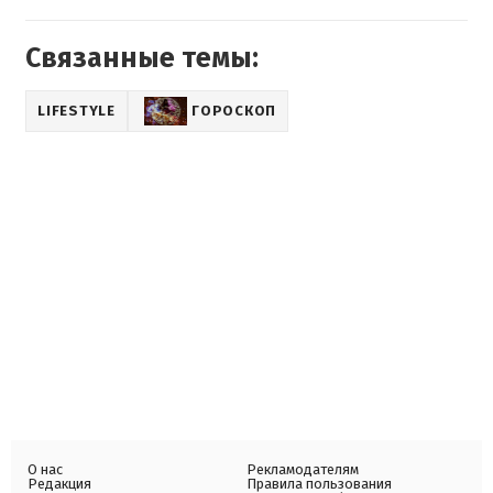
Связанные темы:
LIFESTYLE
ГОРОСКОП
О нас
Рекламодателям
Редакция
Правила пользования