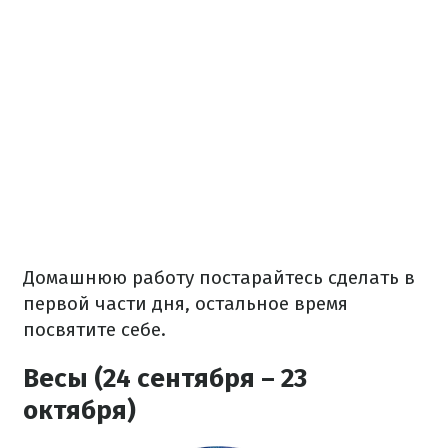
Домашнюю работу постарайтесь сделать в
первой части дня, остальное время
посвятите себе.
Весы (24 сентября – 23
октября)