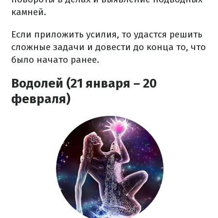
камней.
Если приложить усилия, то удастся решить
сложные задачи и довести до конца то, что
было начато ранее.
Водолей (21 января – 20
февраля)