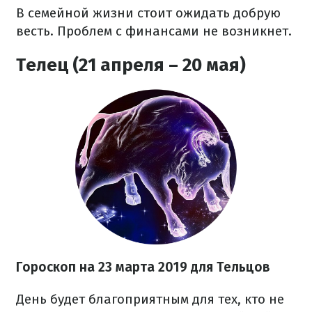
В семейной жизни стоит ожидать добрую
весть. Проблем с финансами не возникнет.
Телец (21 апреля – 20 мая)
Гороскоп на 23 марта 2019 для Тельцов
День будет благоприятным для тех, кто не