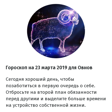
Гороскоп на 23 марта 2019 для Овнов
Сегодня хороший день, чтобы
позаботиться в первую очередь о себе.
Отбросьте на второй план обязанности
перед другими и выделите больше времени
на устройство собственной жизни.