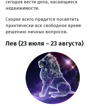
сегодня вести дела, касающиеся
недвижимости.
Скорее всего придется посвятить
практически все свободное время
решению личных вопросов.
Лев (23 июля – 23 августа)