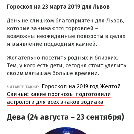
Гороскоп на 23 марта 2019 для Львов
День не слишком благоприятен для Львов,
которые занимаются торговлей –
возможны неожиданные повороты в делах
и выявление подводных камней.
Желательно посетить родных и близких.
Тем, у кого есть дети, сегодня стоит уделить
своим малышам больше времени.
Гороскоп на 2019 год Желтой
ЧИТАЙТЕ ТАКЖЕ:
Свиньи: какие прогнозы подготовили
астрологи для всех знаков зодиака
Дева (24 августа – 23 сентября)