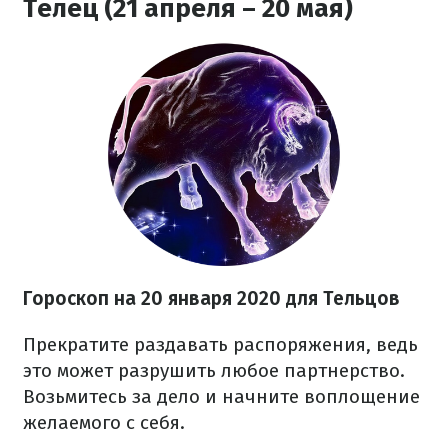
Телец (21 апреля – 20 мая)
Гороскоп на
20
января 2020 для Тельцов
Прекратите раздавать распоряжения, ведь
это может разрушить любое партнерство.
Возьмитесь за дело и начните воплощение
желаемого с себя.