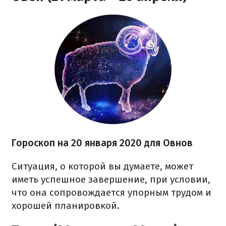
Гороскоп на 20 января 2020 для Овнов
Ситуация, о которой вы думаете, может
иметь успешное завершение, при условии,
что она сопровождается упорным трудом и
хорошей планировкой.