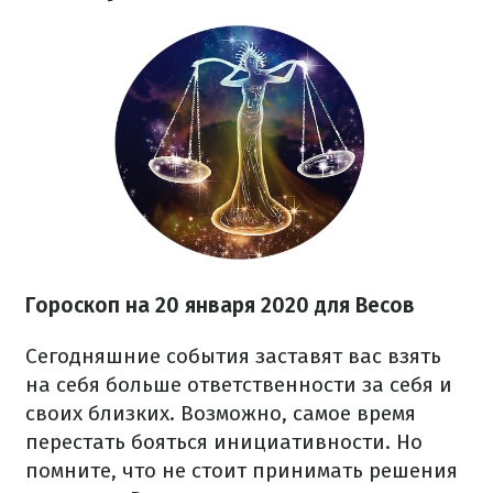
Гороскоп на
20
января 2020 для Весов
Сегодняшние события заставят вас взять
на себя больше ответственности за себя и
своих близких. Возможно, самое время
перестать бояться инициативности. Но
помните, что не стоит принимать решения