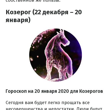
собственной же пользы.
Козерог (22 декабря – 20
января)
Гороскоп на
20
января 2020 для Козерогов
Сегодня вам будет легко прощать все
несовершенства и недостатки. Люди будут