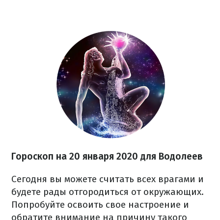
Гороскоп на
20
января 2020 для Водолеев
Сегодня вы можете считать всех врагами и
будете рады отгородиться от окружающих.
Попробуйте освоить свое настроение и
обратите внимание на причину такого