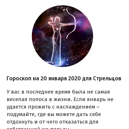
Гороскоп на
20
января 2020 для Стрельцов
У вас в последнее время была не самая
веселая полоса в жизни. Если январь не
удается прожить с наслаждением –
подумайте, где вы можете дать себе
отдохнуть и от чего отказаться для