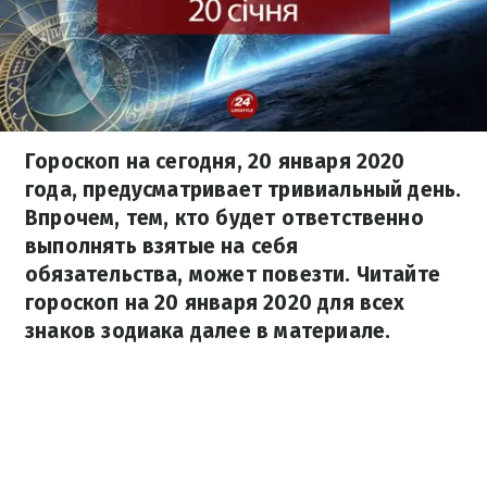
Гороскоп на сегодня, 20 января 2020
года, предусматривает тривиальный день.
Впрочем, тем, кто будет ответственно
выполнять взятые на себя
обязательства, может повезти. Читайте
гороскоп на 20 января 2020 для всех
знаков зодиака далее в материале.