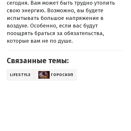
сегодня. Вам может быть трудно утолить
свою энергию. Возможно, вы будете
испытывать большое напряжение в
воздухе. Особенно, если вас будут
поощрять браться за обязательства,
которые вам не по душе.
Связанные темы:
LIFESTYLE
ГОРОСКОП