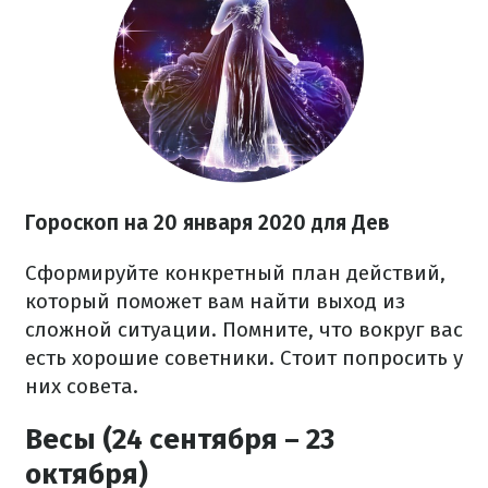
Гороскоп на
20
января 2020 для Дев
Сформируйте конкретный план действий,
который поможет вам найти выход из
сложной ситуации. Помните, что вокруг вас
есть хорошие советники. Стоит попросить у
них совета.
Весы (24 сентября – 23
октября)