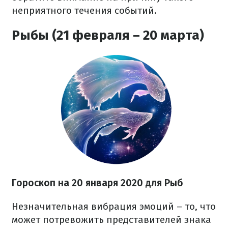
неприятного течения событий.
Рыбы (21 февраля – 20 марта)
Гороскоп на
20
января 2020 для Рыб
Незначительная вибрация эмоций – то, что
может потревожить представителей знака