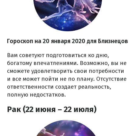
Гороскоп на
20
января 2020 для Близнецов
Вам советуют подготовиться ко дню,
богатому впечатлениями. Возможно, вы не
сможете удовлетворить свои потребности
и все может пойти не по плану. Отсутствие
ответственности создает реальность,
полную недостатков.
Рак (22 июня – 22 июля)