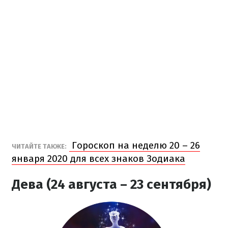
Гороскоп на неделю 20 – 26
ЧИТАЙТЕ ТАКЖЕ:
января 2020 для всех знаков Зодиака
Дева (24 августа – 23 сентября)