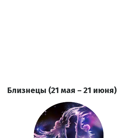
Близнецы (21 мая – 21 июня)