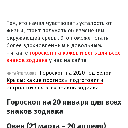
Тем, кто начал чувствовать усталость от
жизни, стоит подумать об изменении
окружающей среды. Это поможет стать
более вдохновленным и довольным.
Читайте
гороскоп на каждый день для всех
знаков зодиака
у нас на сайте.
Гороскоп на 2020 год Белой
ЧИТАЙТЕ ТАКЖЕ:
Крысы: какие прогнозы подготовили
астрологи для всех знаков зодиака
Гороскоп на 20 января для всех
знаков зодиака
Овен (21 марта – 20 апреля)