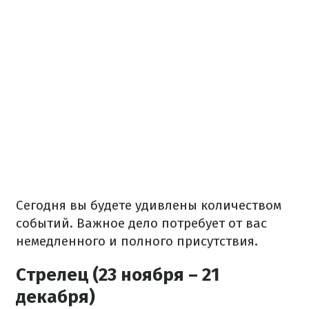
Сегодня вы будете удивлены количеством
событий. Важное дело потребует от вас
немедленного и полного присутствия.
Стрелец (23 ноября – 21
декабря)