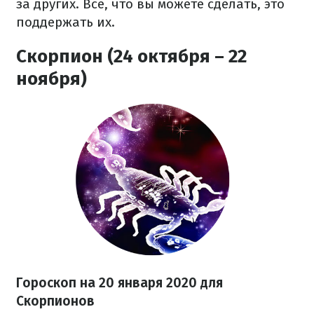
за других. Все, что вы можете сделать, это
поддержать их.
Скорпион (24 октября – 22
ноября)
Гороскоп на
20
января 2020 для
Скорпионов