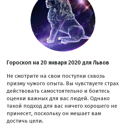
Гороскоп на
20
января 2020 для Львов
Не смотрите на свои поступки сквозь
призму чужого опыта. Вы чувствуете страх
действовать самостоятельно и боитесь
оценки важных для вас людей. Однако
такой подход для вас ничего хорошего не
принесет, поскольку он мешает вам
достичь цели.