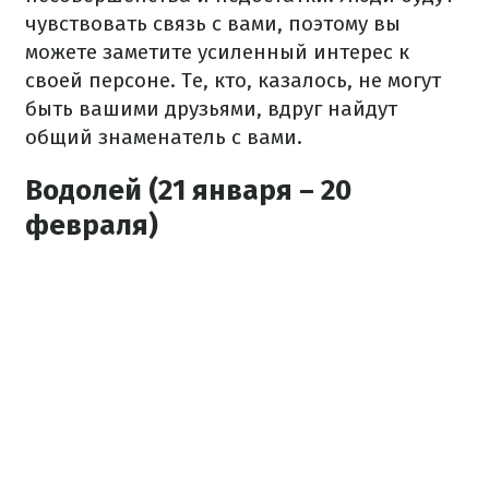
чувствовать связь с вами, поэтому вы
можете заметите усиленный интерес к
своей персоне. Те, кто, казалось, не могут
быть вашими друзьями, вдруг найдут
общий знаменатель с вами.
Водолей (21 января – 20
февраля)