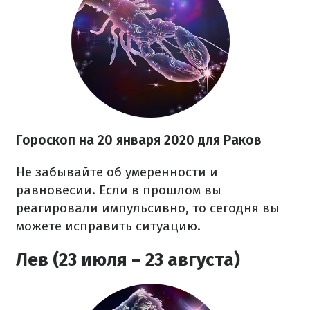
Гороскоп на
20
января 2020 для Раков
Не забывайте об умеренности и
равновесии. Если в прошлом вы
реагировали импульсивно, то сегодня вы
можете исправить ситуацию.
Лев (23 июля – 23 августа)