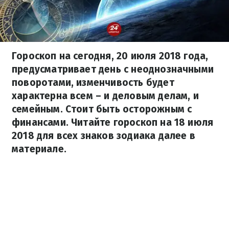
Гороскоп на сегодня, 20 июля 2018 года,
предусматривает день с неоднозначными
поворотами, изменчивость будет
характерна всем – и деловым делам, и
семейным. Стоит быть осторожным с
финансами. Читайте гороскоп на 18 июля
2018 для всех знаков зодиака далее в
материале.