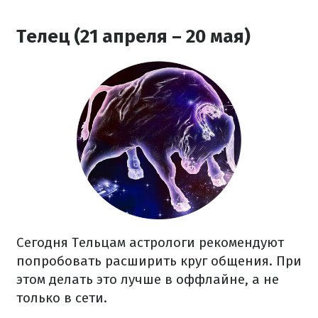
Телец (21 апреля – 20 мая)
Сегодня Тельцам астрологи рекомендуют
попробовать расширить круг общения. При
этом делать это лучше в оффлайне, а не
только в сети.