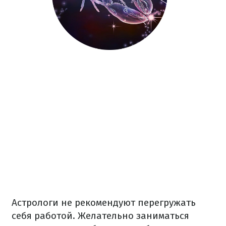
Астрологи не рекомендуют перегружать
себя работой. Желательно заниматься