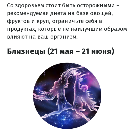
Со здоровьем стоит быть осторожными –
рекомендуемая диета на базе овощей,
фруктов и круп, ограничьте себя в
продуктах, которые не наилучшим образом
влияют на ваш организм.
Близнецы (21 мая – 21 июня)