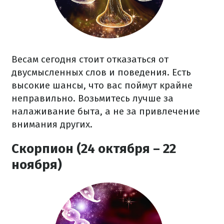
Весам сегодня стоит отказаться от
двусмысленных слов и поведения. Есть
высокие шансы, что вас поймут крайне
неправильно. Возьмитесь лучше за
налаживание быта, а не за привлечение
внимания других.
Скорпион (24 октября – 22
ноября)