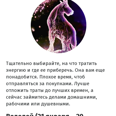
Тщательно выбирайте, на что тратить
энергию и где ее приберечь. Она вам еще
понадобится. Плохое время, чтоб
отправляться за покупками. Лучше
отложить траты до лучших времен, а
сейчас займитесь делами домашними,
рабочими или душевными.