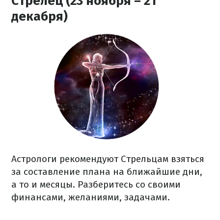
Стрелец (23 ноября – 21
декабря)
Астрологи рекомендуют Стрельцам взяться
за составление плана на ближайшие дни,
а то и месяцы. Разберитесь со своими
финансами, желаниями, задачами.