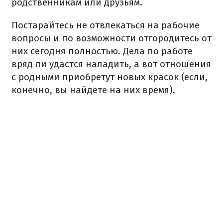
родственникам или друзьям.
Постарайтесь не отвлекаться на рабочие
вопросы и по возможности отгородитесь от
них сегодня полностью. Дела по работе
вряд ли удастся наладить, а вот отношения
с родными приобретут новых красок (если,
конечно, вы найдете на них время).