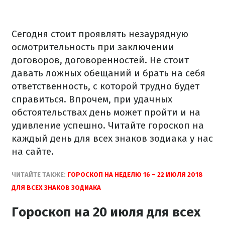
Сегодня стоит проявлять незаурядную
осмотрительность при заключении
договоров, договоренностей. Не стоит
давать ложных обещаний и брать на себя
ответственность, с которой трудно будет
справиться. Впрочем, при удачных
обстоятельствах день может пройти и на
удивление успешно. Читайте гороскоп на
каждый день для всех знаков зодиака у нас
на сайте.
ЧИТАЙТЕ ТАКЖЕ:
ГОРОСКОП НА НЕДЕЛЮ 16 – 22 ИЮЛЯ 2018
ДЛЯ ВСЕХ ЗНАКОВ ЗОДИАКА
Гороскоп на 20 июля для всех