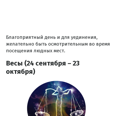
Благоприятный день и для уединения,
желательно быть осмотрительным во время
посещения людных мест.
Весы (24 сентября – 23
октября)