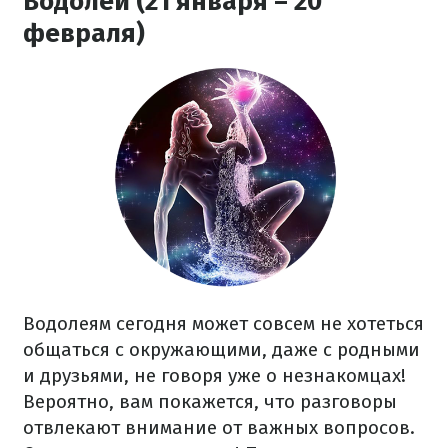
Водолей (21 января – 20
февраля)
Водолеям сегодня может совсем не хотеться
общаться с окружающими, даже с родными
и друзьями, не говоря уже о незнакомцах!
Вероятно, вам покажется, что разговоры
отвлекают внимание от важных вопросов.