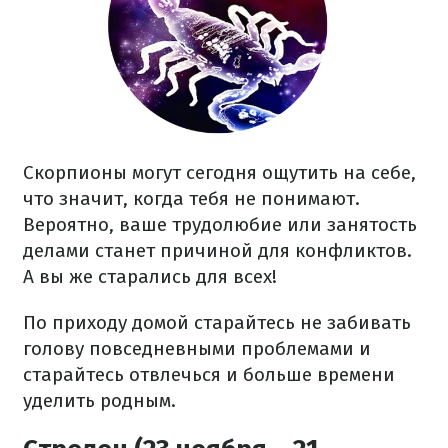
Скорпионы могут сегодня ощутить на себе,
что значит, когда тебя не понимают.
Вероятно, ваше трудолюбие или занятость
делами станет причиной для конфликтов.
А вы же старались для всех!
По приходу домой старайтесь не забивать
голову повседневными проблемами и
старайтесь отвлечься и больше времени
уделить родным.