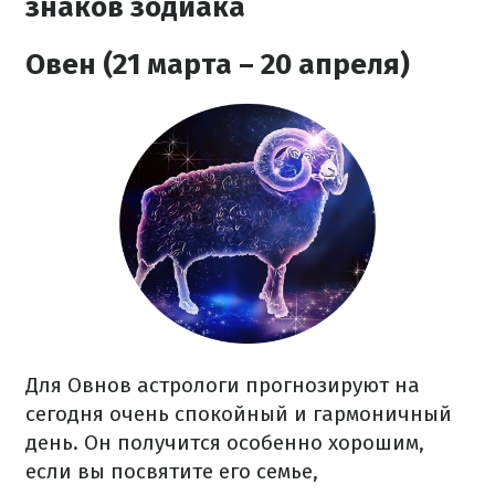
знаков зодиака
Овен (21 марта – 20 апреля)
Для Овнов астрологи прогнозируют на
сегодня очень спокойный и гармоничный
день. Он получится особенно хорошим,
если вы посвятите его семье,