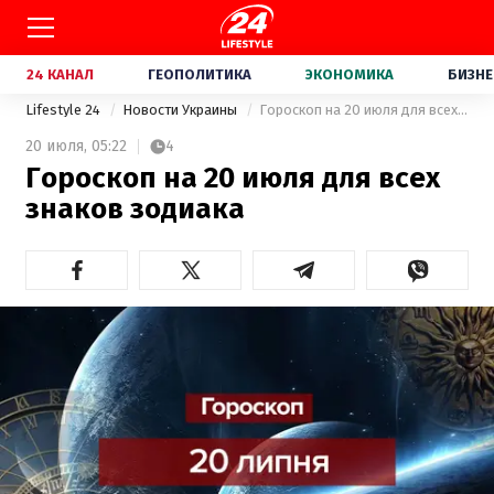
24 КАНАЛ
ГЕОПОЛИТИКА
ЭКОНОМИКА
БИЗНЕ
Lifestyle 24
Новости Украины
Гороскоп на 20 июля для всех знаков зодиака
20 июля,
05:22
4
Гороскоп на 20 июля для всех
знаков зодиака