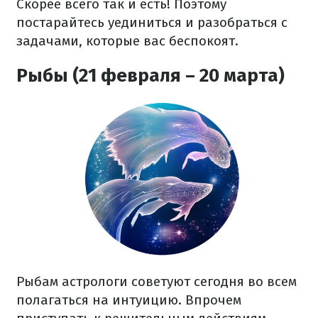
Скорее всего так и есть! Поэтому
постарайтесь уединиться и разобраться с
задачами, которые вас беспокоят.
Рыбы (21 февраля – 20 марта)
Рыбам астрологи советуют сегодня во всем
полагаться на интуицию. Впрочем