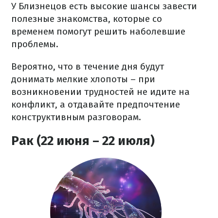
У Близнецов есть высокие шансы завести
полезные знакомства, которые со
временем помогут решить наболевшие
проблемы.
Вероятно, что в течение дня будут
донимать мелкие хлопоты – при
возникновении трудностей не идите на
конфликт, а отдавайте предпочтение
конструктивным разговорам.
Рак (22 июня – 22 июля)