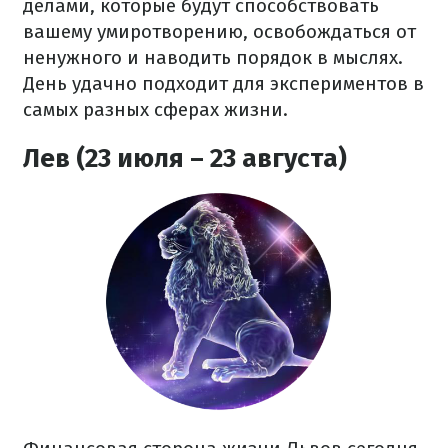
делами, которые будут способствовать
вашему умиротворению, освобождаться от
ненужного и наводить порядок в мыслях.
День удачно подходит для экспериментов в
самых разных сферах жизни.
Лев (23 июля – 23 августа)