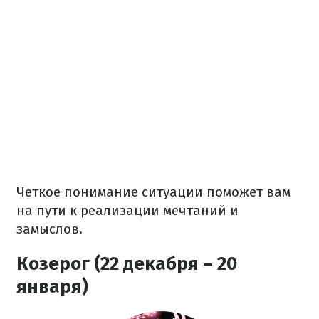
Четкое понимание ситуации поможет вам
на пути к реализации мечтаний и
замыслов.
Козерог (22 декабря – 20
января)