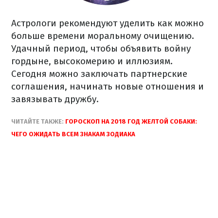
Астрологи рекомендуют уделить как можно
больше времени моральному очищению.
Удачный период, чтобы объявить войну
гордыне, высокомерию и иллюзиям.
Сегодня можно заключать партнерские
соглашения, начинать новые отношения и
завязывать дружбу.
ЧИТАЙТЕ ТАКЖЕ:
ГОРОСКОП НА 2018 ГОД ЖЕЛТОЙ СОБАКИ:
ЧЕГО ОЖИДАТЬ ВСЕМ ЗНАКАМ ЗОДИАКА