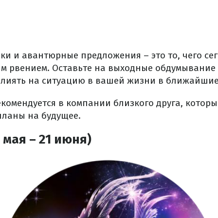
ки и авантюрные предложения – это то, чего сег
ым рвением. Оставьте на выходные обдумывание
влиять на ситуацию в вашей жизни в ближайшие
екомендуется в компании близкого друга, которы
ланы на будущее.
 мая – 21 июня)