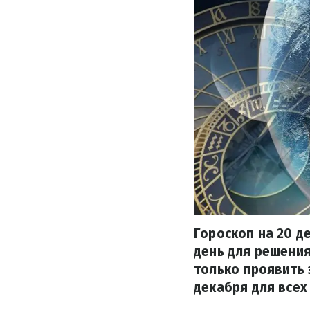
Гороскоп на 20 д
день для решения
только проявить 
декабря для всех