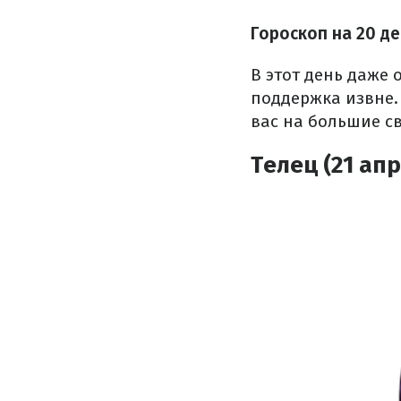
Гороскоп на 20 д
В этот день даже
поддержка извне.
вас на большие с
Телец (21 апр