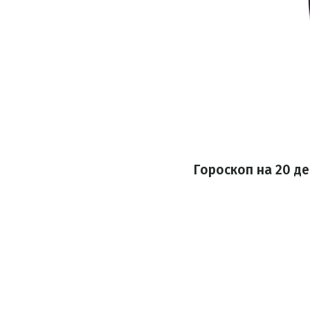
Гороскоп на 20 де