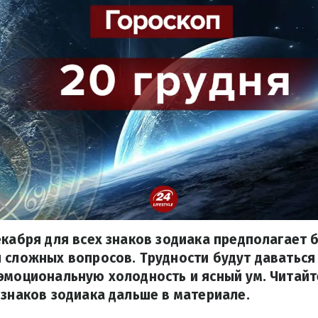
екабря для всех знаков зодиака предполагает
 сложных вопросов. Трудности будут даваться 
эмоциональную холодность и ясный ум. Читайт
 знаков зодиака дальше в материале.