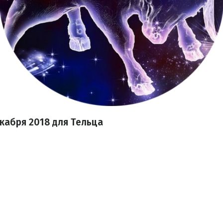
кабря 2018 для Тельца