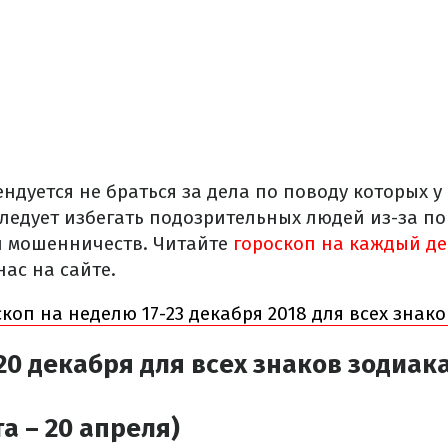
ендуется не браться за дела по поводу которых у 
следует избегать подозрительных людей из-за 
 мошенничеств. Читайте
гороскоп на каждый де
нас на сайте.
коп на неделю 17-23 декабря 2018 для всех знак
20 декабря для всех знаков зодиак
а – 20 апреля)