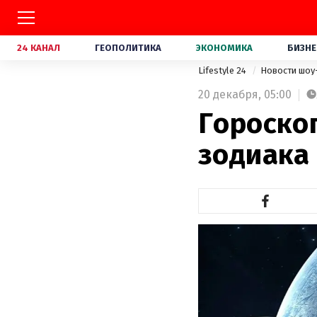
24 КАНАЛ
ГЕОПОЛИТИКА
ЭКОНОМИКА
БИЗНЕ
Lifestyle 24
Новости шоу
20 декабря,
05:00
Гороскоп
зодиака