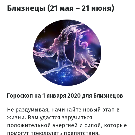
Близнецы (21 мая – 21 июня)
Гороскоп на 1 января 2020 для Близнецов
Не раздумывая, начинайте новый этап в
жизни. Вам удастся заручиться
положительной энергией и силой, которые
помогут преодолеть препятствия.