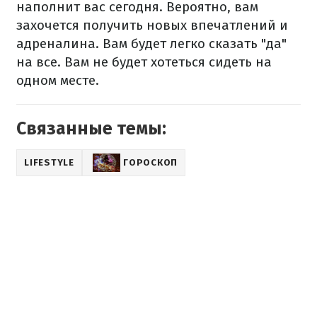
наполнит вас сегодня. Вероятно, вам
захочется получить новых впечатлений и
адреналина. Вам будет легко сказать "да"
на все. Вам не будет хотеться сидеть на
одном месте.
Связанные темы:
LIFESTYLE
ГОРОСКОП