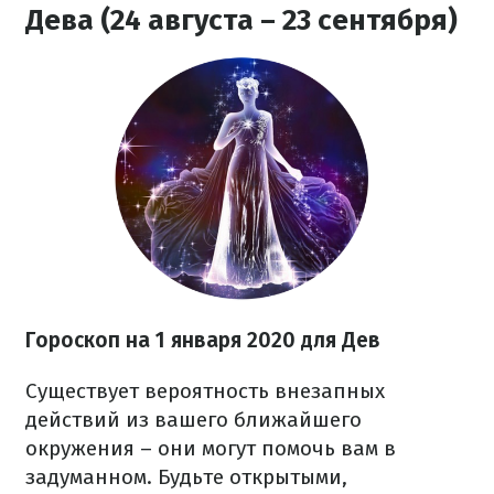
Дева (24 августа – 23 сентября)
Гороскоп на 1 января 2020 для Дев
Существует вероятность внезапных
действий из вашего ближайшего
окружения – они могут помочь вам в
задуманном. Будьте открытыми,