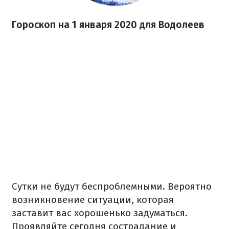
Гороскоп на 1 января 2020 для Водолеев
Сутки не будут беспроблемными. Вероятно
возникновение ситуации, которая
заставит вас хорошенько задуматься.
Проявляйте сегодня сострадание и