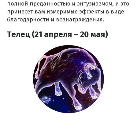
полной преданностью и энтузиазмом, и это
принесет вам измеримые эффекты в виде
благодарности и вознаграждения.
Телец (21 апреля – 20 мая)