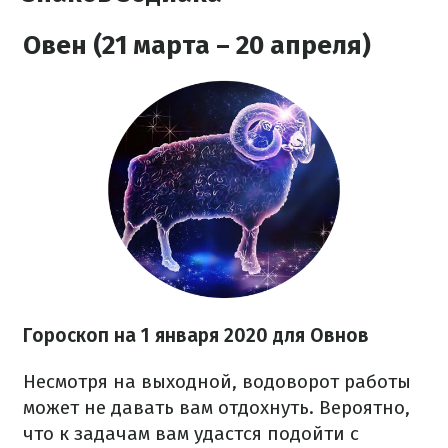
Овен (21 марта – 20 апреля)
Гороскоп на 1 января 2020 для Овнов
Несмотря на выходной, водоворот работы
может не давать вам отдохнуть. Вероятно,
что к задачам вам удастся подойти с