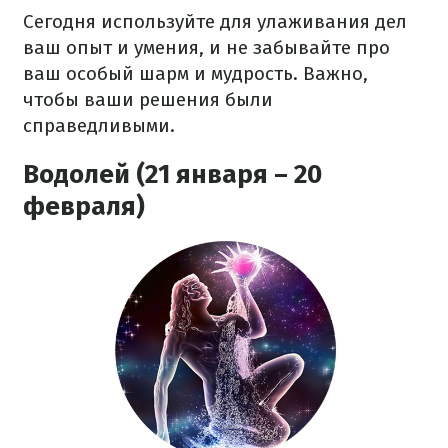
Сегодня используйте для улаживания дел
ваш опыт и умения, и не забывайте про
ваш особый шарм и мудрость. Важно,
чтобы ваши решения были
справедливыми.
Водолей (21 января – 20
февраля)