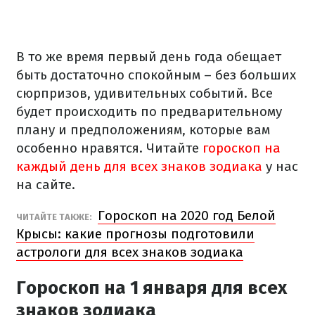
В то же время первый день года обещает
быть достаточно спокойным – без больших
сюрпризов, удивительных событий. Все
будет происходить по предварительному
плану и предположениям, которые вам
особенно нравятся. Читайте
гороскоп на
каждый день для всех знаков зодиака
у нас
на сайте.
Гороскоп на 2020 год Белой
ЧИТАЙТЕ ТАКЖЕ:
Крысы: какие прогнозы подготовили
астрологи для всех знаков зодиака
Гороскоп на 1 января для всех
знаков зодиака