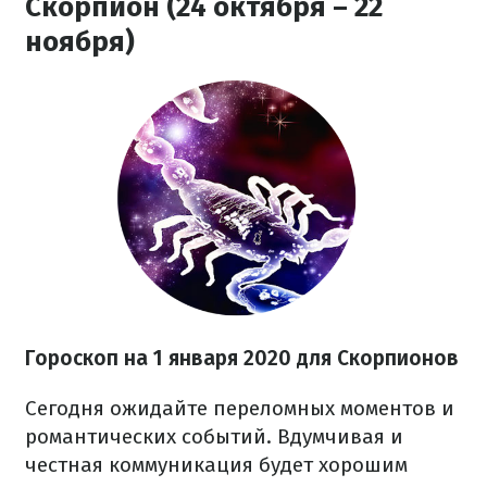
Скорпион (24 октября – 22
ноября)
Гороскоп на 1 января 2020 для Скорпионов
Сегодня ожидайте переломных моментов и
романтических событий. Вдумчивая и
честная коммуникация будет хорошим