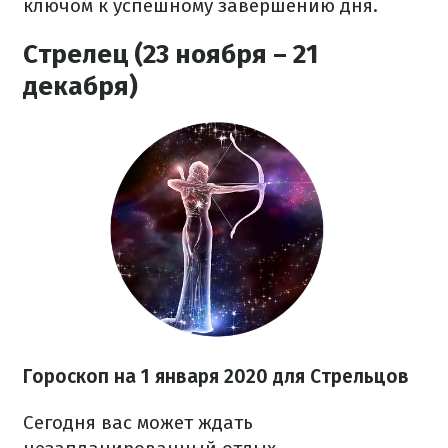
ключом к успешному завершению дня.
Стрелец (23 ноября – 21
декабря)
Гороскоп на 1 января 2020 для Стрельцов
Сегодня вас может ждать