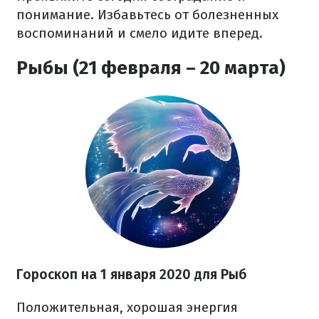
понимание. Избавьтесь от болезненных
воспоминаний и смело идите вперед.
Рыбы (21 февраля – 20 марта)
Гороскоп на 1 января 2020 для Рыб
Положительная, хорошая энергия