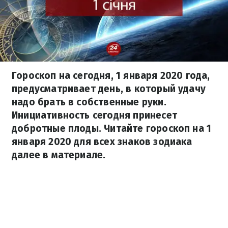
Гороскоп на сегодня, 1 января 2020 года,
предусматривает день, в который удачу
надо брать в собственные руки.
Инициативность сегодня принесет
добротные плоды. Читайте гороскоп на 1
января 2020 для всех знаков зодиака
далее в материале.