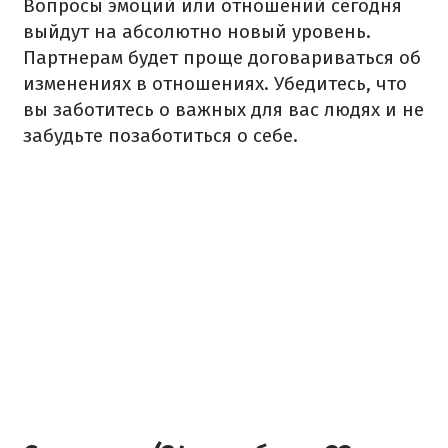
Вопросы эмоций или отношений сегодня
выйдут на абсолютно новый уровень.
Партнерам будет проще договариваться об
изменениях в отношениях. Убедитесь, что
вы заботитесь о важных для вас людях и не
забудьте позаботиться о себе.