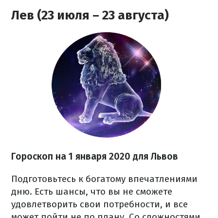
Лев (23 июля – 23 августа)
Гороскоп на 1 января 2020 для Львов
Подготовьтесь к богатому впечатлениями
дню. Есть шансы, что вы не сможете
удовлетворить свои потребности, и все
может пойти не по плану. Со сложностями