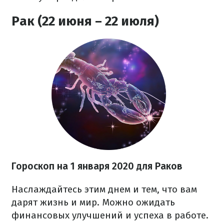
Рак (22 июня – 22 июля)
Гороскоп на 1 января 2020 для Раков
Наслаждайтесь этим днем и тем, что вам
дарят жизнь и мир. Можно ожидать
финансовых улучшений и успеха в работе.