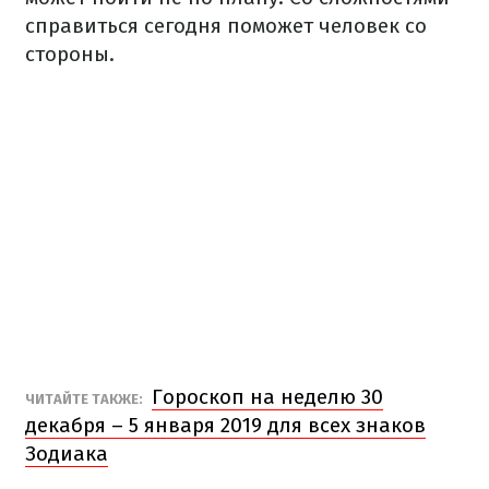
справиться сегодня поможет человек со
стороны.
Гороскоп на неделю 30
ЧИТАЙТЕ ТАКЖЕ:
декабря – 5 января 2019 для всех знаков
Зодиака