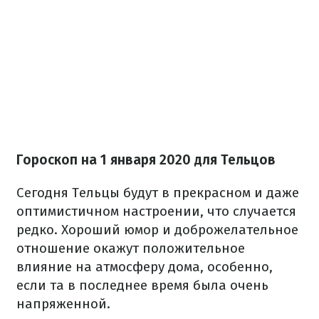
Гороскоп на 1 января 2020 для Тельцов
Сегодня Тельцы будут в прекрасном и даже
оптимистичном настроении, что случается
редко. Хороший юмор и доброжелательное
отношение окажут положительное
влияние на атмосферу дома, особенно,
если та в последнее время была очень
напряженной.