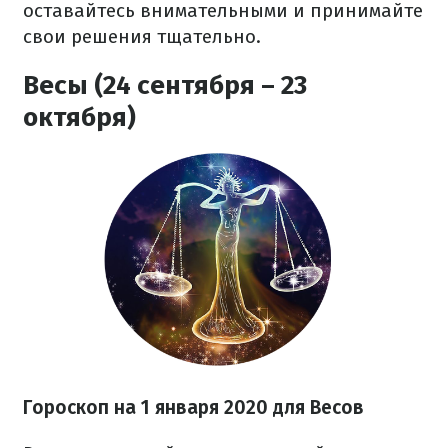
оставайтесь внимательными и принимайте
свои решения тщательно.
Весы (24 сентября – 23
октября)
Гороскоп на 1 января 2020 для Весов