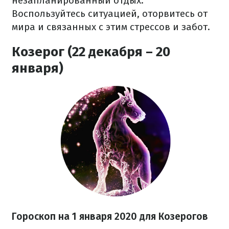
незапланированный отдых.
Воспользуйтесь ситуацией, оторвитесь от
мира и связанных с этим стрессов и забот.
Козерог (22 декабря – 20
января)
Гороскоп на 1 января 2020 для Козерогов