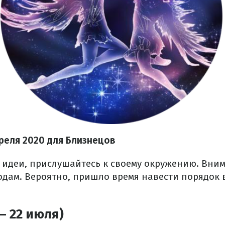
преля 2020 для Близнецов
 идеи, прислушайтесь к своему окружению. Вни
ходам. Вероятно, пришло время навести порядок
– 22 июля)