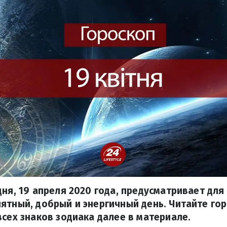
дня, 19 апреля 2020 года, предусматривает для
ятный, добрый и энергичный день. Читайте гор
всех знаков зодиака далее в материале.