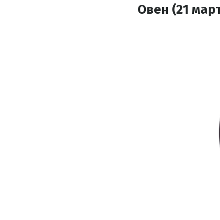
Овен (21 март