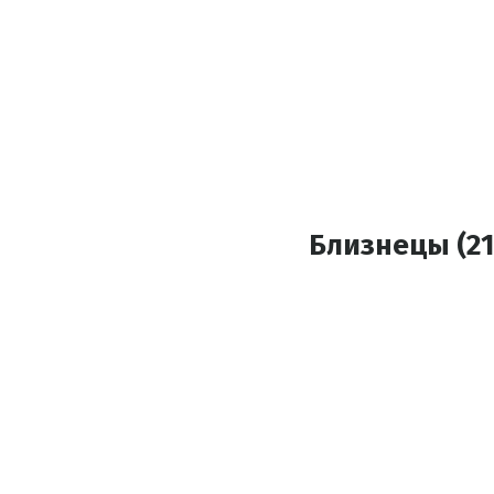
Близнецы (21