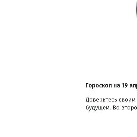
Гороскоп на 19 а
Доверьтесь своим
будущем. Во втор