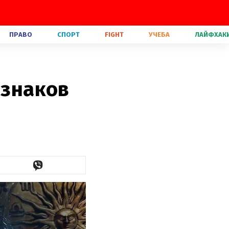
ПРАВО
СПОРТ
FIGHT
УЧЕБА
ЛАЙФХАК
 знаков