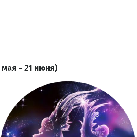
 мая – 21 июня)