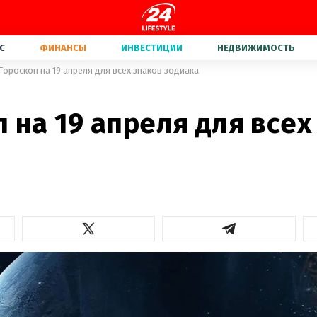
С
ФИНАНСЫ
ИНВЕСТИЦИИ
НЕДВИЖИМОСТЬ
Гороскоп на 19 апреля для всех знаков зодиака
 на 19 апреля для всех