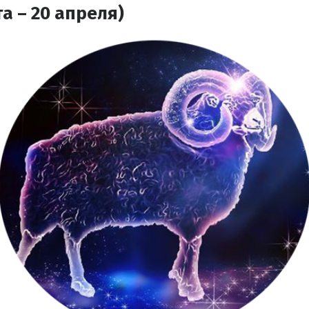
а – 20 апреля)