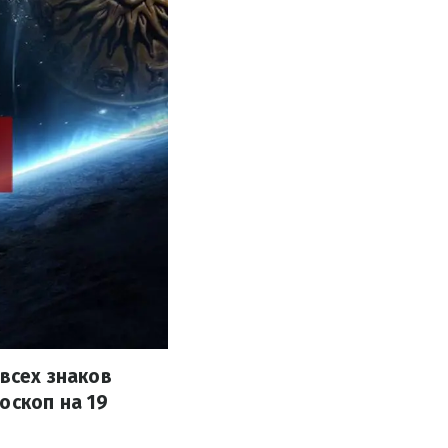
 всех знаков
оскоп на 19