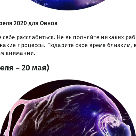
преля 2020 для Овнов
 себе расслабиться. Не выполняйте никаких раб
какие процессы. Подарите свое время близким, 
ем внимании.
еля – 20 мая)