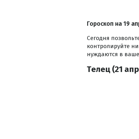
Гороскоп на 19 а
Сегодня позвольте
контролируйте ни
нуждаются в ваш
Телец (21 апр