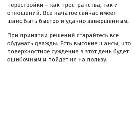
перестройки – как пространства, так и
отношений. Все начатое сейчас имеет
шанс быть быстро и удачно завершенным.
При принятии решений старайтесь все
обдумать дважды. Есть высокие шансы, что
поверхностное суждение в этот день будет
ошибочным и пойдет не на пользу.