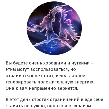
Вы будете очень хорошими и чуткими –
этим могут воспользоваться, но
отчаиваться не стоит, ведь главное
генерировать положительную энергию.
Она к вам непременно вернется.
В этот день строгих ограничений в еде себе
ставить не нужно, однако и о здравом