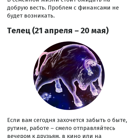
добрую весть. Проблем с финансами не
будет возникать.
Телец (21 апреля – 20 мая)
Если вам сегодня захочется забыть о быте,
рутине, работе – смело отправляйтесь
вечером к друзьям, в кино или на