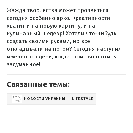
Жажда творчества может проявиться
сегодня особенно ярко. Креативности
хватит и на новую картину, и на
кулинарный шедевр! Хотели что-нибудь
создать своими руками, но все
откладывали на потом? Сегодня наступил
именно тот день, когда стоит воплотить
задуманное!
Связанные темы:
НОВОСТИ УКРАИНЫ
LIFESTYLE