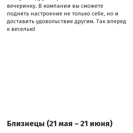
вечеринку. В компании вы сможете
поднять настроение не только себе, но и
доставить удовольствие другим. Так вперед
к веселью!
Близнецы (21 мая – 21 июня)