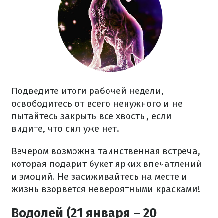
Подведите итоги рабочей недели,
освободитесь от всего ненужного и не
пытайтесь закрыть все хвосты, если
видите, что сил уже нет.
Вечером возможна таинственная встреча,
которая подарит букет ярких впечатлений
и эмоций. Не засиживайтесь на месте и
жизнь взорвется невероятными красками!
Водолей (21 января – 20