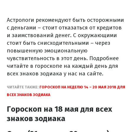
Астрологи рекомендуют быть осторожными
с деньгами – стоит отказаться от кредитов
и заимствований денег. С окружающими
стоит быть снисходительными – через
повышенную эмоциональную
чувствительность в этот день. Подробнее
читайте в гороскопе на каждый день для
всех знаков зодиака у нас на сайте.
ЧИТАЙТЕ ТАКЖЕ:
ГОРОСКОП НА НЕДЕЛЮ 14 – 20 МАЯ 2018 ДЛЯ
ВСЕХ ЗНАКОВ ЗОДИАКА
Гороскоп на 18 мая для всех
знаков зодиака