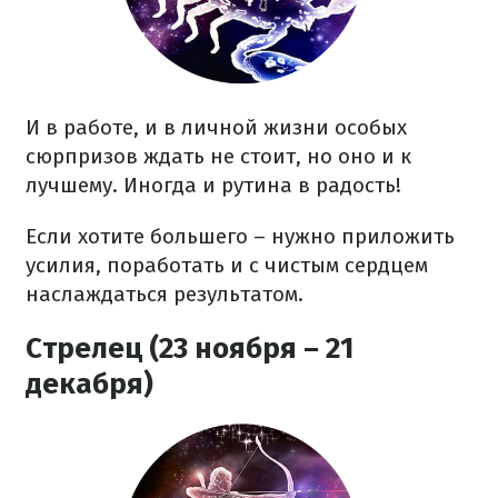
И в работе, и в личной жизни особых
сюрпризов ждать не стоит, но оно и к
лучшему. Иногда и рутина в радость!
Если хотите большего – нужно приложить
усилия, поработать и с чистым сердцем
наслаждаться результатом.
Стрелец (23 ноября – 21
декабря)