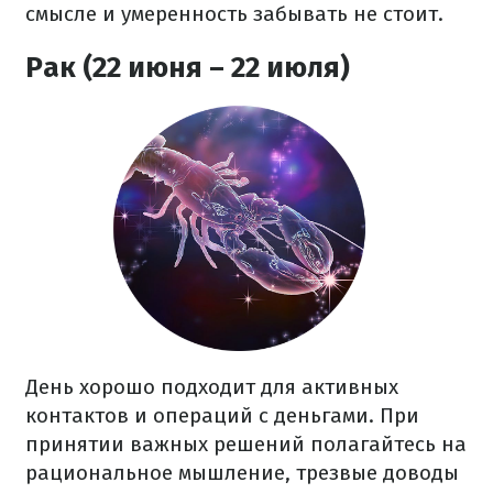
смысле и умеренность забывать не стоит.
Рак (22 июня – 22 июля)
День хорошо подходит для активных
контактов и операций с деньгами. При
принятии важных решений полагайтесь на
рациональное мышление, трезвые доводы