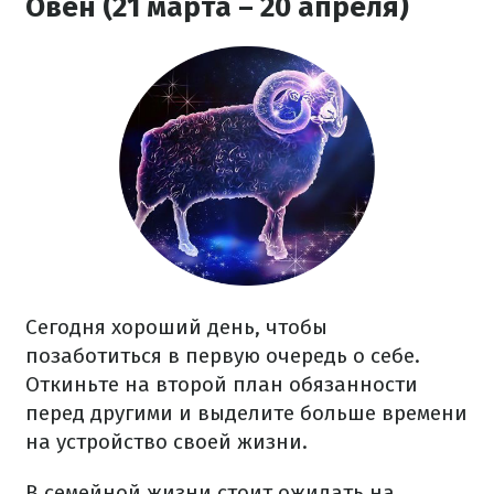
Овен (21 марта – 20 апреля)
Сегодня хороший день, чтобы
позаботиться в первую очередь о себе.
Откиньте на второй план обязанности
перед другими и выделите больше времени
на устройство своей жизни.
В семейной жизни стоит ожидать на