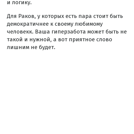
и логику.
Для Раков, у которых есть пара стоит быть
демократичнее к своему любимому
человекк. Ваша гиперзабота может быть не
такой и нужной, а вот приятное слово
лишним не будет.