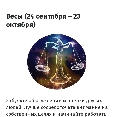
Весы (24 сентября – 23
октября)
Забудьте об осуждении и оценки других
людей. Лучше сосредоточьте внимание на
собственных целях и начинайте работать