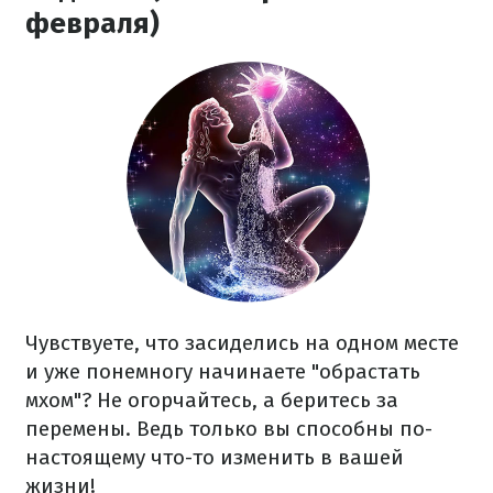
февраля)
Чувствуете, что засиделись на одном месте
и уже понемногу начинаете "обрастать
мхом"? Не огорчайтесь, а беритесь за
перемены. Ведь только вы способны по-
настоящему что-то изменить в вашей
жизни!