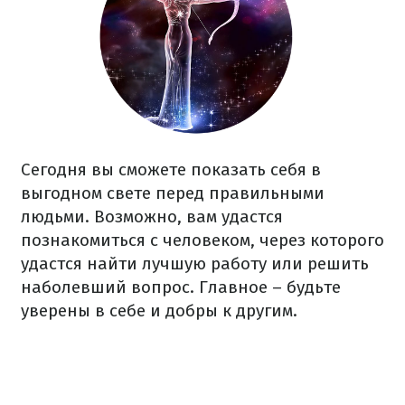
Сегодня вы сможете показать себя в
выгодном свете перед правильными
людьми. Возможно, вам удастся
познакомиться с человеком, через которого
удастся найти лучшую работу или решить
наболевший вопрос. Главное – будьте
уверены в себе и добры к другим.