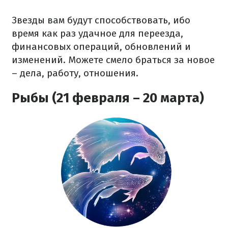
Звезды вам будут способствовать, ибо
время как раз удачное для переезда,
финансовых операций, обновлений и
изменений. Можете смело браться за новое
– дела, работу, отношения.
Рыбы (21 февраля – 20 марта)