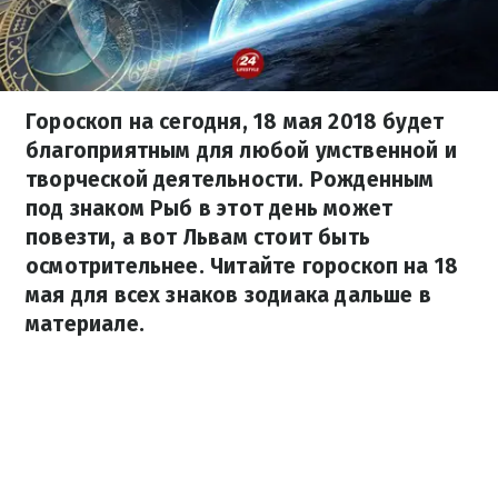
Гороскоп на сегодня, 18 мая 2018 будет
благоприятным для любой умственной и
творческой деятельности. Рожденным
под знаком Рыб в этот день может
повезти, а вот Львам стоит быть
осмотрительнее. Читайте гороскоп на 18
мая для всех знаков зодиака дальше в
материале.