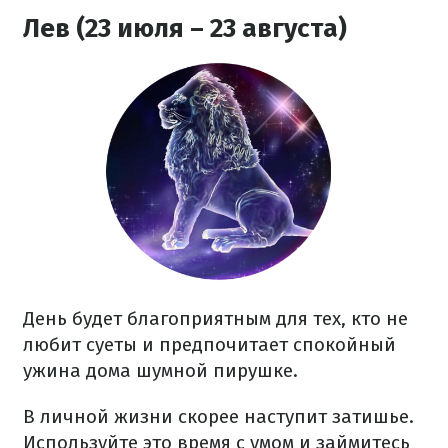
Лев (23 июля – 23 августа)
День будет благоприятным для тех, кто не
любит суеты и предпочитает спокойный
ужина дома шумной пирушке.
В личной жизни скорее наступит затишье.
Используйте это время с умом и займитесь