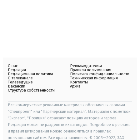
О нас
Рекламодателям
Редакция
Правила пользования
Редакционная политика
Политика конфиденциальности
О телеканале
Техническая информация
Телеведущие
Контакты
Вакансии
Архив
Структура собственности
Все коммерческие рекламные материалы обозначены словами
"Спецпроект" или "Партнерский материал". Материалы с пометкой
"Эксперт", "Позиция" отражают позицию авторов и героев.
Редакция может не разделять их взглядов. Подробнее о рекламе
и правил цитирования можно ознакомиться в правилах
пользования сайтом. Все права защищены. © 2005—2022, ЗАО