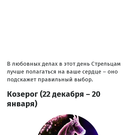
В любовных делах в этот день Стрельцам
лучше полагаться на ваше сердце – оно
подскажет правильный выбор.
Козерог (22 декабря – 20
января)