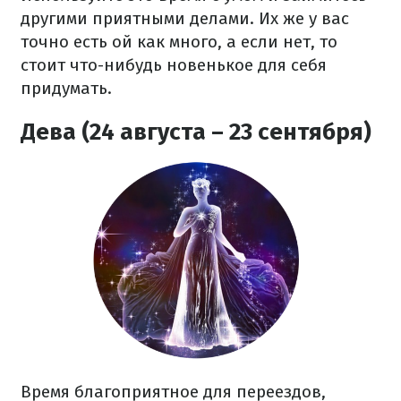
другими приятными делами. Их же у вас
точно есть ой как много, а если нет, то
стоит что-нибудь новенькое для себя
придумать.
Дева (24 августа – 23 сентября)
Время благоприятное для переездов,