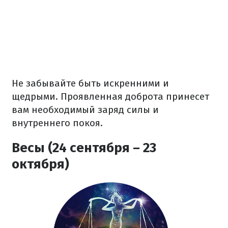
Не забывайте быть искренними и
щедрыми. Проявленная доброта принесет
вам необходимый заряд силы и
внутреннего покоя.
Весы (24 сентября – 23
октября)