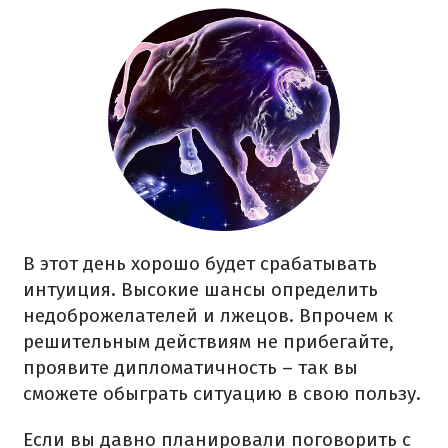
В этот день хорошо будет срабатывать
интуиция. Высокие шансы определить
недоброжелателей и лжецов. Впрочем к
решительным действиям не прибегайте,
проявите дипломатичность – так вы
сможете обыграть ситуацию в свою пользу.
Если вы давно планировали поговорить с