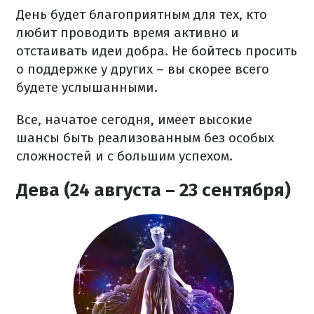
День будет благоприятным для тех, кто
любит проводить время активно и
отстаивать идеи добра. Не бойтесь просить
о поддержке у других – вы скорее всего
будете услышанными.
Все, начатое сегодня, имеет высокие
шансы быть реализованным без особых
сложностей и с большим успехом.
Дева (24 августа – 23 сентября)