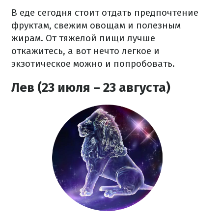
В еде сегодня стоит отдать предпочтение
фруктам, свежим овощам и полезным
жирам. От тяжелой пищи лучше
откажитесь, а вот нечто легкое и
экзотическое можно и попробовать.
Лев (23 июля – 23 августа)