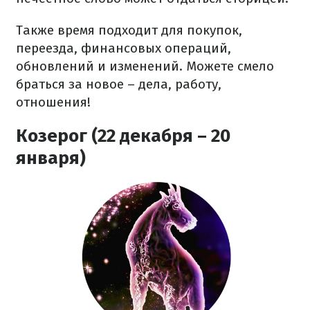
Также время подходит для покупок,
переезда, финансовых операций,
обновлений и изменений. Можете смело
браться за новое – дела, работу,
отношения!
Козерог (22 декабря – 20
января)