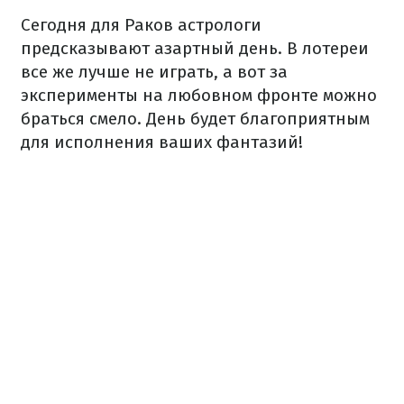
Сегодня для Раков астрологи
предсказывают азартный день. В лотереи
все же лучше не играть, а вот за
эксперименты на любовном фронте можно
браться смело. День будет благоприятным
для исполнения ваших фантазий!