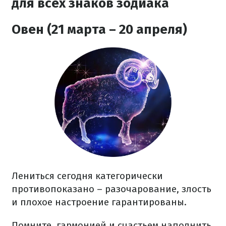
для всех знаков зодиака
Овен (21 марта – 20 апреля)
Лениться сегодня категорически
противопоказано – разочарование, злость
и плохое настроение гарантированы.
Помните, гармонией и счастьем наполнить