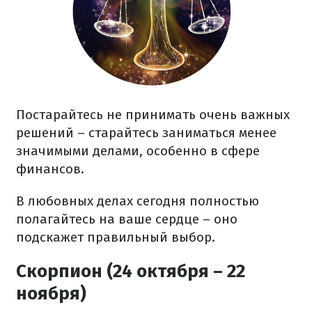
Постарайтесь не принимать очень важных
решений – старайтесь заниматься менее
значимыми делами, особенно в сфере
финансов.
В любовных делах сегодня полностью
полагайтесь на ваше сердце – оно
подскажет правильный выбор.
Скорпион (24 октября – 22
ноября)