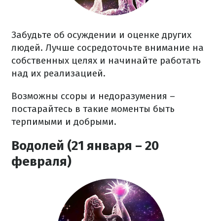
Забудьте об осуждении и оценке других
людей. Лучше сосредоточьте внимание на
собственных целях и начинайте работать
над их реализацией.
Возможны ссоры и недоразумения –
постарайтесь в такие моменты быть
терпимыми и добрыми.
Водолей (21 января – 20
февраля)