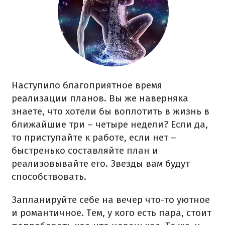
Наступило благоприятное время
реализации планов. Вы же наверняка
знаете, что хотели бы воплотить в жизнь в
ближайшие три – четыре недели? Если да,
то приступайте к работе, если нет –
быстренько составляйте план и
реализовывайте его. Звезды вам будут
способствовать.
Запланируйте себе на вечер что-то уютное
и романтичное. Тем, у кого есть пара, стоит