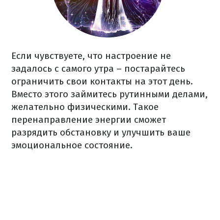
Если чувствуете, что настроение не
задалось с самого утра – постарайтесь
ограничить свои контакты на этот день.
Вместо этого займитесь рутинными делами,
желательно физическими. Такое
перенаправление энергии сможет
разрядить обстановку и улучшить ваше
эмоциональное состояние.