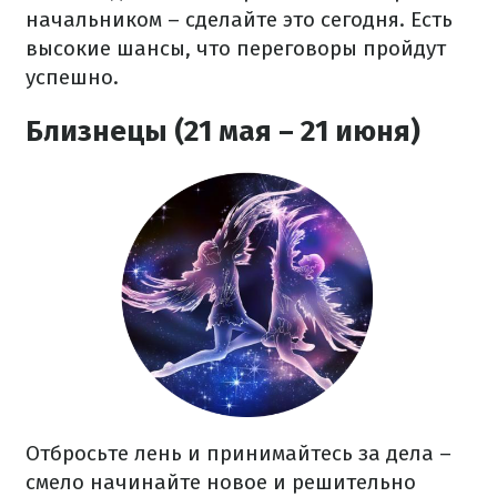
начальником – сделайте это сегодня. Есть
высокие шансы, что переговоры пройдут
успешно.
Близнецы (21 мая – 21 июня)
Отбросьте лень и принимайтесь за дела –
смело начинайте новое и решительно