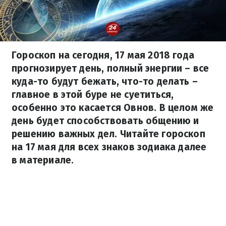
Гороскоп на сегодня, 17 мая 2018 года
прогнозирует день, полный энергии – все
куда-то будут бежать, что-то делать –
главное в этой буре не суетиться,
особенно это касается Овнов. В целом же
день будет способствовать общению и
решению важных дел. Читайте гороскоп
на 17 мая для всех знаков зодиака далее
в материале.