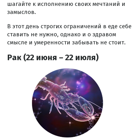
шагайте к исполнению своих мечтаний и
замыслов.
В этот день строгих ограничений в еде себе
ставить не нужно, однако и о здравом
смысле и умеренности забывать не стоит.
Рак (22 июня – 22 июля)