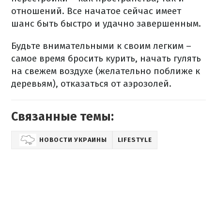
отношений. Все начатое сейчас имеет
шанс быть быстро и удачно завершенным.
Будьте внимательными к своим легким –
самое время бросить курить, начать гулять
на свежем воздухе (желательно поближе к
деревьям), отказаться от аэрозолей.
Связанные темы:
НОВОСТИ УКРАИНЫ
LIFESTYLE