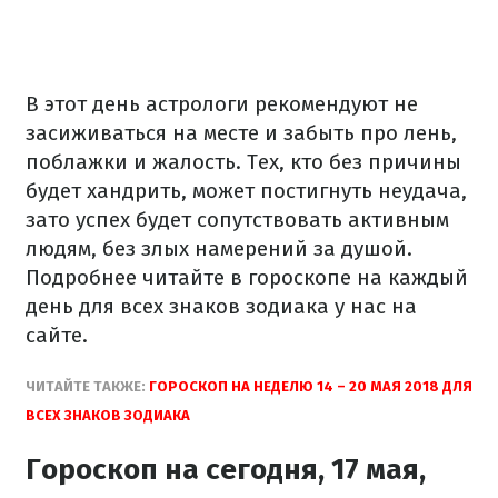
В этот день астрологи рекомендуют не
засиживаться на месте и забыть про лень,
поблажки и жалость. Тех, кто без причины
будет хандрить, может постигнуть неудача,
зато успех будет сопутствовать активным
людям, без злых намерений за душой.
Подробнее читайте в гороскопе на каждый
день для всех знаков зодиака у нас на
сайте.
ЧИТАЙТЕ ТАКЖЕ:
ГОРОСКОП НА НЕДЕЛЮ 14 – 20 МАЯ 2018 ДЛЯ
ВСЕХ ЗНАКОВ ЗОДИАКА
Гороскоп на сегодня, 17 мая,