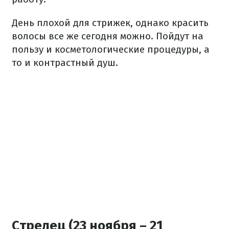
День плохой для стрижек, однако красить
волосы все же сегодня можно. Пойдут на
пользу и косметологические процедуры, а
то и контрастный душ.
Стрелец (23 ноября – 21