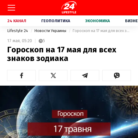
24 КАНАЛ
ГЕОПОЛИТИКА
ЭКОНОМИКА
БИЗНЕ
Lifestyle 24
Новости Украины
Гороскоп на 17 мая для всех знаков зодиака
17 мая,
05:20
5
Гороскоп на 17 мая для всех
знаков зодиака