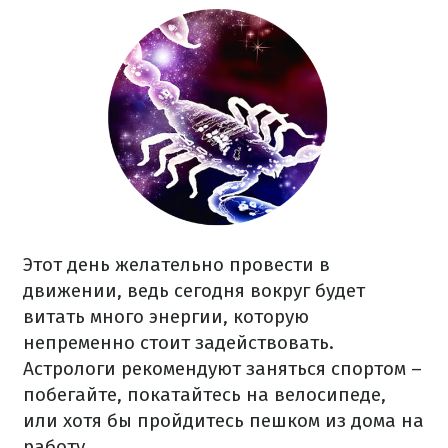
Этот день желательно провести в
движении, ведь сегодня вокруг будет
витать много энергии, которую
непременно стоит задействовать.
Астрологи рекомендуют заняться спортом –
побегайте, покатайтесь на велосипеде,
или хотя бы пройдитесь пешком из дома на
работу.