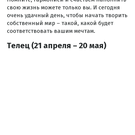
свою жизнь можете только вы. И сегодня
очень удачный день, чтобы начать творить
собственный мир – такой, какой будет
соответствовать вашим мечтам.
Телец (21 апреля – 20 мая)