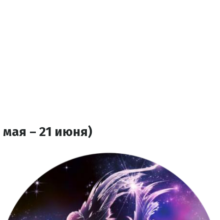
 мая – 21 июня)