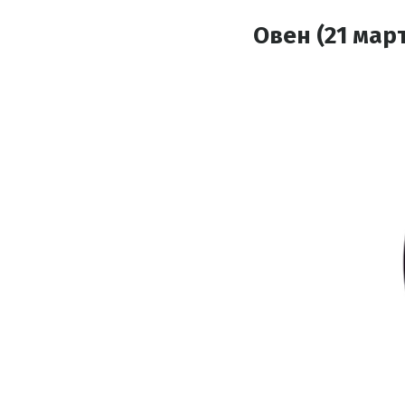
Овен (21 март