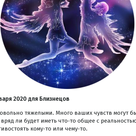
нваря 2020 для Близнецов
довольно тяжелыми. Много ваших чувств могут б
 вряд ли будет иметь что-то общее с реальностью
ивостоять кому-то или чему-то.