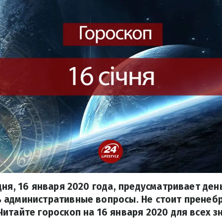
дня, 16 января 2020 года, предусматривает ден
 административные вопросы. Не стоит пренеб
итайте гороскоп на 16 января 2020 для всех з