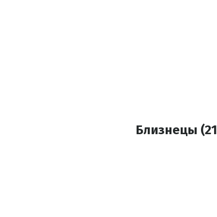
Близнецы (21