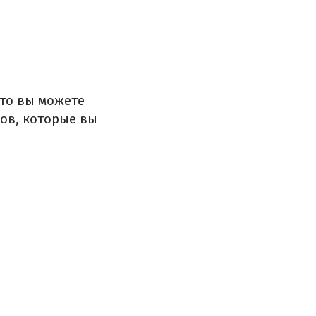
что вы можете
ов, которые вы