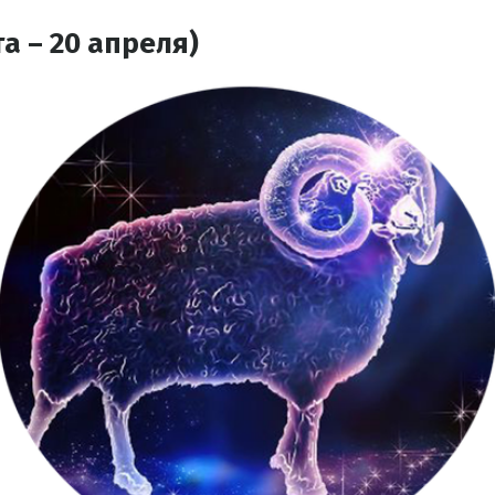
а – 20 апреля)