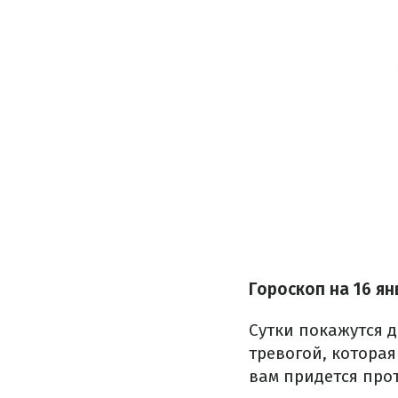
Гороскоп на 16 я
Сутки покажутся 
тревогой, которая
вам придется прот