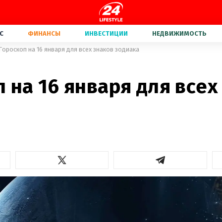
С
ФИНАНСЫ
ИНВЕСТИЦИИ
НЕДВИЖИМОСТЬ
Гороскоп на 16 января для всех знаков зодиака
 на 16 января для всех