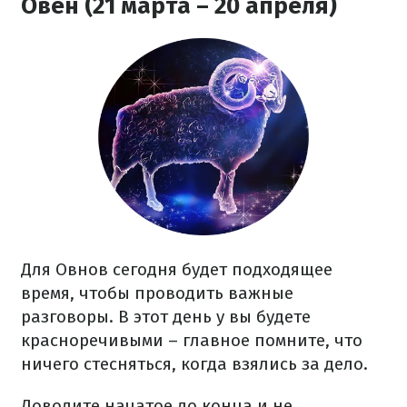
Овен (21 марта – 20 апреля)
Для Овнов сегодня будет подходящее
время, чтобы проводить важные
разговоры. В этот день у вы будете
красноречивыми – главное помните, что
ничего стесняться, когда взялись за дело.
Доводите начатое до конца и не