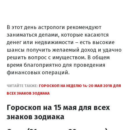
В этот день астрологи рекомендуют
заниматься делами, которые касаются
денег или недвижимости – есть высокие
шансы получить желаемый доход и удачно
решить вопрос с имуществом. В общем
время благоприятно для проведения
финансовых операций.
ЧИТАЙТЕ ТАКЖЕ:
ГОРОСКОП НА НЕДЕЛЮ 14-20 МАЯ 2018 ДЛЯ
ВСЕХ ЗНАКОВ ЗОДИАКА
Гороскоп на 15 мая для всех
знаков зодиака