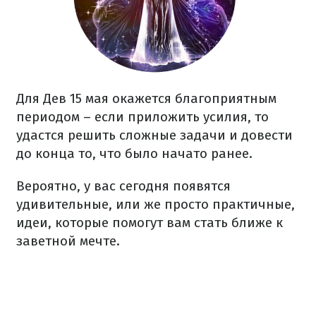
Для Дев 15 мая окажется благоприятным
периодом – если приложить усилия, то
удастся решить сложные задачи и довести
до конца то, что было начато ранее.
Вероятно, у вас сегодня появятся
удивительные, или же просто практичные,
идеи, которые помогут вам стать ближе к
заветной мечте.