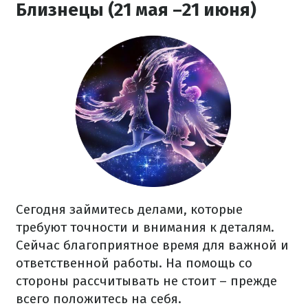
Близнецы (21 мая –21 июня)
Сегодня займитесь делами, которые
требуют точности и внимания к деталям.
Сейчас благоприятное время для важной и
ответственной работы. На помощь со
стороны рассчитывать не стоит – прежде
всего положитесь на себя.