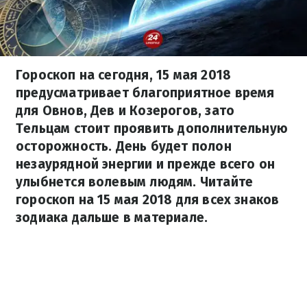
Гороскоп на сегодня, 15 мая 2018
предусматривает благоприятное время
для Овнов, Дев и Козерогов, зато
Тельцам стоит проявить дополнительную
осторожность. День будет полон
незаурядной энергии и прежде всего он
улыбнется волевым людям. Читайте
гороскоп на 15 мая 2018 для всех знаков
зодиака дальше в материале.