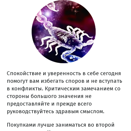
Спокойствие и уверенность в себе сегодня
помогут вам избегать споров и не вступать
в конфликты. Критическим замечанием со
стороны большого значения не
предоставляйте и прежде всего
руководствуйтесь здравым смыслом.
Покупками лучше заниматься во второй