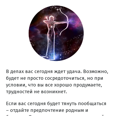
В делах вас сегодня ждет удача. Возможно,
будет не просто сосредоточиться, но при
условии, что вы все хорошо продумаете,
трудностей не возникнет.
Если вас сегодня будет тянуть пообщаться
– отдайте предпочтение родным и