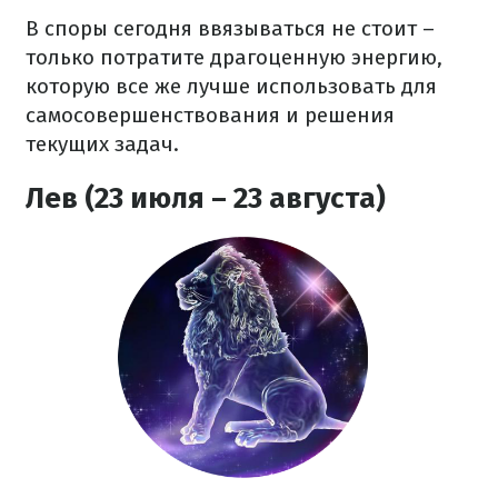
В споры сегодня ввязываться не стоит –
только потратите драгоценную энергию,
которую все же лучше использовать для
самосовершенствования и решения
текущих задач.
Лев (23 июля – 23 августа)