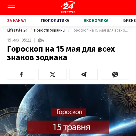
24 КАНАЛ
ГЕОПОЛИТИКА
ЭКОНОМИКА
БИЗНЕ
Lifestyle 24
Новости Украины
Гороскоп на 15 мая для всех знаков зодиака
15 мая,
05:22
4
Гороскоп на 15 мая для всех
знаков зодиака