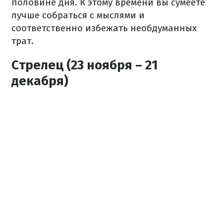
половине дня. К этому времени вы сумеете
лучше собраться с мыслями и
соответственно избежать необдуманных
трат.
Стрелец (23 ноября – 21
декабря)