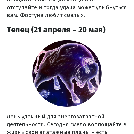
отступайте и тогда удача может улыбнуться
вам. Фортуна любит смелых!
Телец (21 апреля – 20 мая)
День удачный для энергозатратной
деятельности. Сегодня смело воплощайте в
жизнь свои эпатажные планы – есть