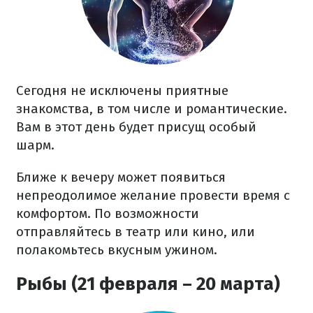
Сегодня не исключены приятные
знакомства, в том числе и романтические.
Вам в этот день будет присущ особый
шарм.
Ближе к вечеру может появиться
непреодолимое желание провести время с
комфортом. По возможности
отправляйтесь в театр или кино, или
полакомьтесь вкусным ужином.
Рыбы (21 февраля – 20 марта)