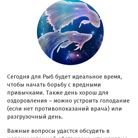
Сегодня для Рыб будет идеальное время,
чтобы начать борьбу с вредными
привычками. Также день хорош для
оздоровления – можно устроить голодание
(если нет противопоказаний врача) или
разгрузочный день.
Важные вопросы удастся обсудить в