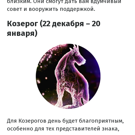
близким. Они смогут дать вам вдумчивый
совет и вооружить поддержкой.
Козерог (22 декабря – 20
января)
Для Козерогов день будет благоприятным,
особенно для тех представителей знака,