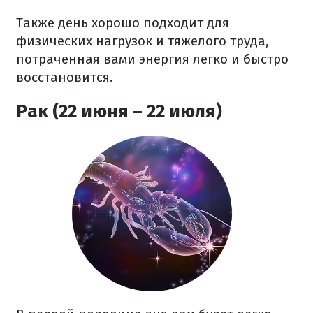
Также день хорошо подходит для
физических нагрузок и тяжелого труда,
потраченная вами энергия легко и быстро
восстановится.
Рак (22 июня – 22 июля)