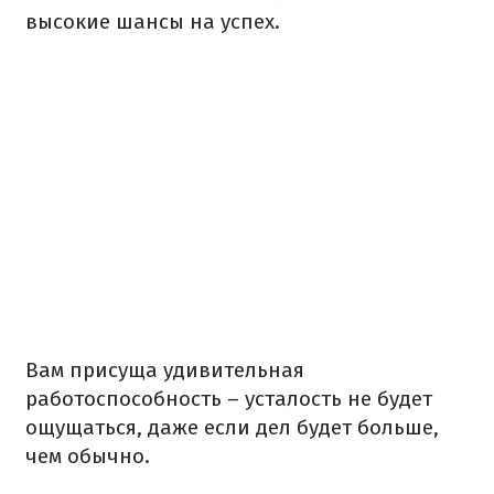
высокие шансы на успех.
Вам присуща удивительная
работоспособность – усталость не будет
ощущаться, даже если дел будет больше,
чем обычно.