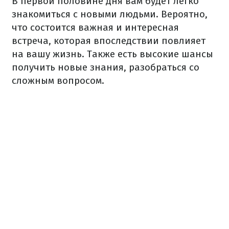
В первой половине дня вам будет легко
знакомиться с новыми людьми. Вероятно,
что состоится важная и интересная
встреча, которая впоследствии повлияет
на вашу жизнь. Также есть высокие шансы
получить новые знания, разобраться со
сложным вопросом.