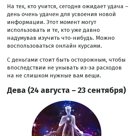
На тех, кто учится, сегодня ожидает удача –
день очень удачен для усвоения новой
информации. Этот момент могут
использовать и те, кто уже давно
надумував изучить что-нибудь. Можно
воспользоваться онлайн курсами.
С деньгами стоит быть осторожным, чтобы
впоследствии не унывать из-за расходов
на не слишком нужные вам вещи.
Дева (24 августа – 23 сентября)