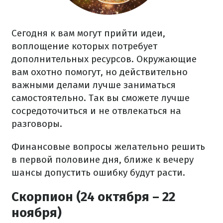
Сегодня к вам могут прийти идеи,
воплощение которых потребует
дополнительных ресурсов. Окружающие
вам охотно помогут, но действительно
важными делами лучше заниматься
самостоятельно. Так вы сможете лучше
сосредоточиться и не отвлекаться на
разговоры.
Финансовые вопросы желательно решить
в первой половине дня, ближе к вечеру
шансы допустить ошибку будут расти.
Скорпион (24 октября – 22
ноября)