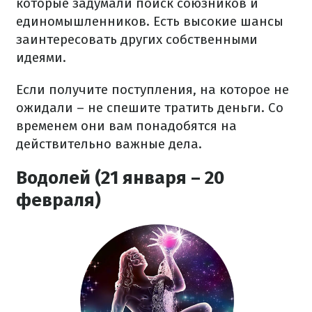
которые задумали поиск союзников и
единомышленников. Есть высокие шансы
заинтересовать других собственными
идеями.
Если получите поступления, на которое не
ожидали – не спешите тратить деньги. Со
временем они вам понадобятся на
действительно важные дела.
Водолей (21 января – 20
февраля)