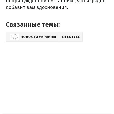
непринужденной обстановке, что изрядно
добавит вам вдохновения.
Связанные темы:
НОВОСТИ УКРАИНЫ
LIFESTYLE