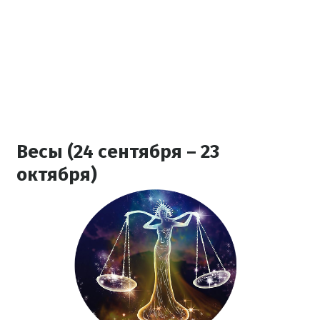
Весы (24 сентября – 23
октября)