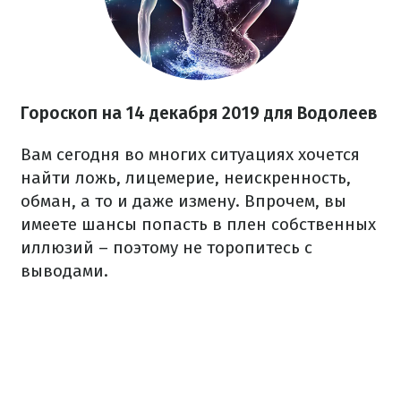
Гороскоп на 14 декабря
2019 для Водолеев
Вам сегодня во многих ситуациях хочется
найти ложь, лицемерие, неискренность,
обман, а то и даже измену. Впрочем, вы
имеете шансы попасть в плен собственных
иллюзий – поэтому не торопитесь с
выводами.