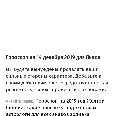
Гороскоп на
14 декабря
2019 для Львов
Вы будете вынуждены проявлять ваши
сильные стороны характера. Добавьте к
своим действиям еще сосредоточенность и
решимость – и вы справитесь с вызовами.
Гороскоп на 2019 год Желтой
ЧИТАЙТЕ ТАКЖЕ:
Свиньи: какие прогнозы подготовили
астрологи для всех знаков зодиака