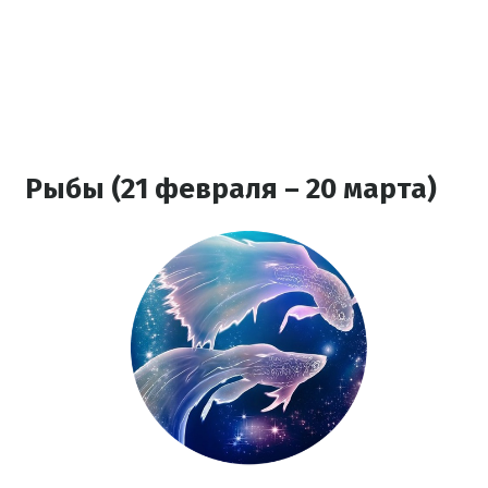
Рыбы (21 февраля – 20 марта)