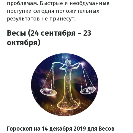
проблемам. Быстрые и необдуманные
поступки сегодня положительных
результатов не принесут.
Весы (24 сентября – 23
октября)
Гороскоп на
14 декабря
2019 для Весов