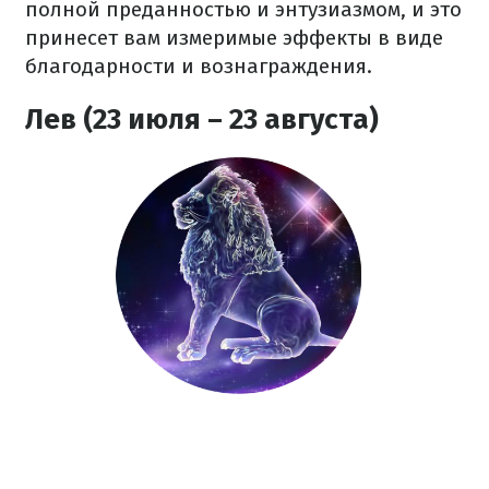
полной преданностью и энтузиазмом, и это
принесет вам измеримые эффекты в виде
благодарности и вознаграждения.
Лев (23 июля – 23 августа)