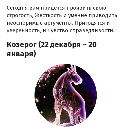
Сегодня вам придется проявить свою
строгость, Жесткость и умение приводить
неоспоримые аргументы. Пригодятся и
уверенность, и чувство справедливости.
Козерог (22 декабря – 20
января)