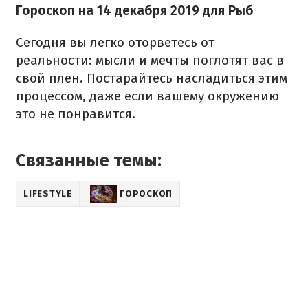
Гороскоп на 14 декабря
2019 для Рыб
Сегодня вы легко оторветесь от
реальности: мысли и мечты поглотят вас в
свой плен. Постарайтесь насладиться этим
процессом, даже если вашему окружению
это не понравится.
Связанные темы:
LIFESTYLE
ГОРОСКОП