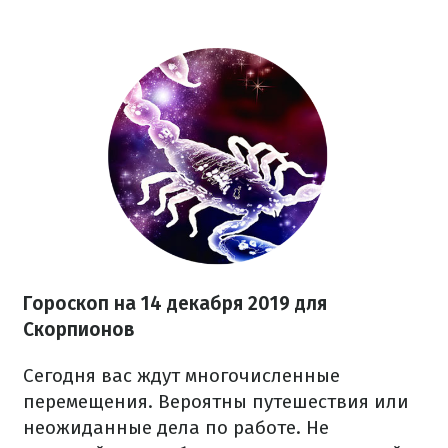
Гороскоп на 14 декабря
2019 для
Скорп
и
онов
Сегодня вас ждут многочисленные
перемещения. Вероятны путешествия или
неожиданные дела по работе. Не