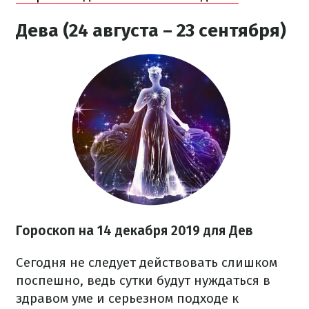
Дева (24 августа – 23 сентября)
Гороскоп на 14 декабря
2019 для Дев
Сегодня не следует действовать слишком
поспешно, ведь сутки будут нуждаться в
здравом уме и серьезном подходе к