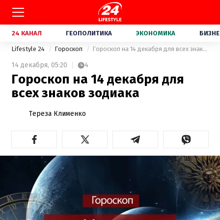
24 КАНАЛ
ГЕОПОЛИТИКА
ЭКОНОМИКА
БИЗНЕ
Lifestyle 24
Гороскоп
Гороскоп на 14 декабря для всех знаков зодиака
14 декабря,
05:20
4
Гороскоп на 14 декабря для
всех знаков зодиака
Тереза Клименко