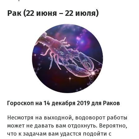
Рак (22 июня – 22 июля)
Гороскоп на
14 декабря
2019 для Раков
Несмотря на выходной, водоворот работы
может не давать вам отдохнуть. Вероятно,
что к задачам вам удастся подойти с