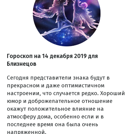
Гороскоп на 14 декабря
2019 для
Близнецов
Сегодня представители знака будут в
прекрасном и даже оптимистичном
настроении, что случается редко. Хороший
юмор и доброжелательное отношение
окажут положительное влияние на
атмосферу дома, особенно если и в
последнее время она была очень
напряженной.