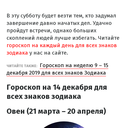
В эту субботу будет везти тем, кто задумал
завершение давно начатых дел. Удачно
пройдут встречи, однако больших
скоплений людей лучше избегать. Читайте
гороскоп на каждый день для всех знаков
зодиака
у нас на сайте.
Гороскоп на неделю 9 – 15
ЧИТАЙТЕ ТАКЖЕ:
декабря 2019 для всех знаков Зодиака
Гороскоп на 14 декабря для
всех знаков зодиака
Овен (21 марта – 20 апреля)