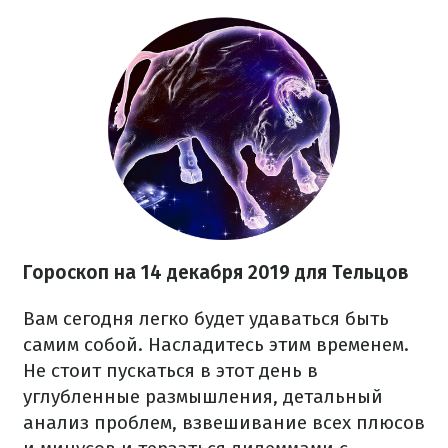
Гороскоп на
14 декабря
2019 для Тельцов
Вам сегодня легко будет удаваться быть
самим собой. Насладитесь этим временем.
Не стоит пускаться в этот день в
углубленные размышления, детальный
анализ проблем, взвешивание всех плюсов