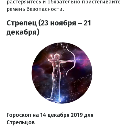
растеряйтесь и обязательно пристегивайте
ремень безопасности.
Стрелец (23 ноября – 21
декабря)
Гороскоп на 14 декабря
2019 для
Стрельцов