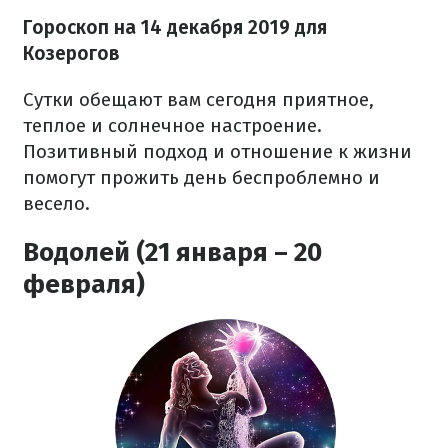
Гороскоп на
14 декабря
2019 для
Козерогов
Сутки обещают вам сегодня приятное,
теплое и солнечное настроение.
Позитивный подход и отношение к жизни
помогут прожить день беспроблемно и
весело.
Водолей (21 января – 20
февраля)