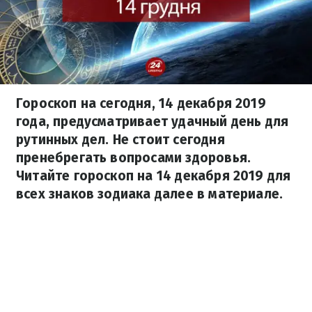
Гороскоп на сегодня, 14 декабря 2019
года, предусматривает удачный день для
рутинных дел. Не стоит сегодня
пренебрегать вопросами здоровья.
Читайте гороскоп на 14 декабря 2019 для
всех знаков зодиака далее в материале.