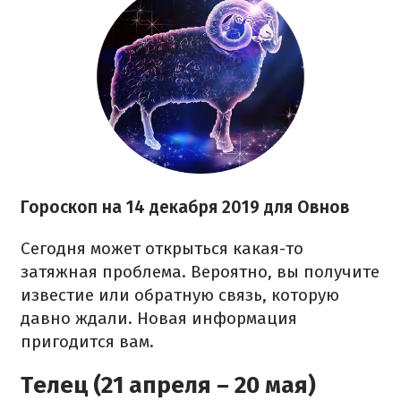
Гороскоп на 14 декабря 2019 для Овнов
Сегодня может открыться какая-то
затяжная проблема. Вероятно, вы получите
известие или обратную связь, которую
давно ждали. Новая информация
пригодится вам.
Телец (21 апреля – 20 мая)