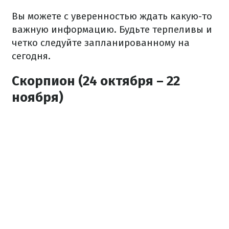
Вы можете с уверенностью ждать какую-то
важную информацию. Будьте терпеливы и
четко следуйте запланированному на
сегодня.
Скорпион (24 октября – 22
ноября)