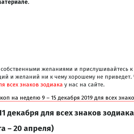
материале.
 собственными желаниями и прислушивайтесь к 
ий и желаний ни к чему хорошему не приведет.
ля всех знаков зодиака
у нас на сайте.
коп на неделю 9 – 15 декабря 2019 для всех знак
11 декабря для всех знаков зодиака
а – 20 апреля)