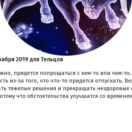
кабря 2019 для Тельцов
ожно, придется попрощаться с кем-то или чем-то
сть из-за того, что что-то придется отпускать. В
ть тяжелые решения и прекращать нездоровые 
отому что обстоятельства улучшатся со временем