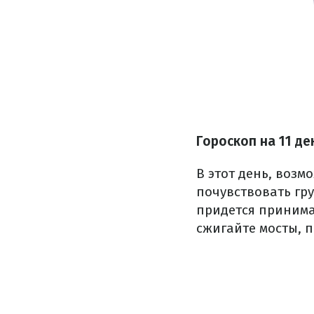
Гороскоп на 11 де
В этот день, возм
почувствовать гру
придется принима
сжигайте мосты, п