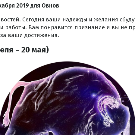
кабря 2019 для Овнов
востей. Сегодня ваши надежды и желания сбудут
и работы. Вам понравится признание и вы не пр
 за ваши достижения.
еля – 20 мая)