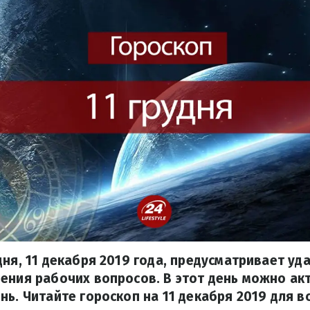
дня, 11 декабря 2019 года, предусматривает уд
ения рабочих вопросов. В этот день можно а
нь. Читайте гороскоп на 11 декабря 2019 для в