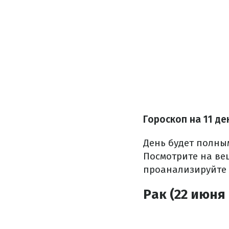
Гороскоп на 11 де
День будет полны
Посмотрите на ве
проанализируйте т
Рак (22 июня 