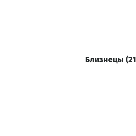
Близнецы (21