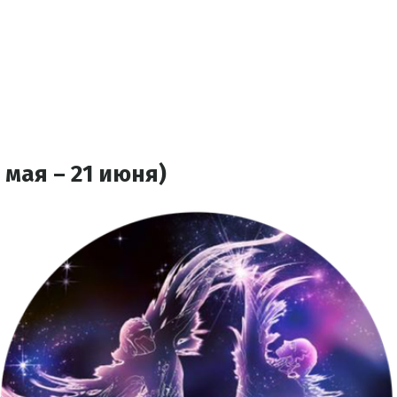
 мая – 21 июня)