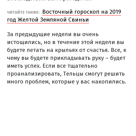
Восточный гороскоп на 2019
ЧИТАЙТЕ ТАКЖЕ:
год Желтой Земляной Свиньи
За предыдущие недели вы очень
истощились, но в течение этой недели вы
будете летать на крыльях от счастья. Все, к
чему вы будете прикладывать руку – будет
иметь успех. Если все тщательно
проанализировать, Тельцы смогут решить
много проблем, которые у вас накопились.