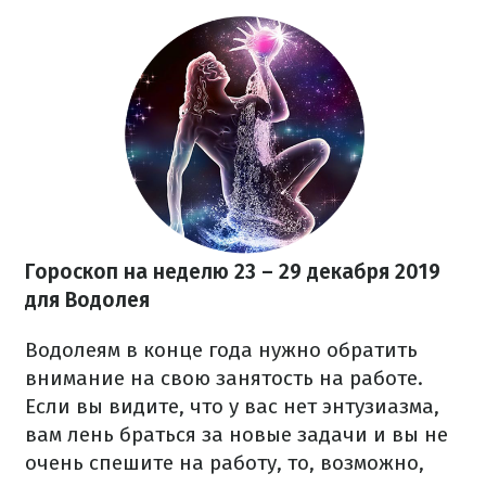
Гороскоп на неделю 23 – 29 декабря
2019
для Водолея
Водолеям в конце года нужно обратить
внимание на свою занятость на работе.
Если вы видите, что у вас нет энтузиазма,
вам лень браться за новые задачи и вы не
очень спешите на работу, то, возможно,