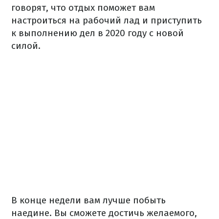
говорят, что отдых поможет вам
настроиться на рабочий лад и приступить
к выполнению дел в 2020 году с новой
силой.
В конце недели вам лучше побыть
наедине. Вы сможете достичь желаемого,