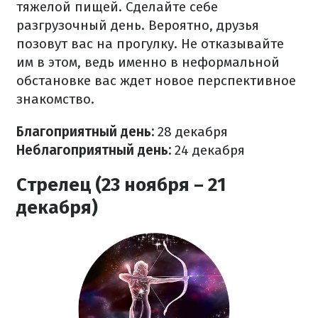
тяжелой пищей. Сделайте себе
разгрузочный день. Вероятно, друзья
позовут вас на прогулку. Не отказывайте
им в этом, ведь именно в неформальной
обстановке вас ждет новое перспективное
знакомство.
Благоприятный день:
28 декабря
Неблагоприятный день:
24 декабря
Стрелец (23 ноября – 21
декабря)