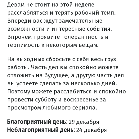
Девам не стоит на этой неделе
расслабляться и терять рабочий темп.
Впереди вас ждут замечательные
возможности и интересные события.
Впрочем проявите толерантность и
терпимость к некоторым вещам.
На выходных сбросьте с себя весь груз
работы. Часть дел вы спокойно можете
отложить на будущее, а другую часть дел
вы успеете сделать за несколько дней.
Поэтому можете расслабиться и спокойно
провести субботу и воскресенье за
просмотром любимого сериала.
Благоприятный день:
29 декабря
Неблагоприятный день:
24 декабря