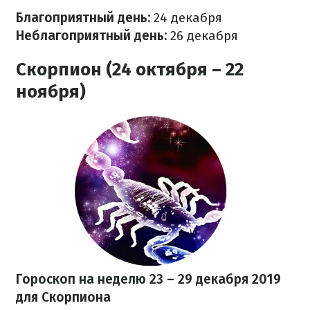
Благоприятный день
:
24 декабря
Неблагоприятный день:
26 декабря
Скорпион (24 октября – 22
ноября)
Гороскоп на неделю 23 – 29 декабря
2019
для Скорпиона