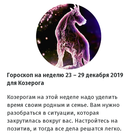
Гороскоп на неделю 23 – 29 декабря
2019
для Козерога
Козерогам на этой неделе надо уделить
время своим родным и семье. Вам нужно
разобраться в ситуации, которая
закрутилась вокруг вас. Настройтесь на
позитив, и тогда все дела решатся легко.