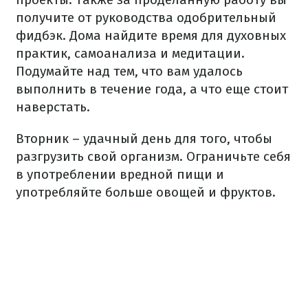
получите от руководства одобрительный
фидбэк. Дома найдите время для духовных
практик, самоанализа и медитации.
Подумайте над тем, что вам удалось
выполнить в течение года, а что еще стоит
наверстать.
Вторник – удачный день для того, чтобы
разгрузить свой организм. Ограничьте себя
в употреблении вредной пищи и
употребляйте больше овощей и фруктов.