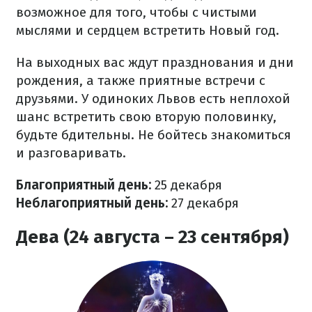
возможное для того, чтобы с чистыми
мыслями и сердцем встретить Новый год.
На выходных вас ждут празднования и дни
рождения, а также приятные встречи с
друзьями. У одиноких Львов есть неплохой
шанс встретить свою вторую половинку,
будьте бдительны. Не бойтесь знакомиться
и разговаривать.
Благоприятный день:
25 декабря
Неблагоприятный день:
27
декабря
Дева (24 августа – 23 сентября)