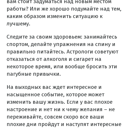
вам стоит задуматься над новым местом
работы? Или же хорошо подумайте над тем,
каким образом изменить ситуацию к
лучшему.
Следите за своим здоровьем: занимайтесь
спортом, делайте упражнения на спину и
правильно питайтесь. Астрологи советуют
отказаться от алкоголя и сигарет на
некоторое время, или вообще бросить эти
пагубные привычки.
На выходных вас ждет интересное и
насыщенное событие, которое может
изменить вашу жизнь. Если у вас плохое
настроение и нет ни к чему желания – не
переживайте, совсем скоро все ваши
плохие дни пройдут и наступят интересные