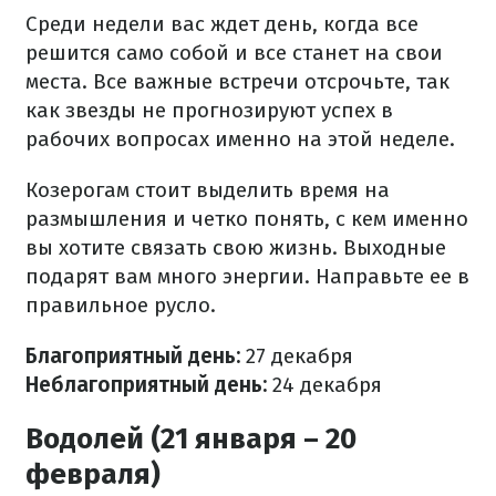
Среди недели вас ждет день, когда все
решится само собой и все станет на свои
места. Все важные встречи отсрочьте, так
как звезды не прогнозируют успех в
рабочих вопросах именно на этой неделе.
Козерогам стоит выделить время на
размышления и четко понять, с кем именно
вы хотите связать свою жизнь. Выходные
подарят вам много энергии. Направьте ее в
правильное русло.
Благоприятный день
:
27 декабря
Неблагоприятный день:
24 декабря
Водолей (21 января – 20
февраля)