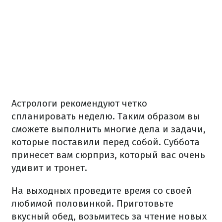
Астрологи рекомендуют четко
спланировать неделю. Таким образом вы
сможете выполнить многие дела и задачи,
которые поставили перед собой. Суббота
принесет вам сюрприз, который вас очень
удивит и тронет.
На выходных проведите время со своей
любимой половинкой. Приготовьте
вкусный обед, возьмитесь за чтение новых