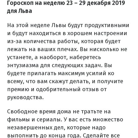
Гороскоп на неделю 23 – 29 декабря
2019
для Льва
На этой неделе Львы будут продуктивными
и будут находиться в хорошем настроении
из-за количества работы, которая будет
лежать на ваших плечах. Вы нисколько не
устанете, а наоборот, наберетесь
энтузиазма для следующих задач. Вы
будете прилагать максимум усилий ко
всему, что вам скажут делать, и получите
премию и одобрительный отзыв от
руководства.
Свободное время дома не тратьте на
фильмы и сериалы. У вас есть множество
незавершенных дел, которые надо
выполнить до конца года. Сделайте все