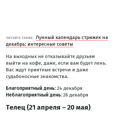
Лунный календарь стрижек на
ЧИТАЙТЕ ТАКЖЕ:
декабрь: интересные советы
На выходных не отказывайте друзьям
выйти на кофе, даже, если вам будет лень.
Вас ждут приятные встречи и даже
судьбоносные знакомства.
Благоприятный день:
24
декабря
Неблагоприятный день:
26 декабря
Телец (21 апреля – 20 мая)