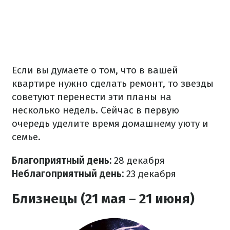
Если вы думаете о том, что в вашей
квартире нужно сделать ремонт, то звезды
советуют перенести эти планы на
несколько недель. Сейчас в первую
очередь уделите время домашнему уюту и
семье.
Благоприятный день:
28
декабря
Неблагоприятный день:
23 декабря
Близнецы (21 мая – 21 июня)