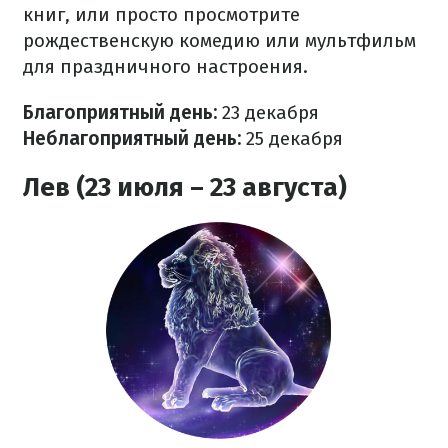
книг, или просто просмотрите
рождественскую комедию или мультфильм
для праздничного настроения.
Благоприятный день:
23 декабря
Неблагоприятный день:
25 декабря
Лев (23 июля – 23 августа)