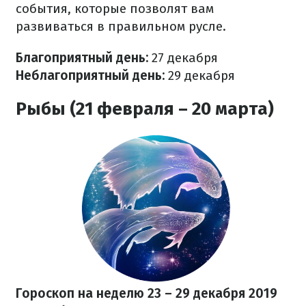
события, которые позволят вам
развиваться в правильном русле.
Благоприятный день:
27
декабря
Неблагоприятный день:
29
декабря
Рыбы (21 февраля – 20 марта)
Гороскоп на неделю 23 – 29 декабря
2019