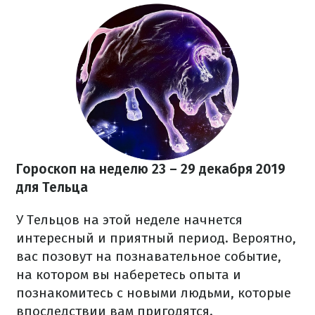
Гороскоп на неделю 23 – 29 декабря
2019
для Тельца
У Тельцов на этой неделе начнется
интересный и приятный период. Вероятно,
вас позовут на познавательное событие,
на котором вы наберетесь опыта и
познакомитесь с новыми людьми, которые
впоследствии вам пригодятся.