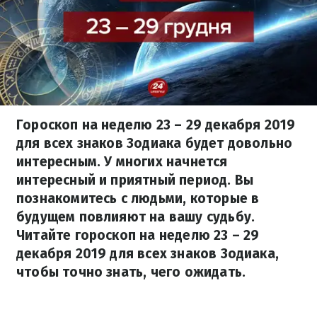
Гороскоп на неделю 23 – 29 декабря 2019
для всех знаков Зодиака будет довольно
интересным. У многих начнется
интересный и приятный период. Вы
познакомитесь с людьми, которые в
будущем повлияют на вашу судьбу.
Читайте гороскоп на неделю 23 – 29
декабря 2019 для всех знаков Зодиака,
чтобы точно знать, чего ожидать.