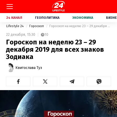
24 КАНАЛ
ГЕОПОЛИТИКА
ЭКОНОМИКА
БИЗНЕ
Lifestyle 24
Гороскоп
Гороскоп на неделю 23 – 29 декабря 2019 для всех знаков Зодиака
22 декабря,
15:30
10
Гороскоп на неделю 23 – 29
декабря 2019 для всех знаков
Зодиака
Квитослава Туз