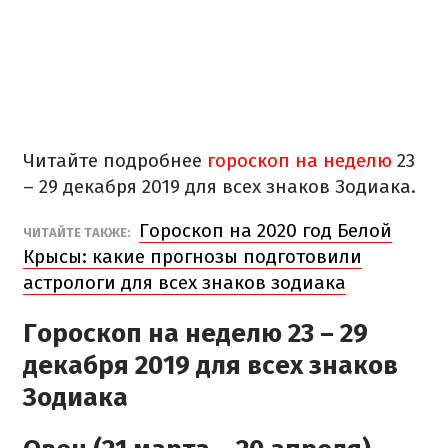
Читайте подробнее
гороскоп на неделю
23
– 29 декабря 2019 для всех знаков Зодиака.
Гороскоп на 2020 год Белой
ЧИТАЙТЕ ТАКЖЕ:
Крысы: какие прогнозы подготовили
астрологи для всех знаков зодиака
Гороскоп на неделю 23 – 29
декабря 2019 для всех знаков
Зодиака