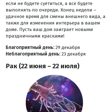
если не будете суетиться, а все будете
выполнять по очереди. Конец недели –
удачное время для смены внешнего вида, а
также для изменения интерьера в вашем
доме. Пусть ваш дом заиграет новыми
праздничными красками!
Благоприятный день:
29 декабря
Неблагоприятный день:
23 декабря
Рак (22 июня – 22 июля)