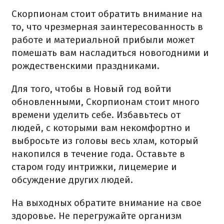
Скорпионам стоит обратить внимание на
то, что чрезмерная заинтересованность в
работе и материальной прибыли может
помешать вам насладиться новогодними и
рождественскими праздниками.
Для того, чтобы в Новый год войти
обновленными, Скорпионам стоит много
времени уделить себе. Избавьтесь от
людей, с которыми вам некомфортно и
выбросьте из головы весь хлам, который
накопился в течение года. Оставьте в
старом году интрижки, лицемерие и
обсуждение других людей.
На выходных обратите внимание на свое
здоровье. Не перегружайте организм