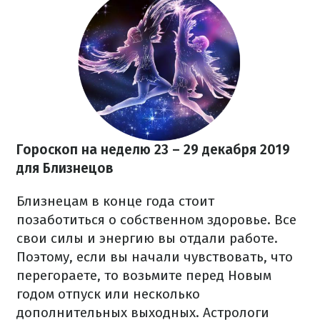
Гороскоп на неделю 23 – 29 декабря
2019
для Близнецов
Близнецам в конце года стоит
позаботиться о собственном здоровье. Все
свои силы и энергию вы отдали работе.
Поэтому, если вы начали чувствовать, что
перегораете, то возьмите перед Новым
годом отпуск или несколько
дополнительных выходных. Астрологи