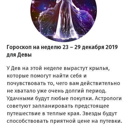
Гороскоп на неделю 23 – 29 декабря
2019
для Девы
У Дев на этой неделе вырастут крылья,
которые помогут найти себя и
почувствовать то, чего вам действительно
не хватало уже очень долгий период.
Удачными будут любые покупки. Астрологи
советуют запланировать предстоящее
путешествие в теплые края. Звезды будут
способствовать приятной цене на путевки.