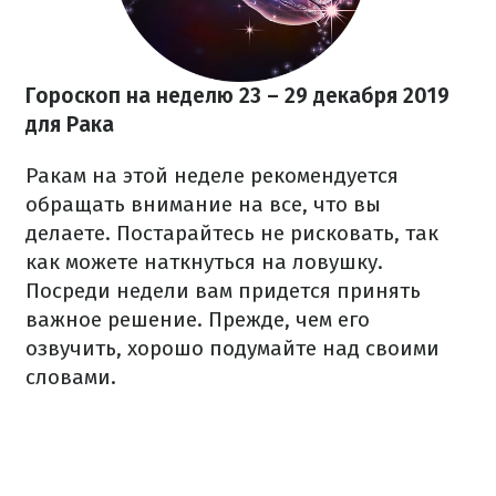
Гороскоп на неделю 23 – 29 декабря
2019
для Рака
Ракам на этой неделе рекомендуется
обращать внимание на все, что вы
делаете. Постарайтесь не рисковать, так
как можете наткнуться на ловушку.
Посреди недели вам придется принять
важное решение. Прежде, чем его
озвучить, хорошо подумайте над своими
словами.