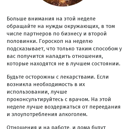
Больше внимания на этой неделе
обращайте на нужды окружающих, в том
числе партнеров по бизнесу и второй
половинки. Гороскоп на неделю
подсказывает, что только таким способом у
вас получится наладить отношения,
которые находятся не в лучшем состоянии.
Будьте осторожны с лекарствами. Если
возникла необходимость в их
использовании, лучше
проконсультируйтесь с врачом. На этой
неделе лучше воздержаться от переедания
и злоупотребления алкоголем.
Отношения и на работе, и дома будут