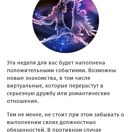
Эта неделя для вас будет наполнена
положительными событиями. Возможны
новые знакомства, в том числе
виртуальные, которые перерастут в
серьезную дружбу или романтические
отношения.
Тем не менее, не стоит при этом забывать о
выполнении своих должностных
обязанностей. В противном случае