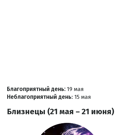
Благоприятный день:
19 мая
Неблагоприятный день
: 15 мая
Близнецы (21 мая – 21 июня)