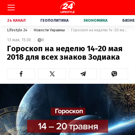
24 КАНАЛ
ГЕОПОЛИТИКА
ЭКОНОМИКА
БИЗНЕ
Lifestyle 24
Новости Украины
Гороскоп на неделю 14-20 мая 2018 для всех знаков Зодиака
13 мая,
15:30
8
Гороскоп на неделю 14-20 мая
2018 для всех знаков Зодиака