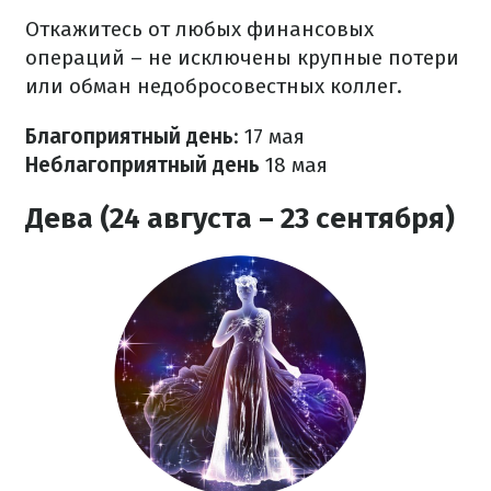
Откажитесь от любых финансовых
операций – не исключены крупные потери
или обман недобросовестных коллег.
Благоприятный день
: 17 мая
Неблагоприятный день
18 мая
Дева (24 августа – 23 сентября)