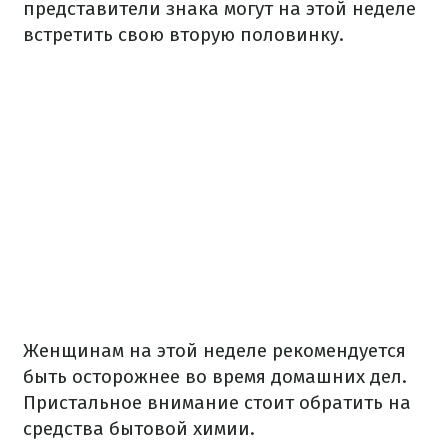
представители знака могут на этой неделе
встретить свою вторую половинку.
Женщинам на этой неделе рекомендуется
быть осторожнее во время домашних дел.
Пристальное внимание стоит обратить на
средства бытовой химии.