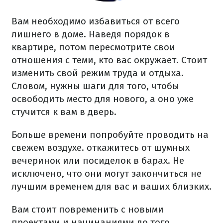
Вам необходимо избавиться от всего
лишнего в доме. Наведя порядок в
квартире, потом пересмотрите свои
отношения с теми, кто вас окружает. Стоит
изменить свой режим труда и отдыха.
Словом, нужны шаги для того, чтобы
освободить место для нового, а оно уже
стучится к вам в дверь.
Больше времени попробуйте проводить на
свежем воздухе. откажитесь от шумных
вечеринок или посиделок в барах. Не
исключено, что они могут закончиться не
лучшим временем для вас и ваших близких.
Вам стоит повременить с новыми
проектами и начинаниями до того