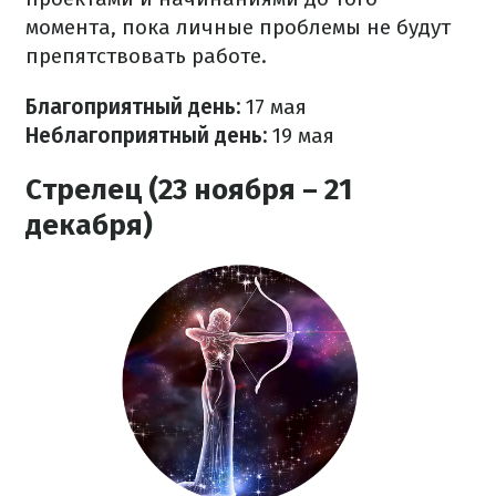
момента, пока личные проблемы не будут
препятствовать работе.
Благоприятный день:
17 мая
Неблагоприятный день:
19 мая
Стрелец (23 ноября – 21
декабря)