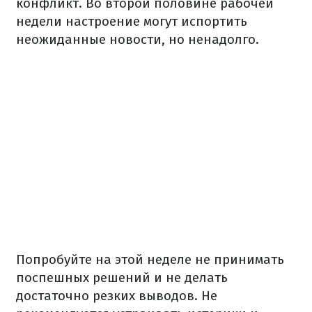
конфликт. Во второй половине рабочей
недели настроение могут испортить
неожиданные новости, но ненадолго.
Попробуйте на этой неделе не принимать
поспешных решений и не делать
достаточно резких выводов. Не