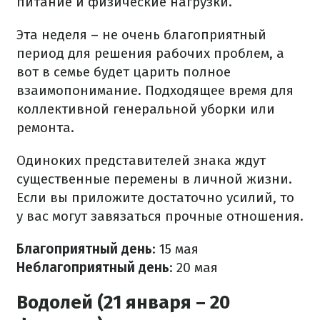
питание и физические нагрузки.
Эта неделя – не очень благоприятный
период для решения рабочих проблем, а
вот в семье будет царить полное
взаимопонимание. Подходящее время для
коллективной генеральной уборки или
ремонта.
Одиноких представителей знака ждут
существенные перемены в личной жизни.
Если вы приложите достаточно усилий, то
у вас могут завязаться прочные отношения.
Благоприятный день
: 15 мая
Неблагоприятный день
: 20 мая
Водолей (21 января – 20