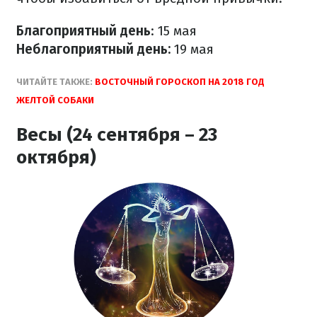
Благоприятный день
: 15 мая
Неблагоприятный день:
19 мая
ЧИТАЙТЕ ТАКЖЕ:
ВОСТОЧНЫЙ ГОРОСКОП НА 2018 ГОД
ЖЕЛТОЙ СОБАКИ
Весы (24 сентября – 23
октября)