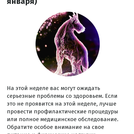
января)
На этой неделе вас могут ожидать
серьезные проблемы со здоровьем. Если
это не проявится на этой неделе, лучше
провести профилактические процедуры
или полное медицинское обследование.
Обратите особое внимание на свое