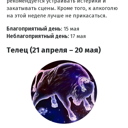
рекомендуется устраивать истерики и
закатывать сцены. Кроме того, к алкоголю
на этой неделе лучше не прикасаться.
Благоприятный день
: 15 мая
Неблагоприятный день:
17 мая
Телец (21 апреля – 20 мая)