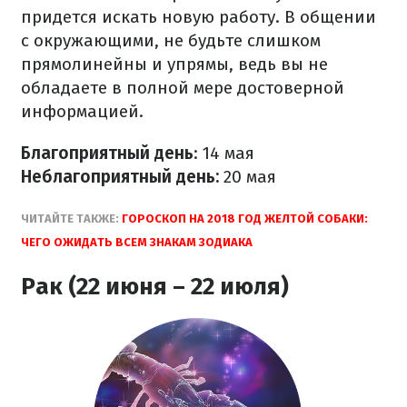
придется искать новую работу. В общении
с окружающими, не будьте слишком
прямолинейны и упрямы, ведь вы не
обладаете в полной мере достоверной
информацией.
Благоприятный день
: 14 мая
Неблагоприятный день:
20 мая
ЧИТАЙТЕ ТАКЖЕ:
ГОРОСКОП НА 2018 ГОД ЖЕЛТОЙ СОБАКИ:
ЧЕГО ОЖИДАТЬ ВСЕМ ЗНАКАМ ЗОДИАКА
Рак (22 июня – 22 июля)