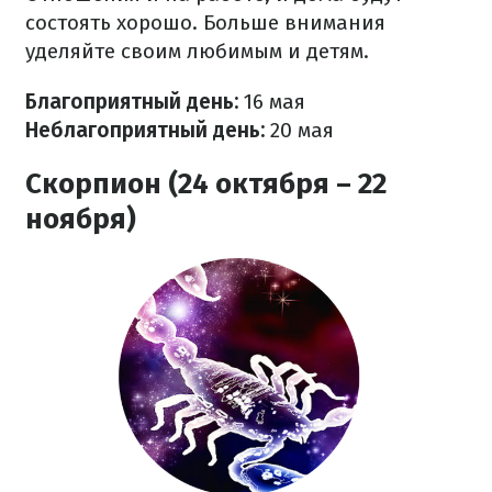
состоять хорошо. Больше внимания
уделяйте своим любимым и детям.
Благоприятный день:
16 мая
Неблагоприятный день:
20 мая
Скорпион (24 октября – 22
ноября)