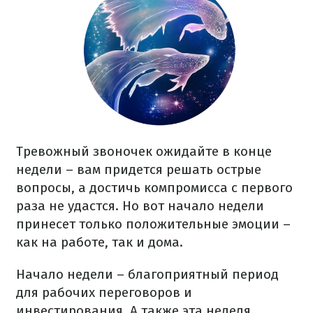
Тревожный звоночек ожидайте в конце
недели – вам придется решать острые
вопросы, а достичь компромисса с первого
раза не удастся. Но вот начало недели
принесет только положительные эмоции –
как на работе, так и дома.
Начало недели – благоприятный период
для рабочих переговоров и
инвестирования. А также эта неделя