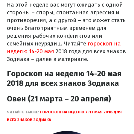
На этой неделе вас могут ожидать с одной
стороны – споры, спонтанная агрессия и
противоречия, а с другой – это может стать
очень благоприятным временем для
решения рабочих конфликтов или
семейных неурядиц. Читайте
гороскоп на
неделю 14-20 мая
2018 года для всех знаков
Зодиака – далее в материале.
Гороскоп на неделю 14-20 мая
2018 для всех знаков Зодиака
Овен (21 марта – 20 апреля)
ЧИТАЙТЕ ТАКЖЕ:
ГОРОСКОП НА НЕДЕЛЮ 7-13 МАЯ 2018 ДЛЯ
ВСЕХ ЗНАКОВ ЗОДИАКА