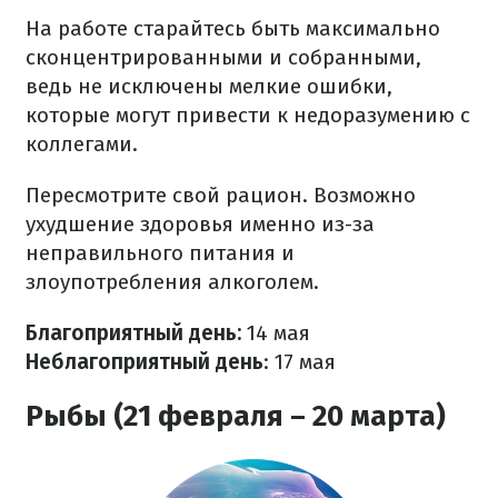
На работе старайтесь быть максимально
сконцентрированными и собранными,
ведь не исключены мелкие ошибки,
которые могут привести к недоразумению с
коллегами.
Пересмотрите свой рацион. Возможно
ухудшение здоровья именно из-за
неправильного питания и
злоупотребления алкоголем.
Благоприятный день:
14 мая
Неблагоприятный день
: 17 мая
Рыбы (21 февраля – 20 марта)