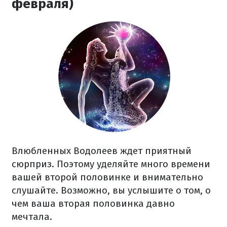
февраля)
Влюбленных Водолеев ждет приятный
сюрприз. Поэтому уделяйте много времени
вашей второй половинке и внимательно
слушайте. Возможно, вы услышите о том, о
чем ваша вторая половинка давно
мечтала.