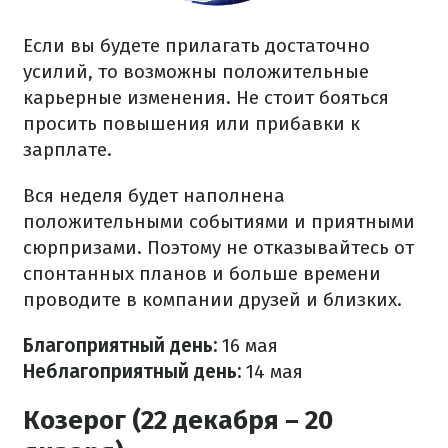
Если вы будете прилагать достаточно
усилий, то возможны положительные
карьерные изменения. Не стоит бояться
просить повышения или прибавки к
зарплате.
Вся неделя будет наполнена
положительными событиями и приятными
сюрпризами. Поэтому не отказывайтесь от
спонтанных планов и больше времени
проводите в компании друзей и близких.
Благоприятный день:
16 мая
Неблагоприятный день:
14 мая
Козерог (22 декабря – 20