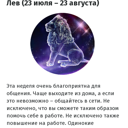
Лев (23 июля – 23 августа)
Эта неделя очень благоприятна для
общения. Чаще выходите из дома, а если
это невозможно – общайтесь в сети. Не
исключено, что вы сможете таким образом
помочь себе в работе. Не исключено также
повышение на работе. Одинокие