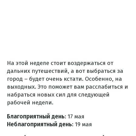
На этой неделе стоит воздержаться от
дальних путешествий, а вот выбраться за
город – будет очень кстати. Особенно, на
выходных. Это поможет вам расслабиться и
набраться новых сил для следующей
рабочей недели.
Благоприятный день
: 17 мая
Неблагоприятный день
: 19 мая