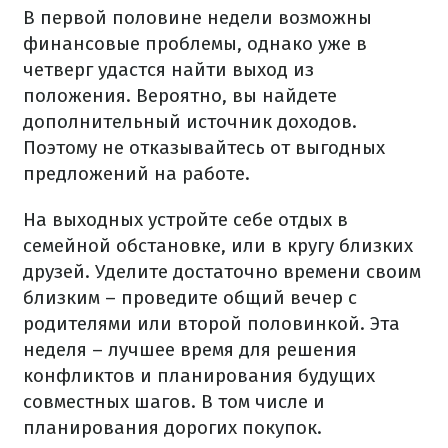
В первой половине недели возможны
финансовые проблемы, однако уже в
четверг удастся найти выход из
положения. Вероятно, вы найдете
дополнительный источник доходов.
Поэтому не отказывайтесь от выгодных
предложений на работе.
На выходных устройте себе отдых в
семейной обстановке, или в кругу близких
друзей. Уделите достаточно времени своим
близким – проведите общий вечер с
родителями или второй половинкой. Эта
неделя – лучшее время для решения
конфликтов и планирования будущих
совместных шагов. В том числе и
планирования дорогих покупок.