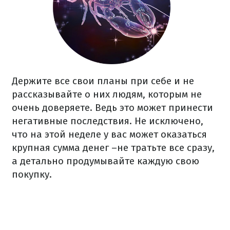
Держите все свои планы при себе и не
рассказывайте о них людям, которым не
очень доверяете. Ведь это может принести
негативные последствия. Не исключено,
что на этой неделе у вас может оказаться
крупная сумма денег –не тратьте все сразу,
а детально продумывайте каждую свою
покупку.