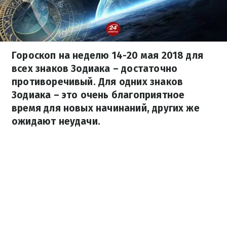
Гороскоп на неделю 14-20 мая 2018 для
всех знаков Зодиака – достаточно
противоречивый. Для одних знаков
Зодиака – это очень благоприятное
время для новых начинаний, других же
ожидают неудачи.