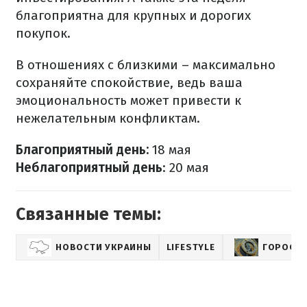
благоприятна для крупных и дорогих
покупок.
В отношениях с близкими – максимально
сохраняйте спокойствие, ведь ваша
эмоциональность может привести к
нежелательным конфликтам.
Благоприятный день:
18 мая
Неблагоприятный день
: 20 мая
Связанные темы:
НОВОСТИ УКРАИНЫ
LIFESTYLE
ГОРОСКО