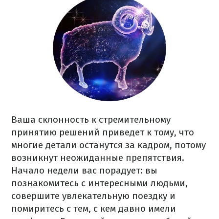
Ваша склонность к стремительному
принятию решений приведет к тому, что
многие детали останутся за кадром, потому
возникнут неожиданные препятствия.
Начало недели вас порадует: вы
познакомитесь с интересными людьми,
совершите увлекательную поездку и
помиритесь с тем, с кем давно имели