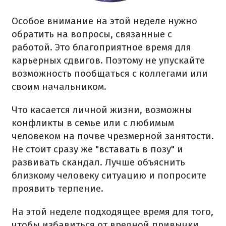
Особое внимание на этой неделе нужно
обратить на вопросы, связанные с
работой. Это благоприятное время для
карьерных сдвигов. Поэтому не упускайте
возможность пообщаться с коллегами или
своим начальником.
Что касается личной жизни, возможны
конфликты в семье или с любимым
человеком на почве чрезмерной занятости.
Не стоит сразу же "вставать в позу" и
развивать скандал. Лучше объяснить
близкому человеку ситуацию и попросите
проявить терпение.
На этой неделе подходящее время для того,
чтобы избавиться от вредной привычки.