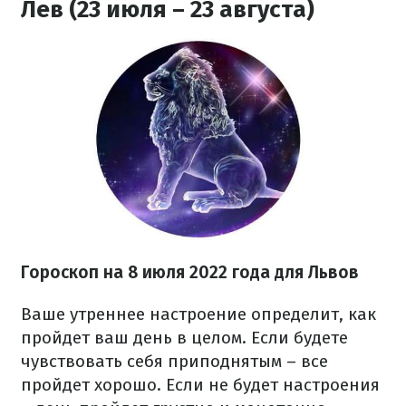
Лев (23 июля – 23 августа)
Гороскоп на
8 июля
2022 года
для Львов
Ваше утреннее настроение определит, как
пройдет ваш день в целом. Если будете
чувствовать себя приподнятым – все
пройдет хорошо. Если не будет настроения