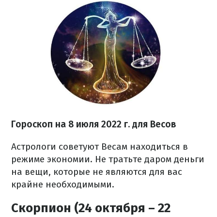
Гороскоп на
8 июля
2022 г.
для Весов
Астрологи советуют Весам находиться в
режиме экономии. Не тратьте даром деньги
на вещи, которые не являются для вас
крайне необходимыми.
Скорпион (24 октября – 22