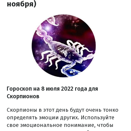
ноября)
Гороскоп на
8 июля
2022 года
для
Скорпионов
Скорпионы в этот день будут очень тонко
определять эмоции других. Используйте
свое эмоциональное понимание, чтобы