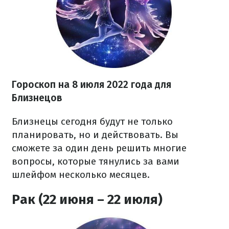
Гороскоп на
8 июля
2022 года
для
Близнецов
Близнецы сегодня будут не только
планировать, но и действовать. Вы
сможете за один день решить многие
вопросы, которые тянулись за вами
шлейфом несколько месяцев.
Рак (22 июня – 22 июля)