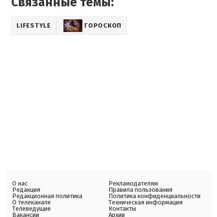
Связанные темы:
LIFESTYLE
ГОРОСКОП
О нас
Рекламодателям
Редакция
Правила пользования
Редакционная политика
Политика конфиденциальности
О телеканале
Техническая информация
Телеведущие
Контакты
Вакансии
Архив