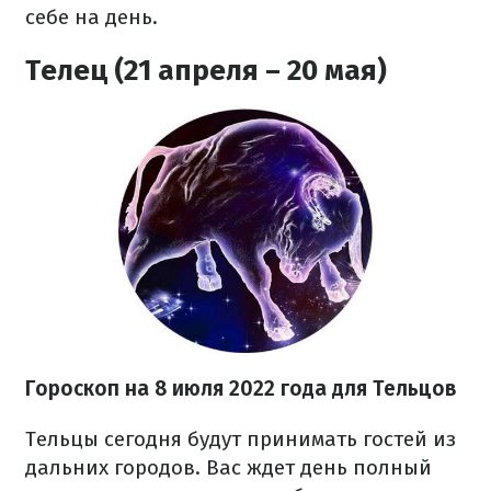
себе на день.
Телец (21 апреля – 20 мая)
Гороскоп на
8 июля
2022 года
для Тельцов
Тельцы сегодня будут принимать гостей из
дальних городов. Вас ждет день полный