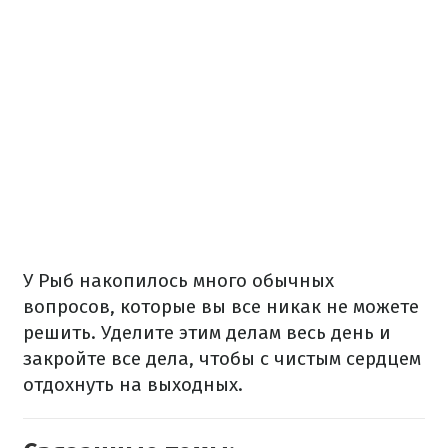
У Рыб накопилось много обычных
вопросов, которые вы все никак не можете
решить. Уделите этим делам весь день и
закройте все дела, чтобы с чистым сердцем
отдохнуть на выходных.