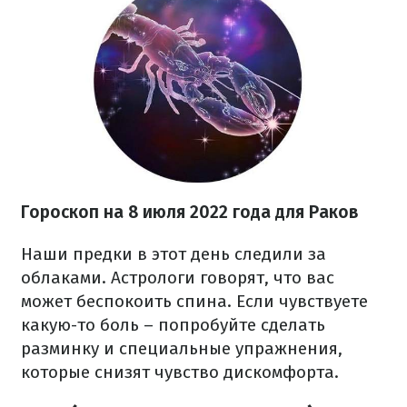
Гороскоп на
8 июля
2022 года
для Раков
Наши предки в этот день следили за
облаками. Астрологи говорят, что вас
может беспокоить спина. Если чувствуете
какую-то боль – попробуйте сделать
разминку и специальные упражнения,
которые снизят чувство дискомфорта.