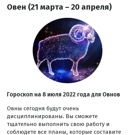
Овен (21 марта – 20 апреля)
Гороскоп на
8 июля
2022 года для Овнов
Овны сегодня будут очень
дисциплинированы. Вы сможете
тщательно выполнить свою работу и
соблюдете все планы, которые составите