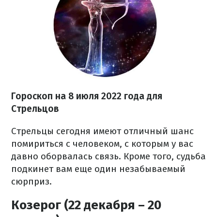
Гороскоп на
8 июля
2022 года
для
Стрельцов
Стрельцы сегодня имеют отличный шанс
помириться с человеком, с которым у вас
давно оборвалась связь. Кроме того, судьба
подкинет вам еще один незабываемый
сюрприз.
Козерог (22 декабря – 20