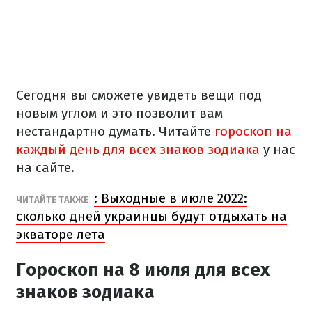
Сегодня вы сможете увидеть вещи под
новым углом и это позволит вам
нестандартно думать. Читайте
гороскоп на
каждый день для всех знаков зодиака
у нас
на сайте.
: Выходные в июле 2022:
ЧИТАЙТЕ ТАКЖЕ
сколько дней украинцы будут отдыхать на
экваторе лета
Гороскоп на 8 июля
для всех
знаков зодиака