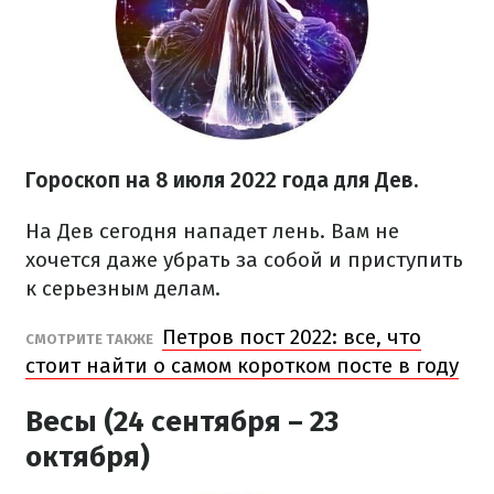
Гороскоп на
8 июля
2022 года
для Дев.
На Дев сегодня нападет лень. Вам не
хочется даже убрать за собой и приступить
к серьезным делам.
Петров пост 2022: все, что
СМОТРИТЕ ТАКЖЕ
стоит найти о самом коротком посте в году
Весы (24 сентября – 23
октября)