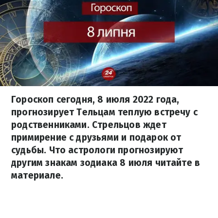
Гороскоп сегодня, 8 июля 2022 года,
прогнозирует Тельцам теплую встречу с
родственниками. Стрельцов ждет
примирение с друзьями и подарок от
судьбы. Что астрологи прогнозируют
другим знакам зодиака 8 июля читайте в
материале.