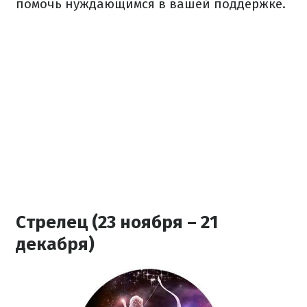
помочь нуждающимся в вашей поддержке.
Стрелец (23 ноября – 21
декабря)