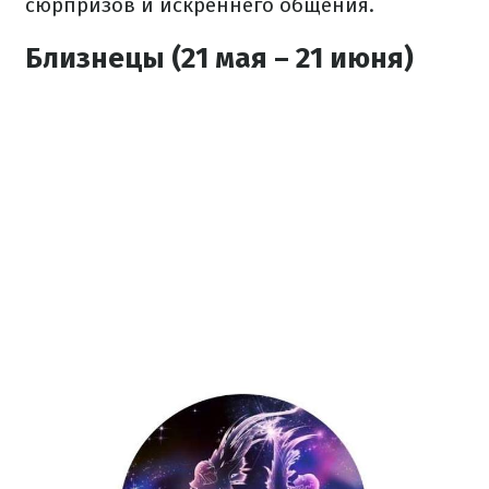
сюрпризов и искреннего общения.
Близнецы (21 мая – 21 июня)