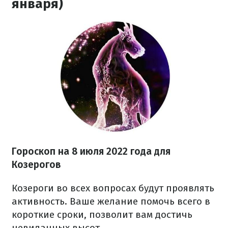
января)
Гороскоп на
8 июля
2022 года
для
Козерогов
Козероги во всех вопросах будут проявлять
активность. Ваше желание помочь всего в
короткие сроки, позволит вам достичь
невиданных высот.