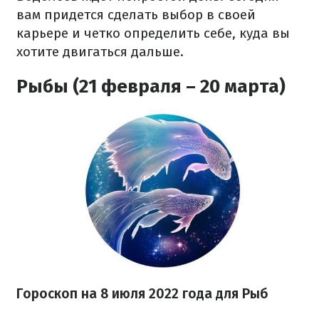
вам придется сделать выбор в своей
карьере и четко определить себе, куда вы
хотите двигаться дальше.
Рыбы (21 февраля – 20 марта)
Гороскоп на
8 июля
2022 года для Рыб