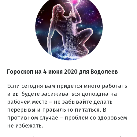
Гороскоп на 4 июня 2020
для Водолеев
Если сегодня вам придется много работать
и вы будете засиживаться допоздна на
рабочем месте – не забывайте делать
перерывы и правильно питаться. В
противном случае – проблем со здоровьем
не избежать.