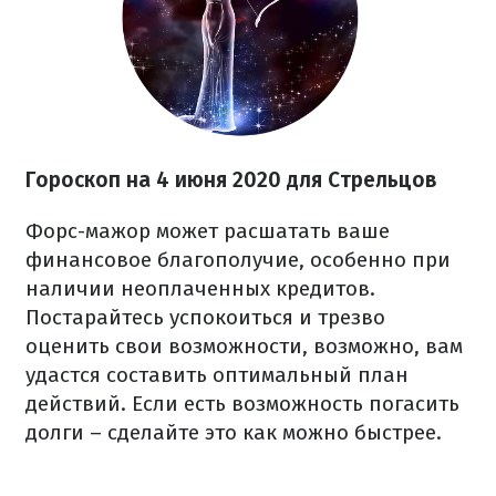
Гороскоп на 4 июня 2020
для Стрельцов
Форс-мажор может расшатать ваше
финансовое благополучие, особенно при
наличии неоплаченных кредитов.
Постарайтесь успокоиться и трезво
оценить свои возможности, возможно, вам
удастся составить оптимальный план
действий. Если есть возможность погасить
долги – сделайте это как можно быстрее.