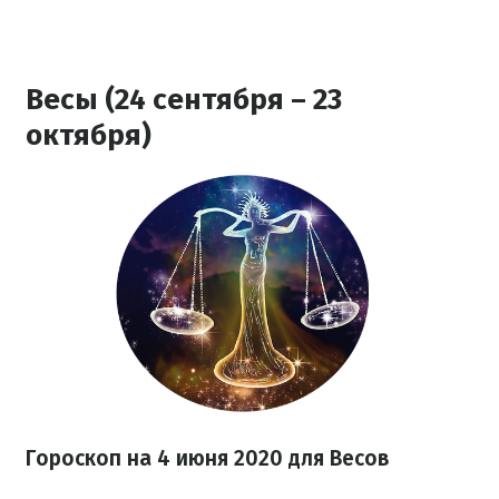
Весы (24 сентября – 23
октября)
Гороскоп на 4 июня 2020
для Весов