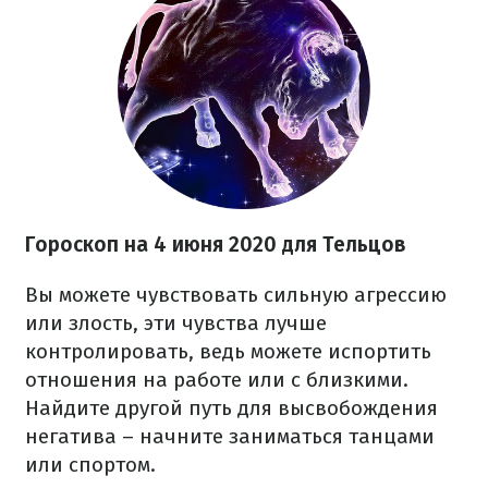
Гороскоп на 4 июня 2020
для Тельцов
Вы можете чувствовать сильную агрессию
или злость, эти чувства лучше
контролировать, ведь можете испортить
отношения на работе или с близкими.
Найдите другой путь для высвобождения
негатива – начните заниматься танцами
или спортом.