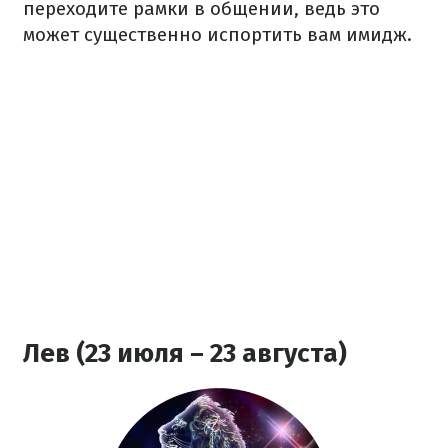
переходите рамки в общении, ведь это
может существенно испортить вам имидж.
Лев (23 июля – 23 августа)