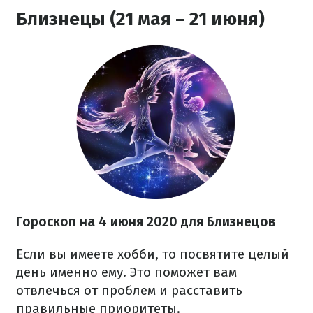
Близнецы (21 мая – 21 июня)
Гороскоп на 4 июня 2020
для Близнецов
Если вы имеете хобби, то посвятите целый
день именно ему. Это поможет вам
отвлечься от проблем и расставить
правильные приоритеты.