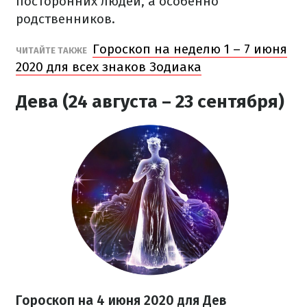
посторонних людей, а особенно
родственников.
Гороскоп на неделю 1 – 7 июня
ЧИТАЙТЕ ТАКЖЕ
2020 для всех знаков Зодиака
Дева (24 августа – 23 сентября)
Гороскоп на 4 июня 2020
для Дев