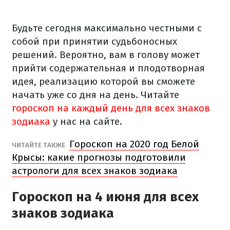
Будьте сегодня максимально честными с
собой при принятии судьбоносных
решений. Вероятно, вам в голову может
прийти содержательная и плодотворная
идея, реализацию которой вы сможете
начать уже со дня на день. Читайте
гороскоп на каждый день для всех знаков
зодиака
у нас на сайте.
Гороскоп на 2020 год Белой
ЧИТАЙТЕ ТАКЖЕ
Крысы: какие прогнозы подготовили
астрологи для всех знаков зодиака
Гороскоп на 4 июня
для всех
знаков зодиака