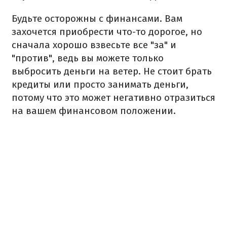
Будьте осторожны с финансами. Вам
захочется приобрести что-то дорогое, но
сначала хорошо взвесьте все "за" и
"против", ведь вы можете только
выбросить деньги на ветер. Не стоит брать
кредиты или просто занимать деньги,
потому что это может негативно отразиться
на вашем финансовом положении.