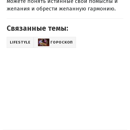
можете понять истинные свои помыслы и
желания и обрести желанную гармонию.
Связанные темы:
LIFESTYLE
ГОРОСКОП