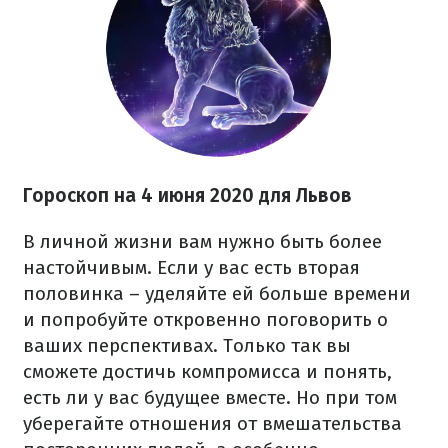
Гороскоп на 4 июня 2020
для Львов
В личной жизни вам нужно быть более
настойчивым. Если у вас есть вторая
половинка – уделяйте ей больше времени
и попробуйте откровенно поговорить о
ваших перспективах. Только так вы
сможете достичь компромисса и понять,
есть ли у вас будущее вместе. Но при том
уберегайте отношения от вмешательства