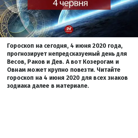
Гороскоп на сегодня, 4 июня 2020 года,
прогнозирует непредсказуемый день для
Весов, Раков и Дев. А вот Козерогам и
Овнам может крупно повезти. Читайте
гороскоп на 4 июня 2020 для всех знаков
зодиака далее в материале.