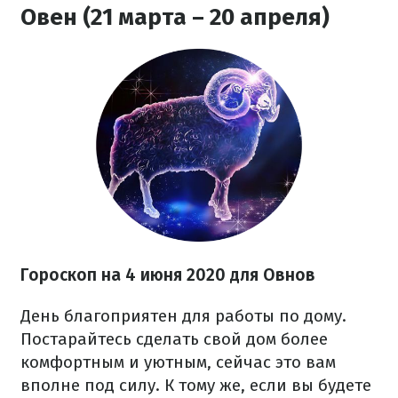
Овен (21 марта – 20 апреля)
Гороскоп н
а 4 июня
2020 для Овнов
День благоприятен для работы по дому.
Постарайтесь сделать свой дом более
комфортным и уютным, сейчас это вам
вполне под силу. К тому же, если вы будете