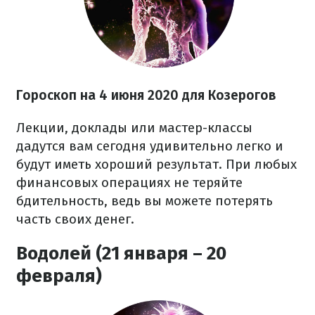
Гороскоп на 4 июня 2020
для Козерогов
Лекции, доклады или мастер-классы
дадутся вам сегодня удивительно легко и
будут иметь хороший результат. При любых
финансовых операциях не теряйте
бдительность, ведь вы можете потерять
часть своих денег.
Водолей (21 января – 20
февраля)