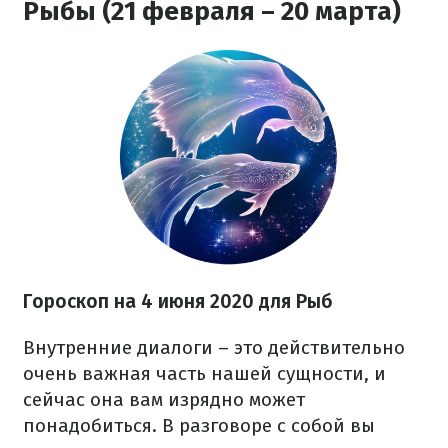
Рыбы (21 февраля – 20 марта)
Гороскоп на 4 июня 2020
для Рыб
Внутренние диалоги – это действительно
очень важная часть нашей сущности, и
сейчас она вам изрядно может
понадобиться. В разговоре с собой вы