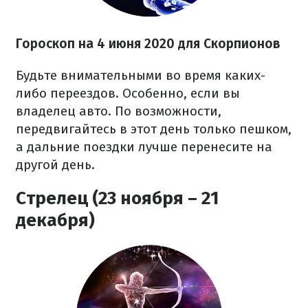
Гороскоп на 4 июня 2020
для Скорпионов
Будьте внимательными во время каких-
либо переездов. Особенно, если вы
владелец авто. По возможности,
передвигайтесь в этот день только пешком,
а дальние поездки лучше перенесите на
другой день.
Стрелец (23 ноября – 21
декабря)