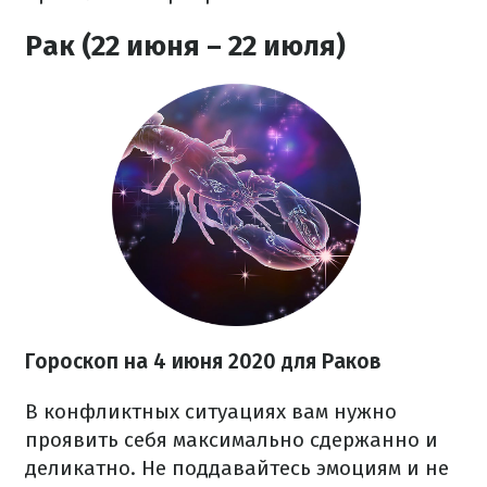
Рак (22 июня – 22 июля)
Гороскоп на 4 июня 2020
для Раков
В конфликтных ситуациях вам нужно
проявить себя максимально сдержанно и
деликатно. Не поддавайтесь эмоциям и не