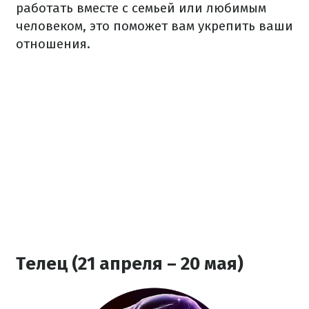
работать вместе с семьей или любимым
человеком, это поможет вам укрепить ваши
отношения.
Телец (21 апреля – 20 мая)