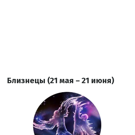
Близнецы (21 мая – 21 июня)