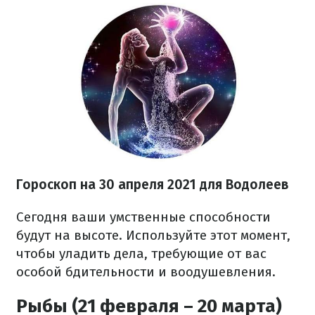
Гороскоп н
а 30 апреля
2021
для Водолеев
Сегодня ваши умственные способности
будут на высоте. Используйте этот момент,
чтобы уладить дела, требующие от вас
особой бдительности и воодушевления.
Рыбы (21 февраля – 20 марта)