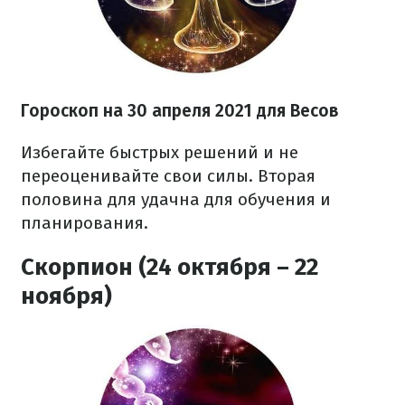
Гороскоп н
а 30 апреля
2021
для Весов
Избегайте быстрых решений и не
переоценивайте свои силы. Вторая
половина для удачна для обучения и
планирования.
Скорпион (24 октября – 22
ноября)