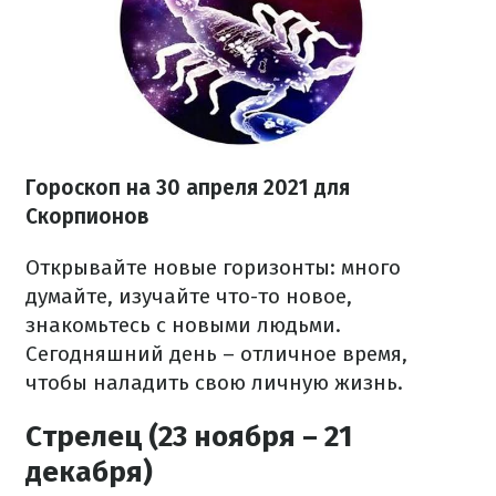
Гороскоп н
а 30 апреля
2021
для
Скорпионов
Открывайте новые горизонты: много
думайте, изучайте что-то новое,
знакомьтесь с новыми людьми.
Сегодняшний день – отличное время,
чтобы наладить свою личную жизнь.
Стрелец (23 ноября – 21
декабря)