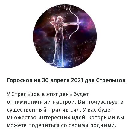
Гороскоп н
а 30 апреля
2021
для Стрельцов
У Стрельцов в этот день будет
оптимистичный настрой. Вы почувствуете
существенный прилив сил. У вас будет
множество интересных идей, которыми вы
можете поделиться со своими родными.