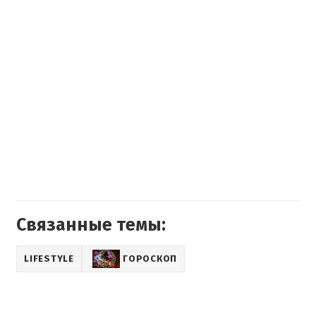
Связанные темы:
LIFESTYLE
ГОРОСКОП