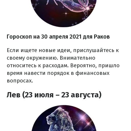
Гороскоп н
а 30 апреля
2021
для Раков
Если ищете новые идеи, прислушайтесь к
своему окружению. Внимательно
относитесь к расходам. Вероятно, пришло
время навести порядок в финансовых
вопросах.
Лев (23 июля – 23 августа)