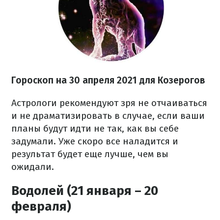
Гороскоп н
а 30 апреля
2021
для Козерогов
Астрологи рекомендуют зря не отчаиваться
и не драматизировать в случае, если ваши
планы будут идти не так, как вы себе
задумали. Уже скоро все наладится и
результат будет еще лучше, чем вы
ожидали.
Водолей (21 января – 20
февраля)