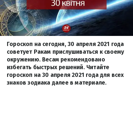
Гороскоп на сегодня, 30 апреля 2021 года
советует Ракам прислушиваться к своему
окружению. Весам рекомендовано
избегать быстрых решений. Читайте
гороскоп на 30 апреля 2021 года для всех
знаков зодиака далее в материале.