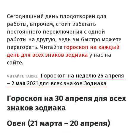
Сегодняшний день плодотворен для
работы, впрочем, стоит избегать
постоянного переключения с одной
работы на другую, ведь вы быстро можете
перегореть. Читайте
гороскоп на каждый
день для всех знаков зодиака
у нас на
сайте.
Гороскоп на неделю 26 апреля
ЧИТАЙТЕ ТАКЖЕ
– 2 мая 2021 для всех знаков Зодиака
Гороскоп на 30 апреля для всех
знаков зодиака
Овен (21 марта – 20 апреля)