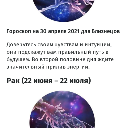
Гороскоп н
а 30 апреля
2021
для Близнецов
Доверьтесь своим чувствам и интуиции,
они подскажут вам правильный путь в
будущем. Во второй половине дня ждите
значительный прилив энергии.
Рак (22 июня – 22 июля)