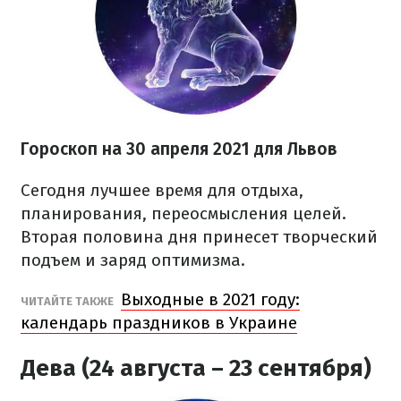
Гороскоп н
а 30 апреля
2021
для Львов
Сегодня лучшее время для отдыха,
планирования, переосмысления целей.
Вторая половина дня принесет творческий
подъем и заряд оптимизма.
Выходные в 2021 году:
ЧИТАЙТЕ ТАКЖЕ
календарь праздников в Украине
Дева (24 августа – 23 сентября)