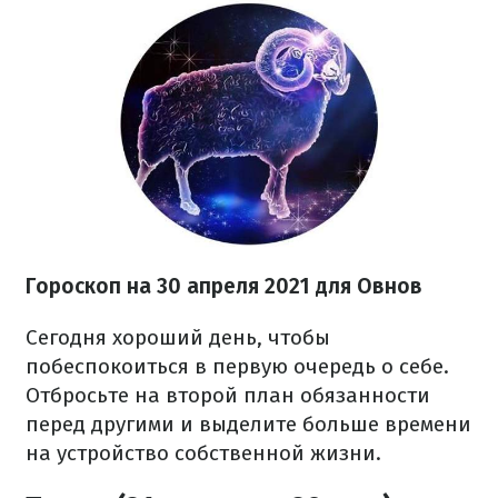
Гороскоп н
а 30 апреля
2021 для Овнов
Сегодня хороший день, чтобы
побеспокоиться в первую очередь о себе.
Отбросьте на второй план обязанности
перед другими и выделите больше времени
на устройство собственной жизни.