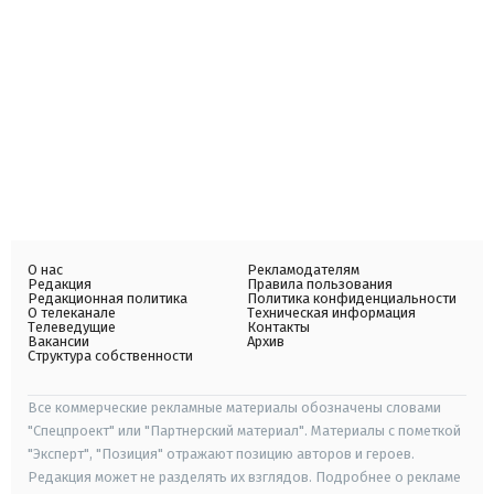
О нас
Рекламодателям
Редакция
Правила пользования
Редакционная политика
Политика конфиденциальности
О телеканале
Техническая информация
Телеведущие
Контакты
Вакансии
Архив
Структура собственности
Все коммерческие рекламные материалы обозначены словами
"Спецпроект" или "Партнерский материал". Материалы с пометкой
"Эксперт", "Позиция" отражают позицию авторов и героев.
Редакция может не разделять их взглядов. Подробнее о рекламе