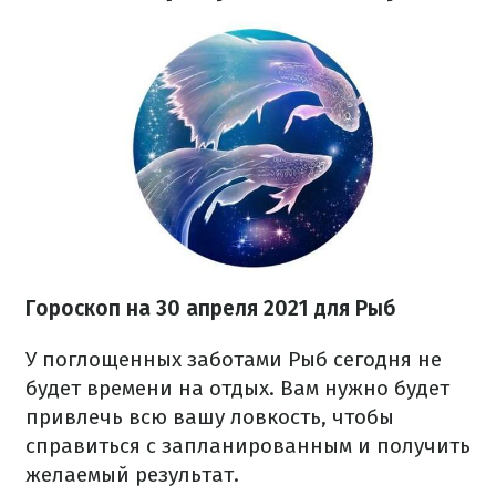
Гороскоп н
а 30 апреля
2021 для Рыб
У поглощенных заботами Рыб сегодня не
будет времени на отдых. Вам нужно будет
привлечь всю вашу ловкость, чтобы
справиться с запланированным и получить
желаемый результат.