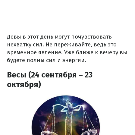
Девы в этот день могут почувствовать
нехватку сил. Не переживайте, ведь это
временное явление. Уже ближе к вечеру вы
будете полны сил и энергии.
Весы (24 сентября – 23
октября)