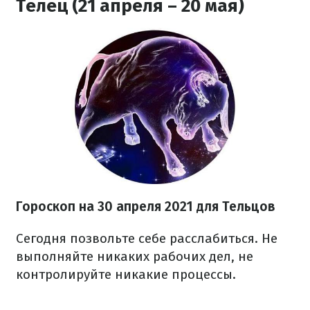
Телец (21 апреля – 20 мая)
Гороскоп н
а 30 апреля
2021
для Тельцов
Сегодня позвольте себе расслабиться. Не
выполняйте никаких рабочих дел, не
контролируйте никакие процессы.